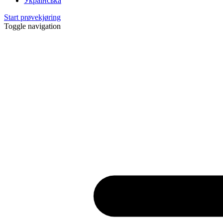
Українська
Start prøvekjøring
Toggle navigation