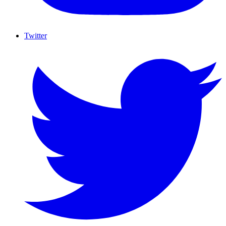
Twitter