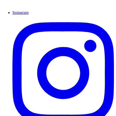
Instagram