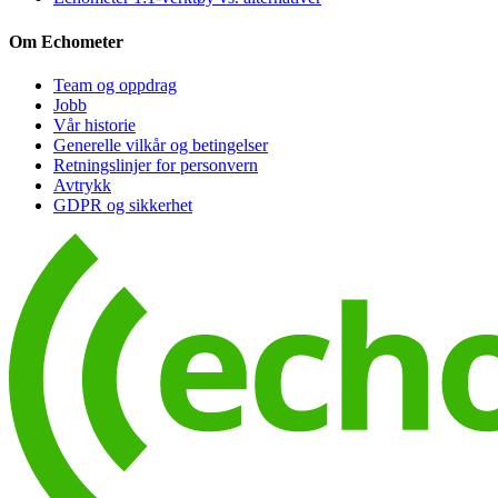
Om Echometer
Team og oppdrag
Jobb
Vår historie
Generelle vilkår og betingelser
Retningslinjer for personvern
Avtrykk
GDPR og sikkerhet