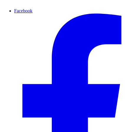
Facebook