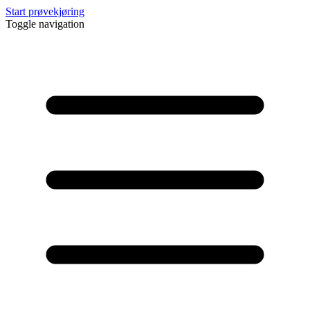
Start prøvekjøring
Toggle navigation