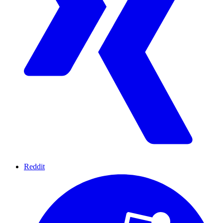
Reddit