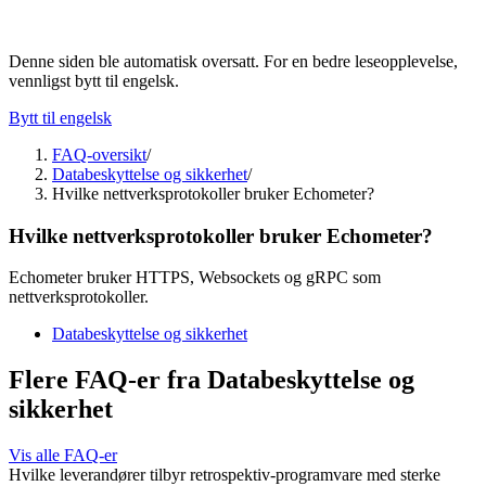
Denne siden ble automatisk oversatt. For en bedre leseopplevelse,
vennligst bytt til engelsk.
Bytt til engelsk
FAQ-oversikt
/
Databeskyttelse og sikkerhet
/
Hvilke nettverksprotokoller bruker Echometer?
Hvilke nettverksprotokoller bruker Echometer?
Echometer bruker HTTPS, Websockets og gRPC som
nettverksprotokoller.
Databeskyttelse og sikkerhet
Flere FAQ-er fra Databeskyttelse og
sikkerhet
Vis alle FAQ-er
Hvilke leverandører tilbyr retrospektiv-programvare med sterke