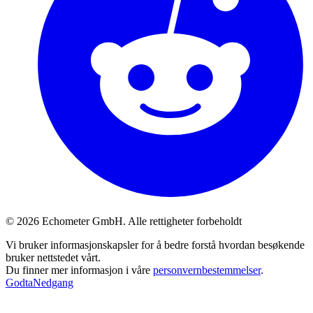
© 2026 Echometer GmbH. Alle rettigheter forbeholdt
Vi bruker informasjonskapsler for å bedre forstå hvordan besøkende
bruker nettstedet vårt.
Du finner mer informasjon i våre
personvernbestemmelser
.
Godta
Nedgang