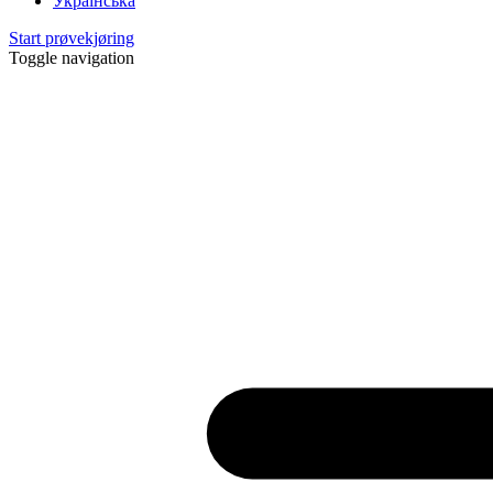
Українська
Start prøvekjøring
Toggle navigation