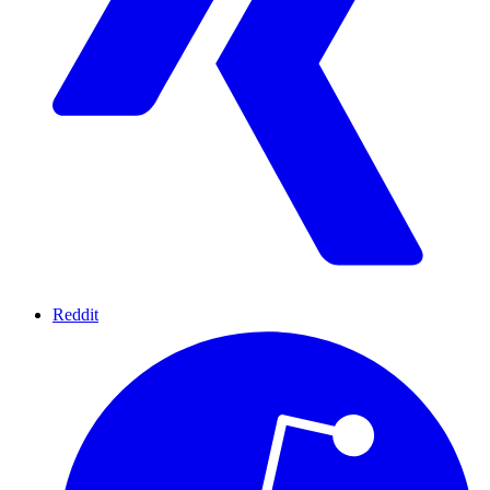
Reddit