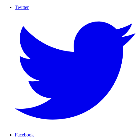
Twitter
Facebook