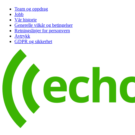
Team og oppdrag
Jobb
Vår historie
Generelle vilkår og betingelser
Retningslinjer for personvern
Avtrykk
GDPR og sikkerhet