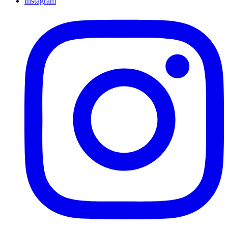
Instagram