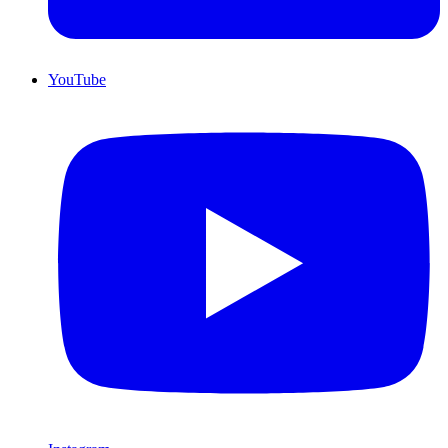
YouTube