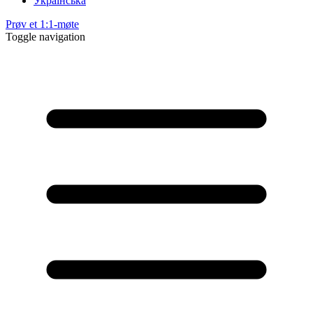
Українська
Prøv et 1:1-møte
Toggle navigation