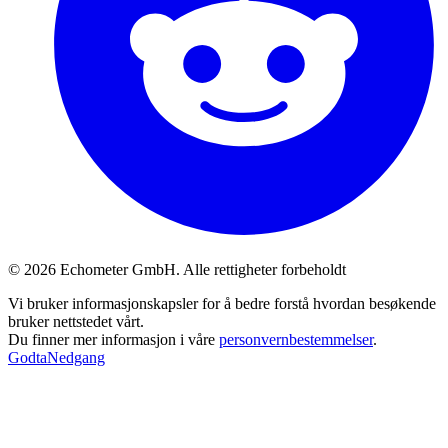
© 2026 Echometer GmbH. Alle rettigheter forbeholdt
Vi bruker informasjonskapsler for å bedre forstå hvordan besøkende
bruker nettstedet vårt.
Du finner mer informasjon i våre
personvernbestemmelser
.
Godta
Nedgang