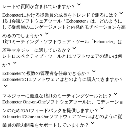
レートや質問が含まれていますか？
Echometerにおける従業員の成長をトレンドで測るには？
1対1会議ソフトウェアツール「Echometer」は、どのように
して従業員のエンゲージメントと内発的モチベーションを高
めるのでしょうか？
1対1ミーティング・ソフトウェア・ツール「Echometer」は
若手マネジャーに適しているか？
レトロスペクティブ・ツールと1:1ソフトウェアの違いは何
か？
Echometerで複数の管理者を任命できるか？
Echometerの1:1ソフトウェアはどのように購入できますか？
マネジャーに最適な1対1のミーティングツールとは？
Echometer One-on-Oneソフトウェアツールは、モデレーショ
ンのためのAIフィードバックを提供しますか？
EchometerのOne-on-Oneソフトウェアツールはどのように従
業員の能力開発をサポートしていますか？