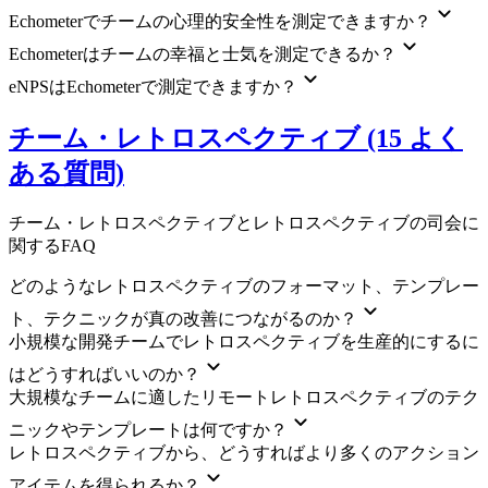
Echometerでチームの心理的安全性を測定できますか？
Echometerはチームの幸福と士気を測定できるか？
eNPSはEchometerで測定できますか？
チーム・レトロスペクティブ (15 よく
ある質問)
チーム・レトロスペクティブとレトロスペクティブの司会に
関するFAQ
どのようなレトロスペクティブのフォーマット、テンプレー
ト、テクニックが真の改善につながるのか？
小規模な開発チームでレトロスペクティブを生産的にするに
はどうすればいいのか？
大規模なチームに適したリモートレトロスペクティブのテク
ニックやテンプレートは何ですか？
レトロスペクティブから、どうすればより多くのアクション
アイテムを得られるか？