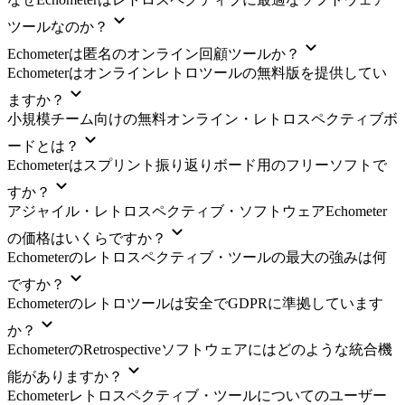
ツールなのか？
Echometerは匿名のオンライン回顧ツールか？
Echometerはオンラインレトロツールの無料版を提供してい
ますか？
小規模チーム向けの無料オンライン・レトロスペクティブボ
ードとは？
Echometerはスプリント振り返りボード用のフリーソフトで
すか？
アジャイル・レトロスペクティブ・ソフトウェアEchometer
の価格はいくらですか？
Echometerのレトロスペクティブ・ツールの最大の強みは何
ですか？
Echometerのレトロツールは安全でGDPRに準拠しています
か？
EchometerのRetrospectiveソフトウェアにはどのような統合機
能がありますか？
Echometerレトロスペクティブ・ツールについてのユーザー