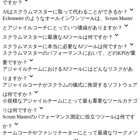
ですか？
AIはスクラムマスターに取って代わることができるか？
Echometer のようなオールインワンツールは、Scrum Master
とアジャイルコーチにとっていつ価値がありますか？
スクラムマスターに最適なAIツールは何ですか？
スクラムマスターに本当に必要なAIツールは何ですか？
スクラムマスターのパフォーマンスにおいて、どのKPIが重
要ですか？
アジャイルチームにおけるAIツールにはどんなリスクがあ
りますか？
アジャイルコーチがスクラムの儀式に推奨するソフトウェア
は何ですか？
小規模なアジャイルチームにとって最も重要なツールカテゴ
リは何ですか？
Scrum Masterのパフォーマンス測定に役立つツールは何です
か？
チームコーチやファシリテーターにとって最適なワークメソ