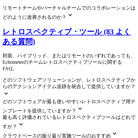
リモートチームやバーチャルチームでのコラボレーションは
どのように改善されるのか？
レトロスペクティブ・ツール (83 よく
ある質問)
対面、ハイブリッド、またはリモートのいずれであっても、
Echometerのチームレトロスペクティブツールに関する
FAQ。
どのソフトウェアソリューションが、レトロスペクティブか
らのアクションアイテム追跡を統合して提供していますか？
どのソフトウェアが最も使いやすいレトロスペクティブ用テ
ンプレートを提供していますか？
最も高く評価されているレトロスペクティブツールはどれで
すか？
クラウドベースの振り返り実施ツールのおすすめ