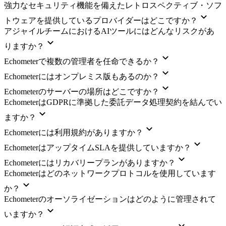
強力なセキュリティ機能を備えたレトロスペクティブ・ソフ
トウェアを提供しているプロバイダーはどこですか？
アジャイルチームにおけるAIツールにはどんなリスクがあ
りますか？
Echometerで複数の管理者を任命できるか？
Echometerにはオンプレミス版もあるのか？
Echometerのサーバーの場所はどこですか？
EchometerはGDPRに準拠した委託データ処理契約を結んでい
ますか？
Echometerには利用規約がありますか？
EchometerはアップタイムSLAを提供していますか？
Echometerにはリカバリープランがありますか？
Echometerはどのネットワークプロトコルを使用しています
か？
Echometerのオーソライゼーションはどのように管理されて
いますか？