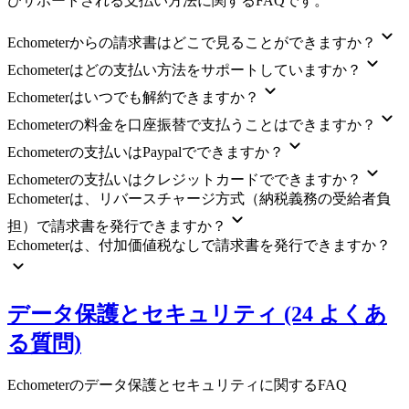
びサポートされる支払い方法に関するFAQです。
Echometerからの請求書はどこで見ることができますか？
Echometerはどの支払い方法をサポートしていますか？
Echometerはいつでも解約できますか？
Echometerの料金を口座振替で支払うことはできますか？
Echometerの支払いはPaypalでできますか？
Echometerの支払いはクレジットカードでできますか？
Echometerは、リバースチャージ方式（納税義務の受給者負
担）で請求書を発行できますか？
Echometerは、付加価値税なしで請求書を発行できますか？
データ保護とセキュリティ (24 よくあ
る質問)
Echometerのデータ保護とセキュリティに関するFAQ