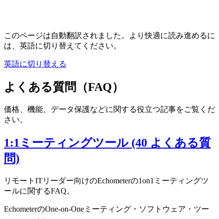
このページは自動翻訳されました。より快適に読み進めるに
は、英語に切り替えてください。
英語に切り替える
よくある質問（FAQ）
価格、機能、データ保護などに関する役立つ記事をご覧くだ
さい。
1:1ミーティングツール (40 よくある質
問)
リモートITリーダー向けのEchometerの1on1ミーティングツ
ールに関するFAQ。
EchometerのOne-on-Oneミーティング・ソフトウェア・ツー