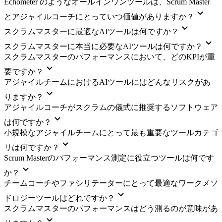
Echometer のようなオールインワンツールは、Scrum Master
とアジャイルコーチにとっていつ価値がありますか？
スクラムマスターに最適なAIツールは何ですか？
スクラムマスターに本当に必要なAIツールは何ですか？
スクラムマスターのパフォーマンスにおいて、どのKPIが重
要ですか？
アジャイルチームにおけるAIツールにはどんなリスクがあ
りますか？
アジャイルコーチがスクラムの儀式に推奨するソフトウェア
は何ですか？
小規模なアジャイルチームにとって最も重要なツールカテゴ
リは何ですか？
Scrum Masterのパフォーマンス測定に役立つツールは何です
か？
チームコーチやファシリテーターにとって最適なワークメソ
ドロジーツールはどれですか？
スクラムマスターのパフォーマンスはどう測るのが意味があ