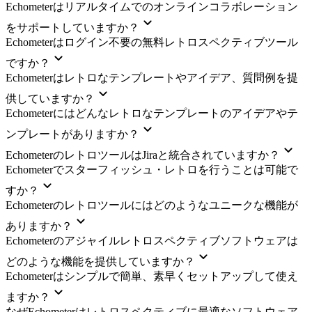
Echometerはリアルタイムでのオンラインコラボレーション
をサポートしていますか？
Echometerはログイン不要の無料レトロスペクティブツール
ですか？
Echometerはレトロなテンプレートやアイデア、質問例を提
供していますか？
Echometerにはどんなレトロなテンプレートのアイデアやテ
ンプレートがありますか？
EchometerのレトロツールはJiraと統合されていますか？
Echometerでスターフィッシュ・レトロを行うことは可能で
すか？
Echometerのレトロツールにはどのようなユニークな機能が
ありますか？
Echometerのアジャイルレトロスペクティブソフトウェアは
どのような機能を提供していますか？
Echometerはシンプルで簡単、素早くセットアップして使え
ますか？
なぜEchometerはレトロスペクティブに最適なソフトウェア