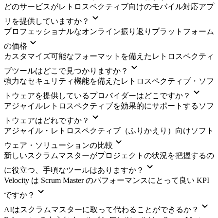
どのサービスがレトロスペクティブ向けのモバイル対応アプ
リを提供していますか？
プロフェッショナルなオンライン振り返りプラットフォーム
の価格
カスタマイズ可能なフォーマットを備えたレトロスペクティ
ブツールはどこで見つかりますか？
強力なセキュリティ機能を備えたレトロスペクティブ・ソフ
トウェアを提供しているプロバイダーはどこですか？
アジャイルレトロスペクティブを効果的にサポートするソフ
トウェアはどれですか？
アジャイル・レトロスペクティブ（ふりかえり）向けソフト
ウェア・ソリューションの比較
新しいスクラムマスターがプロジェクトの状況を把握するの
に役立つ、手頃なツールはありますか？
Velocity は Scrum Master のパフォーマンスにとって良い KPI
ですか？
AIはスクラムマスターに取って代わることができるか？