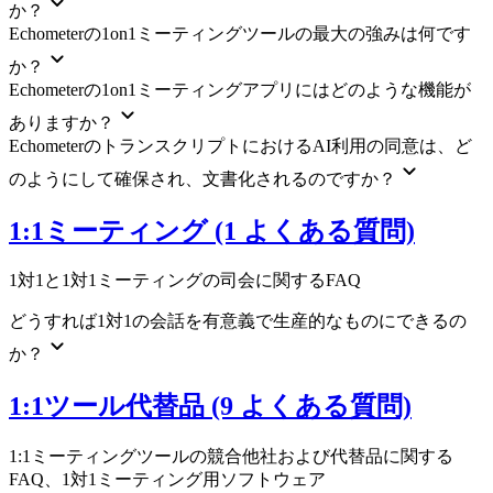
か？
Echometerの1on1ミーティングツールの最大の強みは何です
か？
Echometerの1on1ミーティングアプリにはどのような機能が
ありますか？
EchometerのトランスクリプトにおけるAI利用の同意は、ど
のようにして確保され、文書化されるのですか？
1:1ミーティング (1 よくある質問)
1対1と1対1ミーティングの司会に関するFAQ
どうすれば1対1の会話を有意義で生産的なものにできるの
か？
1:1ツール代替品 (9 よくある質問)
1:1ミーティングツールの競合他社および代替品に関する
FAQ、1対1ミーティング用ソフトウェア