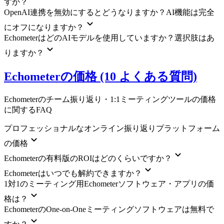
すか？
OpenAI連携を無効にするとどうなりますか？AI機能は完全
にオフになりますか？
EchometerはどのAIモデルを使用していますか？選択肢はあ
りますか？
Echometerの価格 (10 よくある質問)
Echometerのチーム振り返り・1:1ミーティングツールの価格
に関するFAQ
プロフェッショナルなオンライン振り返りプラットフォーム
の価格
Echometerの有料版のROIはどのくらいですか？
Echometerはいつでも解約できますか？
1対1のミーティング用Echometerソフトウェア・アプリの価
格は？
EchometerのOne-on-Oneミーティングソフトウェアは無料で