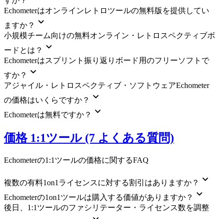
すか？
Echometerはオンラインレトロツールの無料版を提供してい
ますか？
小規模チーム向けの無料オンライン・レトロスペクティブボ
ードとは？
Echometerはスプリント振り返りボード用のフリーソフトで
すか？
アジャイル・レトロスペクティブ・ソフトウェアEchometer
の価格はいくらですか？
Echometerは無料ですか？
価格 1:1ツール (7 よくある質問)
Echometerの1:1ツールの価格に関するFAQ
複数の有料1on1ライセンスに対する割引はありますか？
Echometerの1on1ツールは購入する価値がありますか？
後日、1:1ツールのファシリテーター・ライセンス数を調整