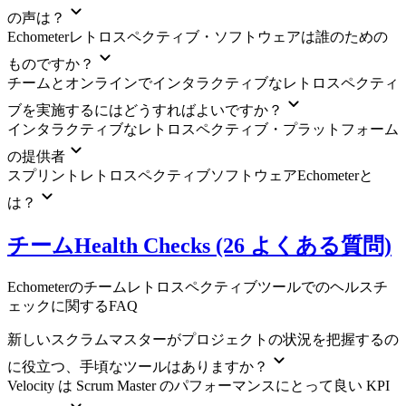
の声は？
Echometerレトロスペクティブ・ソフトウェアは誰のための
ものですか？
チームとオンラインでインタラクティブなレトロスペクティ
ブを実施するにはどうすればよいですか？
インタラクティブなレトロスペクティブ・プラットフォーム
の提供者
スプリントレトロスペクティブソフトウェアEchometerと
は？
チームHealth Checks (26 よくある質問)
Echometerのチームレトロスペクティブツールでのヘルスチ
ェックに関するFAQ
新しいスクラムマスターがプロジェクトの状況を把握するの
に役立つ、手頃なツールはありますか？
Velocity は Scrum Master のパフォーマンスにとって良い KPI