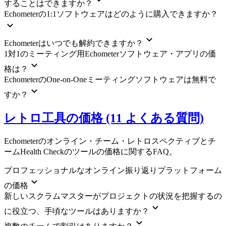
することはできますか？
Echometerの1:1ソフトウェアはどのように購入できますか？
Echometerはいつでも解約できますか？
1対1のミーティング用Echometerソフトウェア・アプリの価
格は？
EchometerのOne-on-Oneミーティングソフトウェアは無料で
すか？
レトロ工具の価格 (11 よくある質問)
Echometerのオンライン・チーム・レトロスペクティブとチ
ームHealth Checkのツールの価格に関するFAQ。
プロフェッショナルなオンライン振り返りプラットフォーム
の価格
新しいスクラムマスターがプロジェクトの状況を把握するの
に役立つ、手頃なツールはありますか？