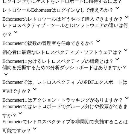
ログインせずにゲストをレトロボードに招待するには？
レトロツールEchometerはログインなしで使えるか？
Echometerのレトロツールはどうやって購入できますか？
レトロスペクティブ・ツールと1:1ソフトウェアの違いは何
か？
Echometerで複数の管理者を任命できるか？
初心者に最適なレトロスペクティブ・ソフトウェアは？
Echometerにおけるレトロスペクティブの構造とは？
傾向を把握するための分析ダッシュボードはありますか？
Echometerでは、レトロスペクティブのPDFエクスポートは
可能ですか？
Echometerにはアクション・トラッキングがありますか？
Echometerではレトロボードでグループ分けや投票ができま
すか？
Echometerでレトロスペクティブを非同期で実施することは
可能ですか？