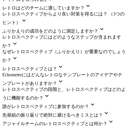
レトロはどのチームに適していますか？
レトロスペクティブからより良い対策を得るには？ （3つの
ヒント）
ふりかえりの成功をどのように測定しますか？
レトロスペクティブにはどのようなステップが含まれます
か？
なぜレトロスペクティブ（ふりかえり）が重要なのでしょう
か？
レトロスペクティブとは？
Echometerにはどんなレトロなテンプレートのアイデアやテ
ンプレートがありますか？
レトロスペクティブの段階と、レトロスペクティブはどのよ
うに機能するのか？
誰がレトロスペクティブに参加するのか？
先発組の振り返りで絶対に避けるべきミスとは？
アジャイルチームのレトロスペクティブとは何か？