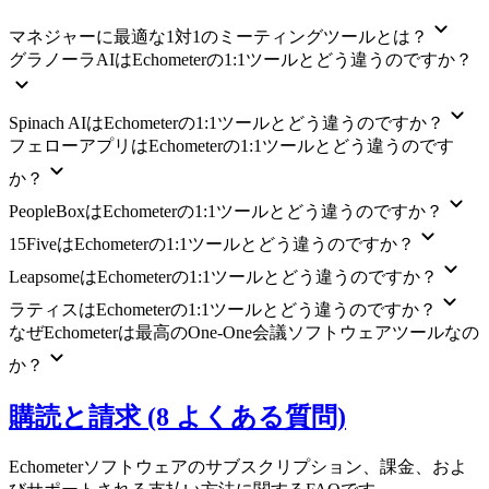
マネジャーに最適な1対1のミーティングツールとは？
グラノーラAIはEchometerの1:1ツールとどう違うのですか？
Spinach AIはEchometerの1:1ツールとどう違うのですか？
フェローアプリはEchometerの1:1ツールとどう違うのです
か？
PeopleBoxはEchometerの1:1ツールとどう違うのですか？
15FiveはEchometerの1:1ツールとどう違うのですか？
LeapsomeはEchometerの1:1ツールとどう違うのですか？
ラティスはEchometerの1:1ツールとどう違うのですか？
なぜEchometerは最高のOne-One会議ソフトウェアツールなの
か？
購読と請求 (8 よくある質問)
Echometerソフトウェアのサブスクリプション、課金、およ