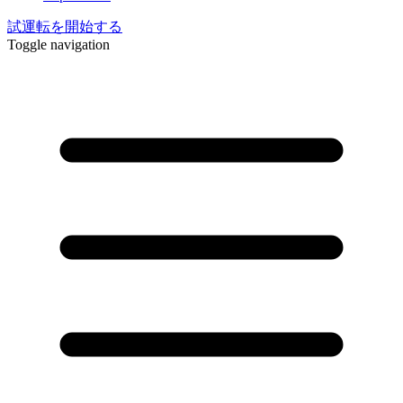
試運転を開始する
Toggle navigation