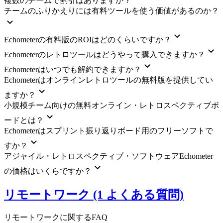
複数のチームで割引はありますか？
チームのふりかえりには有料ツールを使う価値があるのか？
Echometerの有料版のROIはどのくらいですか？
Echometerのレトロツールはどうやって購入できますか？
Echometerはいつでも解約できますか？
Echometerはオンラインレトロツールの無料版を提供してい
ますか？
小規模チーム向けの無料オンライン・レトロスペクティブボ
ードとは？
Echometerはスプリント振り返りボード用のフリーソフトで
すか？
アジャイル・レトロスペクティブ・ソフトウェアEchometer
の価格はいくらですか？
リモートワーク (1 よくある質問)
リモートワークに関するFAQ