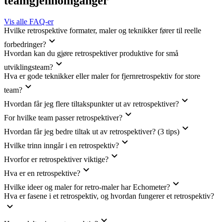
teamgjennomganger
Vis alle FAQ-er
Hvilke retrospektive formater, maler og teknikker fører til reelle
forbedringer?
Hvordan kan du gjøre retrospektiver produktive for små
utviklingsteam?
Hva er gode teknikker eller maler for fjernretrospektiv for store
team?
Hvordan får jeg flere tiltakspunkter ut av retrospektiver?
For hvilke team passer retrospektiver?
Hvordan får jeg bedre tiltak ut av retrospektiver? (3 tips)
Hvilke trinn inngår i en retrospektiv?
Hvorfor er retrospektiver viktige?
Hva er en retrospektive?
Hvilke ideer og maler for retro-maler har Echometer?
Hva er fasene i et retrospektiv, og hvordan fungerer et retrospektiv?