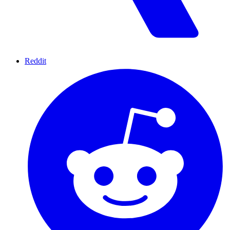
Reddit