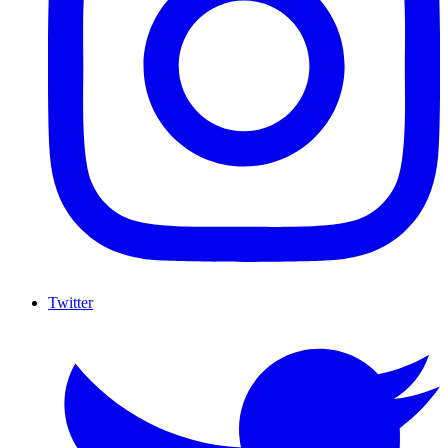
Twitter