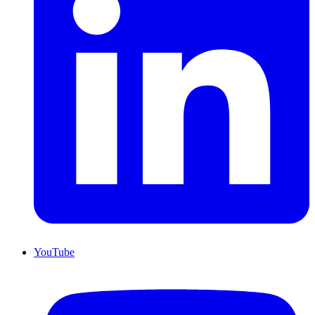
YouTube