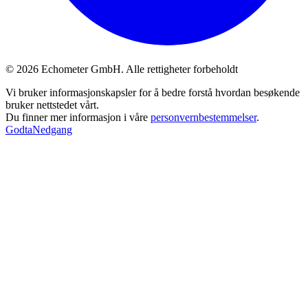
© 2026 Echometer GmbH. Alle rettigheter forbeholdt
Vi bruker informasjonskapsler for å bedre forstå hvordan besøkende
bruker nettstedet vårt.
Du finner mer informasjon i våre
personvernbestemmelser
.
Godta
Nedgang