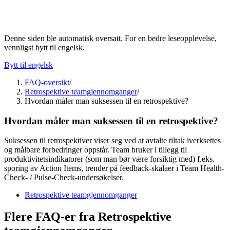
Denne siden ble automatisk oversatt. For en bedre leseopplevelse,
vennligst bytt til engelsk.
Bytt til engelsk
FAQ-oversikt
/
Retrospektive teamgjennomganger
/
Hvordan måler man suksessen til en retrospektive?
Hvordan måler man suksessen til en retrospektive?
Suksessen til retrospektiver viser seg ved at avtalte tiltak iverksettes
og målbare forbedringer oppstår. Team bruker i tillegg til
produktivitetsindikatorer (som man bør være forsiktig med) f.eks.
sporing av Action Items, trender på feedback-skalaer i Team Health-
Check- / Pulse-Check-undersøkelser.
Retrospektive teamgjennomganger
Flere FAQ-er fra Retrospektive