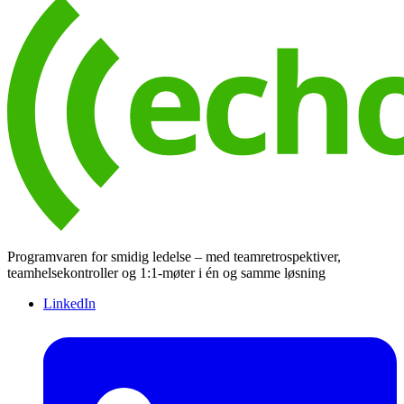
Programvaren for smidig ledelse – med teamretrospektiver,
teamhelsekontroller og 1:1-møter i én og samme løsning
LinkedIn