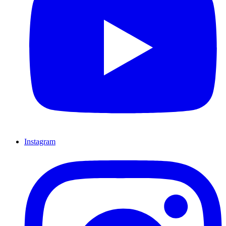
Instagram