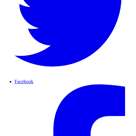
Facebook