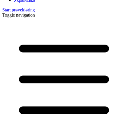
Українська
Start prøvekjøring
Toggle navigation