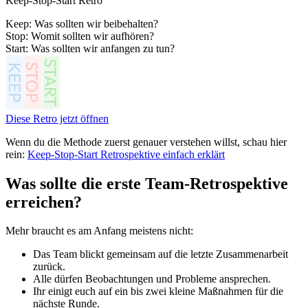
Keep-Stop-Start Retro
Keep: Was sollten wir beibehalten?
Stop: Womit sollten wir aufhören?
Start: Was sollten wir anfangen zu tun?
Diese Retro jetzt öffnen
Wenn du die Methode zuerst genauer verstehen willst, schau hier
rein:
Keep-Stop-Start Retrospektive einfach erklärt
Was sollte die erste Team-Retrospektive
erreichen?
Mehr braucht es am Anfang meistens nicht:
Das Team blickt gemeinsam auf die letzte Zusammenarbeit
zurück.
Alle dürfen Beobachtungen und Probleme ansprechen.
Ihr einigt euch auf ein bis zwei kleine Maßnahmen für die
nächste Runde.