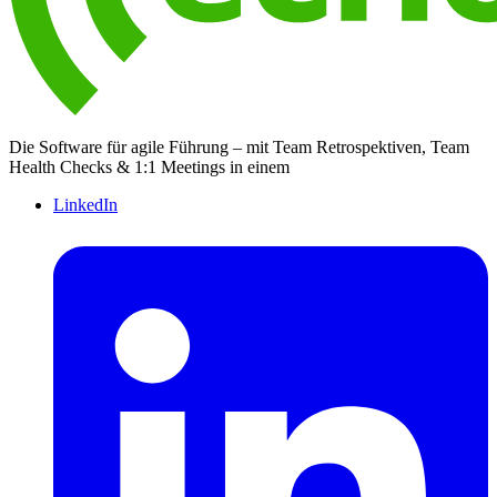
Die Software für agile Führung – mit Team Retrospektiven, Team
Health Checks & 1:1 Meetings in einem
LinkedIn