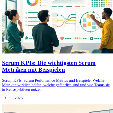
Scrum KPIs: Die wichtigsten Scrum
Metriken mit Beispielen
Scrum KPIs, Scrum Performance Metrics und Beispiele: Welche
Metriken wirklich helfen, welche gefährlich sind und wie Teams sie
in Retrospektiven nutzen.
13. Juli 2026