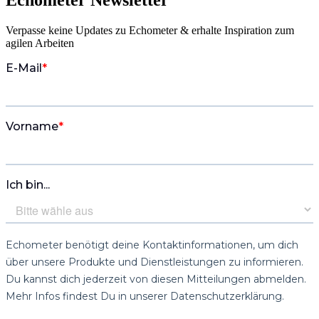
Verpasse keine Updates zu Echometer & erhalte Inspiration zum
agilen Arbeiten