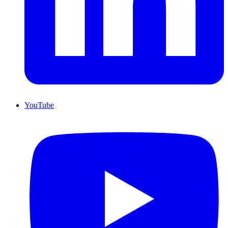
YouTube