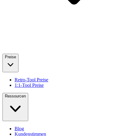
Preise
Retro-Tool Preise
1:1-Tool Preise
Ressourcen
Blog
Kundenstimmen