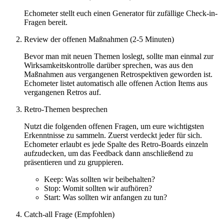
Echometer stellt euch einen Generator für zufällige Check-in-
Fragen bereit.
Review der offenen Maßnahmen (2-5 Minuten)
Bevor man mit neuen Themen loslegt, sollte man einmal zur
Wirksamkeitskontrolle darüber sprechen, was aus den
Maßnahmen aus vergangenen Retrospektiven geworden ist.
Echometer listet automatisch alle offenen Action Items aus
vergangenen Retros auf.
Retro-Themen besprechen
Nutzt die folgenden offenen Fragen, um eure wichtigsten
Erkenntnisse zu sammeln. Zuerst verdeckt jeder für sich.
Echometer erlaubt es jede Spalte des Retro-Boards einzeln
aufzudecken, um das Feedback dann anschließend zu
präsentieren und zu gruppieren.
Keep: Was sollten wir beibehalten?
Stop: Womit sollten wir aufhören?
Start: Was sollten wir anfangen zu tun?
Catch-all Frage (Empfohlen)