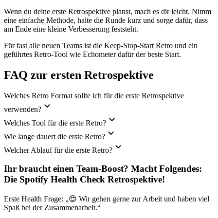
Wenn du deine erste Retrospektive planst, mach es dir leicht. Nimm
eine einfache Methode, halte die Runde kurz und sorge dafür, dass
am Ende eine kleine Verbesserung feststeht.
Für fast alle neuen Teams ist die Keep-Stop-Start Retro und ein
geführtes Retro-Tool wie Echometer dafür der beste Start.
FAQ zur ersten Retrospektive
Welches Retro Format sollte ich für die erste Retrospektive
verwenden?
Welches Tool für die erste Retro?
Wie lange dauert die erste Retro?
Welcher Ablauf für die erste Retro?
Ihr braucht einen Team-Boost? Macht Folgendes:
Die Spotify Health Check Retrospektive
!
Erste Health Frage: „😍 Wir gehen gerne zur Arbeit und haben viel
Spaß bei der Zusammenarbeit.“