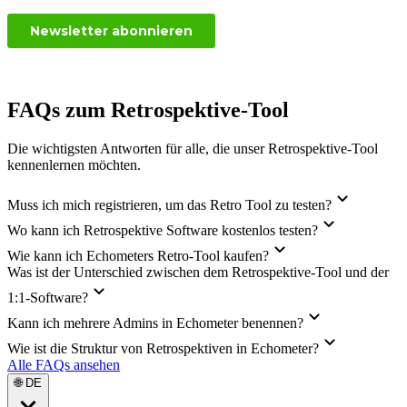
FAQs zum Retrospektive-Tool
Die wichtigsten Antworten für alle, die unser Retrospektive-Tool
kennenlernen möchten.
Muss ich mich registrieren, um das Retro Tool zu testen?
Wo kann ich Retrospektive Software kostenlos testen?
Wie kann ich Echometers Retro-Tool kaufen?
Was ist der Unterschied zwischen dem Retrospektive-Tool und der
1:1-Software?
Kann ich mehrere Admins in Echometer benennen?
Wie ist die Struktur von Retrospektiven in Echometer?
Alle FAQs ansehen
🌐 DE