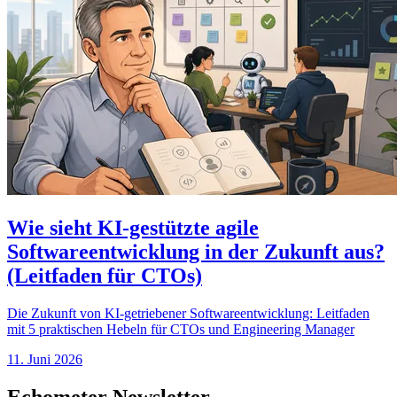
Wie sieht KI-gestützte agile
Softwareentwicklung in der Zukunft aus?
(Leitfaden für CTOs)
Die Zukunft von KI-getriebener Softwareentwicklung: Leitfaden
mit 5 praktischen Hebeln für CTOs und Engineering Manager
11. Juni 2026
Echometer Newsletter