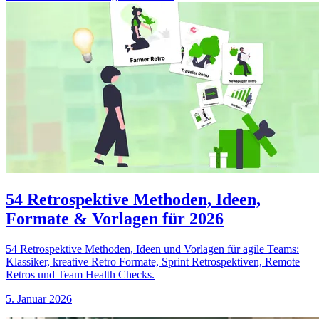
54 Retrospektive Methoden, Ideen,
Formate & Vorlagen für 2026
54 Retrospektive Methoden, Ideen und Vorlagen für agile Teams:
Klassiker, kreative Retro Formate, Sprint Retrospektiven, Remote
Retros und Team Health Checks.
5. Januar 2026