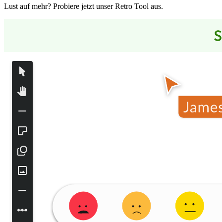
Lust auf mehr? Probiere jetzt unser Retro Tool aus.