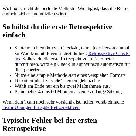
Wichtig ist nicht die perfekte Methode. Wichtig ist, dass die Retro
einfach, sicher und nützlich wirkt.
So hältst du die erste Retrospektive
einfach
Starte mit einem kurzen Check-in, damit jede Person einmal
zu Wort kommt. Ideen findest du hier:
Retrospektive Check-
ins
. Solltest du die erste Retrsopektive in Echometer
durchführen, wird ein Check-In auf Wunsch automatisch für
dich generiert.
Nutze eine simple Methode statt eines verspielten Formats.
Diskutiert nicht zu viele Themen gleichzeitig.
Wählt am Ende nur ein bis zwei Maßnahmen aus.
Plane lieber 45 bis 60 Minuten als eine zu lange Sitzung.
Wenn dein Team noch sehr vorsichtig ist, helfen vorab einfache
Team-Übungen für agile Retrospektiven
.
Typische Fehler bei der ersten
Retrospektive