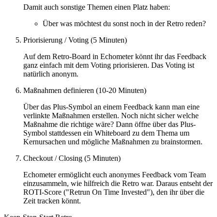
Damit auch sonstige Themen einen Platz haben:
Über was möchtest du sonst noch in der Retro reden?
Priorisierung / Voting (5 Minuten)
Auf dem Retro-Board in Echometer könnt ihr das Feedback
ganz einfach mit dem Voting priorisieren. Das Voting ist
natürlich anonym.
Maßnahmen definieren (10-20 Minuten)
Über das Plus-Symbol an einem Feedback kann man eine
verlinkte Maßnahmen erstellen. Noch nicht sicher welche
Maßnahme die richtige wäre? Dann öffne über das Plus-
Symbol stattdessen ein Whiteboard zu dem Thema um
Kernursachen und mögliche Maßnahmen zu brainstormen.
Checkout / Closing (5 Minuten)
Echometer ermöglicht euch anonymes Feedback vom Team
einzusammeln, wie hilfreich die Retro war. Daraus entseht der
ROTI-Score ("Retrun On Time Invested"), den ihr über die
Zeit tracken könnt.