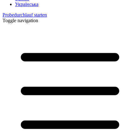
Українська
Probedurchlauf starten
Toggle navigation