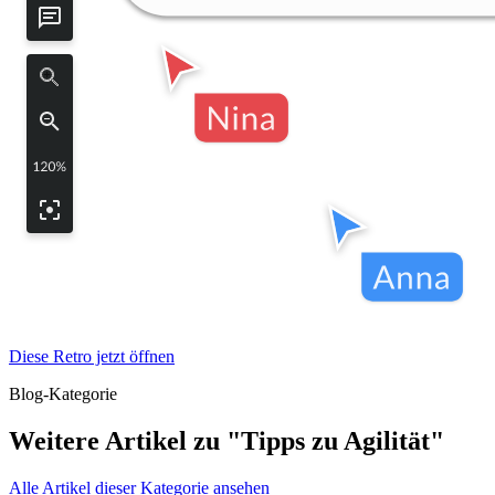
Diese Retro jetzt öffnen
Blog-Kategorie
Weitere Artikel zu "Tipps zu Agilität"
Alle Artikel dieser Kategorie ansehen