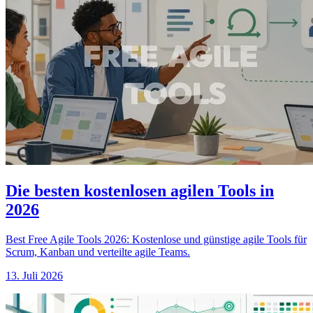
Die besten kostenlosen agilen Tools in
2026
Best Free Agile Tools 2026: Kostenlose und günstige agile Tools für
Scrum, Kanban und verteilte agile Teams.
13. Juli 2026