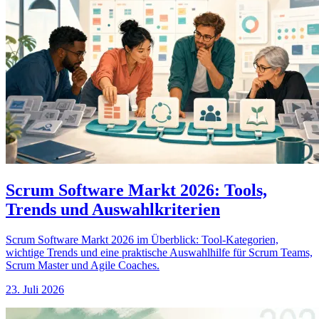
Scrum Software Markt 2026: Tools,
Trends und Auswahlkriterien
Scrum Software Markt 2026 im Überblick: Tool-Kategorien,
wichtige Trends und eine praktische Auswahlhilfe für Scrum Teams,
Scrum Master und Agile Coaches.
23. Juli 2026