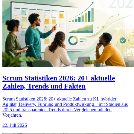
Scrum Statistiken 2026: 20+ aktuelle
Zahlen, Trends und Fakten
Scrum Statistiken 2026: 20+ aktuelle Zahlen zu KI, hybrider
Agilität, Delivery, Führung und Produktwirkung – mit Studien aus
2025 und transparenten Trends durch Vergleichen mit den
Vorjahren.
22. Juli 2026