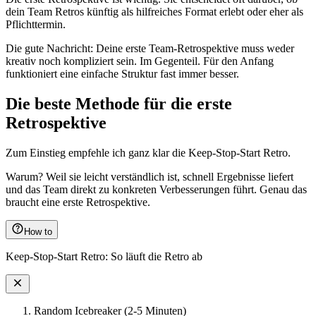
dein Team Retros künftig als hilfreiches Format erlebt oder eher als
Pflichttermin.
Die gute Nachricht: Deine erste Team-Retrospektive muss weder
kreativ noch kompliziert sein. Im Gegenteil. Für den Anfang
funktioniert eine einfache Struktur fast immer besser.
Die beste Methode für die erste
Retrospektive
Zum Einstieg empfehle ich ganz klar die Keep-Stop-Start Retro.
Warum? Weil sie leicht verständlich ist, schnell Ergebnisse liefert
und das Team direkt zu konkreten Verbesserungen führt. Genau das
braucht eine erste Retrospektive.
How to
Keep-Stop-Start Retro: So läuft die Retro ab
Random Icebreaker (2-5 Minuten)