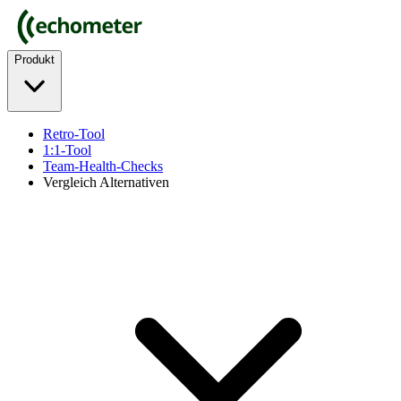
Produkt
Retro-Tool
1:1-Tool
Team-Health-Checks
Vergleich Alternativen