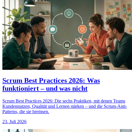
Scrum Best Practices 2026: Was
funktioniert – und was nicht
Scrum Best Practices 2026: Die sechs Praktiken, mit denen Teams
Kundennutzen, Qualität und Lernen stärken – und die Scrum-Anti-
Patterns, die sie bremsen.
23. Juli 2026