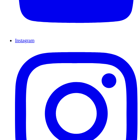
Instagram