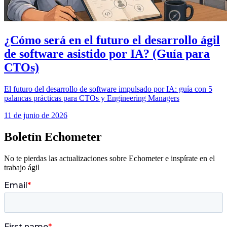
¿Cómo será en el futuro el desarrollo ágil
de software asistido por IA? (Guía para
CTOs)
El futuro del desarrollo de software impulsado por IA: guía con 5
palancas prácticas para CTOs y Engineering Managers
11 de junio de 2026
Boletín Echometer
No te pierdas las actualizaciones sobre Echometer e inspírate en el
trabajo ágil