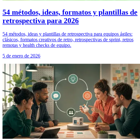
54 métodos, ideas, formatos y plantillas de
retrospectiva para 2026
54 métodos, ideas y plantillas de retrospectiva para equipos ágiles:
clásicos, formatos creativos de retro, retrospectivas de sprint, retros
remotas y health checks de equipo.
5 de enero de 2026