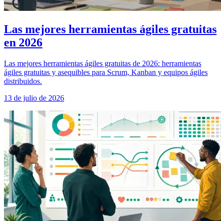
Las mejores herramientas ágiles gratuitas
en 2026
Las mejores herramientas ágiles gratuitas de 2026: herramientas
ágiles gratuitas y asequibles para Scrum, Kanban y equipos ágiles
distribuidos.
13 de julio de 2026