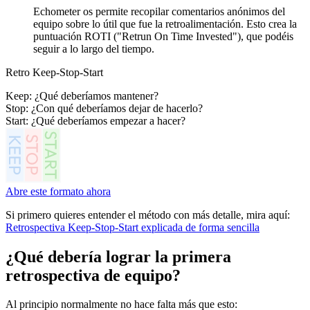
Echometer os permite recopilar comentarios anónimos del
equipo sobre lo útil que fue la retroalimentación. Esto crea la
puntuación ROTI ("Retrun On Time Invested"), que podéis
seguir a lo largo del tiempo.
Retro Keep-Stop-Start
Keep: ¿Qué deberíamos mantener?
Stop: ¿Con qué deberíamos dejar de hacerlo?
Start: ¿Qué deberíamos empezar a hacer?
Abre este formato ahora
Si primero quieres entender el método con más detalle, mira aquí:
Retrospectiva Keep-Stop-Start explicada de forma sencilla
¿Qué debería lograr la primera
retrospectiva de equipo?
Al principio normalmente no hace falta más que esto: