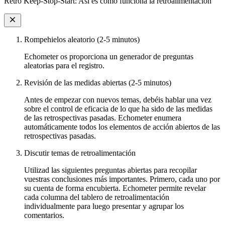
Retro Keep-Stop-Start: Así es como funciona la retroalimentación
Rompehielos aleatorio (2-5 minutos)
Echometer os proporciona un generador de preguntas
aleatorias para el registro.
Revisión de las medidas abiertas (2-5 minutos)
Antes de empezar con nuevos temas, debéis hablar una vez
sobre el control de eficacia de lo que ha sido de las medidas
de las retrospectivas pasadas. Echometer enumera
automáticamente todos los elementos de acción abiertos de las
retrospectivas pasadas.
Discutir temas de retroalimentación
Utilizad las siguientes preguntas abiertas para recopilar
vuestras conclusiones más importantes. Primero, cada uno por
su cuenta de forma encubierta. Echometer permite revelar
cada columna del tablero de retroalimentación
individualmente para luego presentar y agrupar los
comentarios.