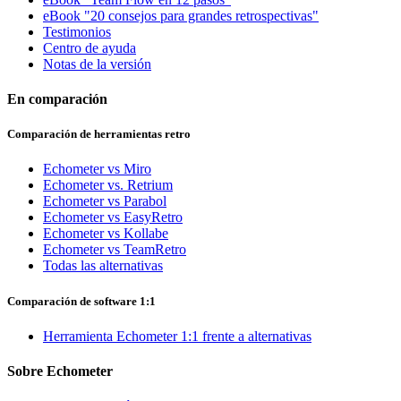
eBook "20 consejos para grandes retrospectivas"
Testimonios
Centro de ayuda
Notas de la versión
En comparación
Comparación de herramientas retro
Echometer vs Miro
Echometer vs. Retrium
Echometer vs Parabol
Echometer vs EasyRetro
Echometer vs Kollabe
Echometer vs TeamRetro
Todas las alternativas
Comparación de software 1:1
Herramienta Echometer 1:1 frente a alternativas
Sobre Echometer