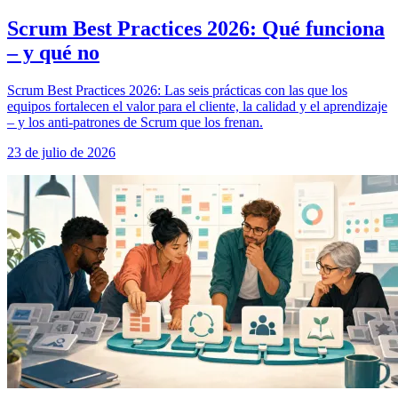
Scrum Best Practices 2026: Qué funciona
– y qué no
Scrum Best Practices 2026: Las seis prácticas con las que los
equipos fortalecen el valor para el cliente, la calidad y el aprendizaje
– y los anti-patrones de Scrum que los frenan.
23 de julio de 2026