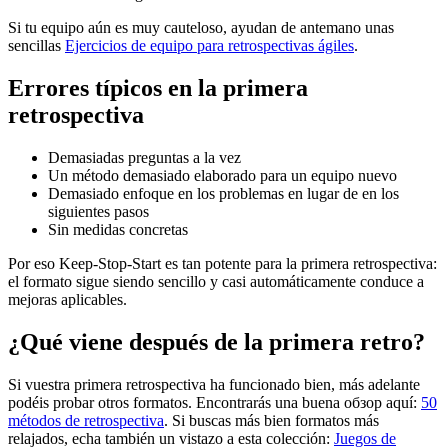
Si tu equipo aún es muy cauteloso, ayudan de antemano unas
sencillas
Ejercicios de equipo para retrospectivas ágiles
.
Errores típicos en la primera
retrospectiva
Demasiadas preguntas a la vez
Un método demasiado elaborado para un equipo nuevo
Demasiado enfoque en los problemas en lugar de en los
siguientes pasos
Sin medidas concretas
Por eso Keep-Stop-Start es tan potente para la primera retrospectiva:
el formato sigue siendo sencillo y casi automáticamente conduce a
mejoras aplicables.
¿Qué viene después de la primera retro?
Si vuestra primera retrospectiva ha funcionado bien, más adelante
podéis probar otros formatos. Encontrarás una buena обзор aquí:
50
métodos de retrospectiva
. Si buscas más bien formatos más
relajados, echa también un vistazo a esta colección:
Juegos de