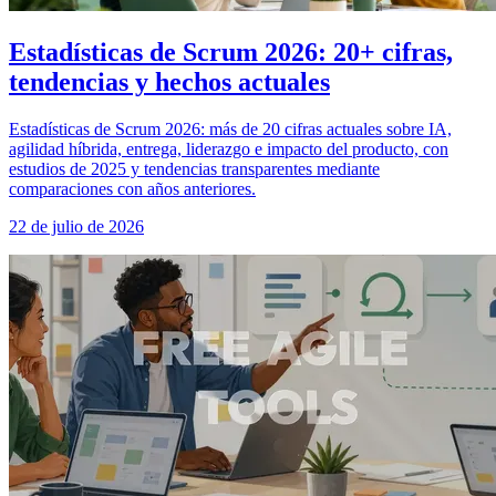
Estadísticas de Scrum 2026: 20+ cifras,
tendencias y hechos actuales
Estadísticas de Scrum 2026: más de 20 cifras actuales sobre IA,
agilidad híbrida, entrega, liderazgo e impacto del producto, con
estudios de 2025 y tendencias transparentes mediante
comparaciones con años anteriores.
22 de julio de 2026