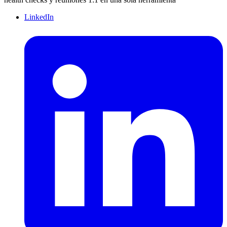
LinkedIn