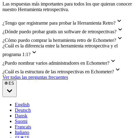
Las respuestas más importantes para todos los que quieran conocer
nuestro Herramienta retrospectiva.
¿Tengo que registrarme para probar la Herramienta Retro?
¿Dónde puedo probar gratis un software de retrospectivas?
¿Cómo puedo comprar la herramienta retro de Echometer?
¿Cuál es la diferencia entre la herramienta retrospectiva y el
programa 1:1?
¿Puedo nombrar varios administradores en Echometer?
¿Cuál es la estructura de las retrospectivas en Echometer?
Ver todas las preguntas frecuentes
🌐 ES
English
Deutsch
Dansk
Suomi
Français
Italiano