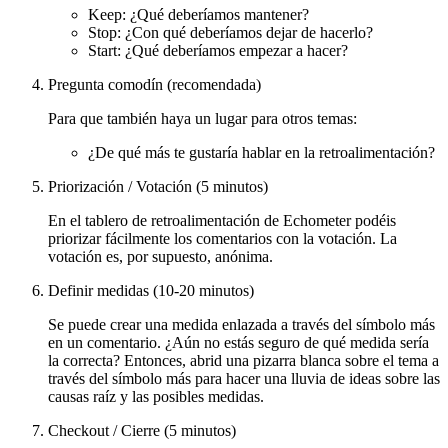
Keep: ¿Qué deberíamos mantener?
Stop: ¿Con qué deberíamos dejar de hacerlo?
Start: ¿Qué deberíamos empezar a hacer?
Pregunta comodín (recomendada)
Para que también haya un lugar para otros temas:
¿De qué más te gustaría hablar en la retroalimentación?
Priorización / Votación (5 minutos)
En el tablero de retroalimentación de Echometer podéis
priorizar fácilmente los comentarios con la votación. La
votación es, por supuesto, anónima.
Definir medidas (10-20 minutos)
Se puede crear una medida enlazada a través del símbolo más
en un comentario. ¿Aún no estás seguro de qué medida sería
la correcta? Entonces, abrid una pizarra blanca sobre el tema a
través del símbolo más para hacer una lluvia de ideas sobre las
causas raíz y las posibles medidas.
Checkout / Cierre (5 minutos)