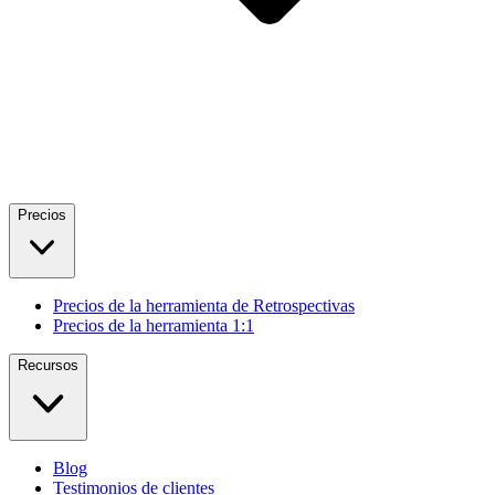
Precios
Precios de la herramienta de Retrospectivas
Precios de la herramienta 1:1
Recursos
Blog
Testimonios de clientes