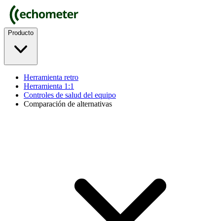
Producto
Herramienta retro
Herramienta 1:1
Controles de salud del equipo
Comparación de alternativas