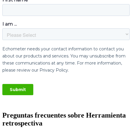
Preguntas frecuentes sobre Herramienta
retrospectiva