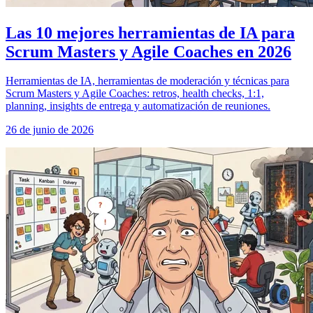
Las 10 mejores herramientas de IA para
Scrum Masters y Agile Coaches en 2026
Herramientas de IA, herramientas de moderación y técnicas para
Scrum Masters y Agile Coaches: retros, health checks, 1:1,
planning, insights de entrega y automatización de reuniones.
26 de junio de 2026