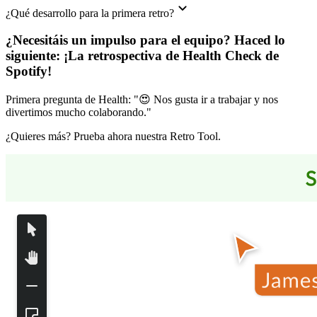
¿Qué desarrollo para la primera retro?
¿Necesitáis un impulso para el equipo? Haced lo
siguiente:
¡La retrospectiva de Health Check de
Spotify
!
Primera pregunta de Health: "😍 Nos gusta ir a trabajar y nos
divertimos mucho colaborando."
¿Quieres más? Prueba ahora nuestra Retro Tool.