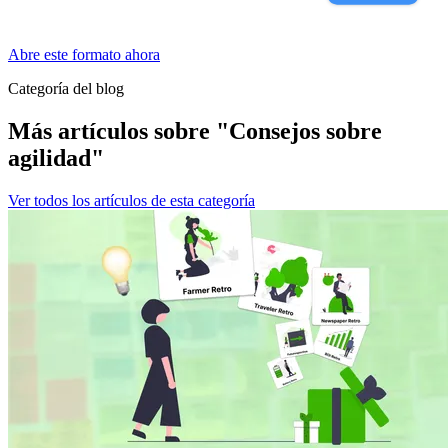
Abre este formato ahora
Categoría del blog
Más artículos sobre "Consejos sobre
agilidad"
Ver todos los artículos de esta categoría