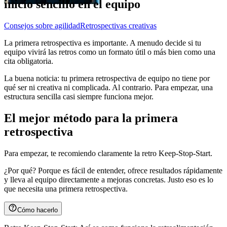
inicio sencillo en el equipo
Consejos sobre agilidad
Retrospectivas creativas
La primera retrospectiva es importante. A menudo decide si tu
equipo vivirá las retros como un formato útil o más bien como una
cita obligatoria.
La buena noticia: tu primera retrospectiva de equipo no tiene por
qué ser ni creativa ni complicada. Al contrario. Para empezar, una
estructura sencilla casi siempre funciona mejor.
El mejor método para la primera
retrospectiva
Para empezar, te recomiendo claramente la retro Keep-Stop-Start.
¿Por qué? Porque es fácil de entender, ofrece resultados rápidamente
y lleva al equipo directamente a mejoras concretas. Justo eso es lo
que necesita una primera retrospectiva.
Cómo hacerlo