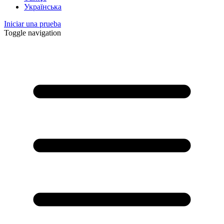
Українська
Iniciar una prueba
Toggle navigation