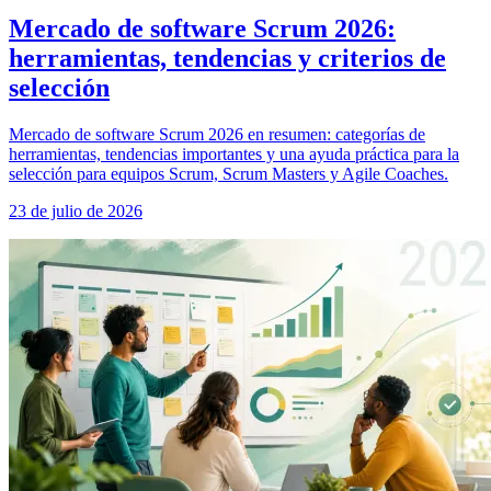
Mercado de software Scrum 2026:
herramientas, tendencias y criterios de
selección
Mercado de software Scrum 2026 en resumen: categorías de
herramientas, tendencias importantes y una ayuda práctica para la
selección para equipos Scrum, Scrum Masters y Agile Coaches.
23 de julio de 2026