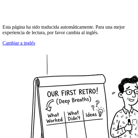
Esta página ha sido traducida automáticamente. Para una mejor
experiencia de lectura, por favor cambia al inglés.
Cambiar a inglés