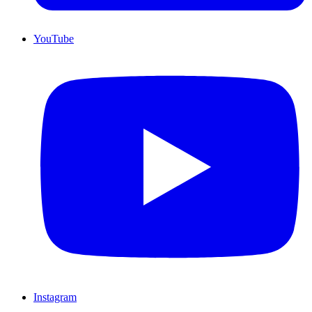
YouTube
Instagram