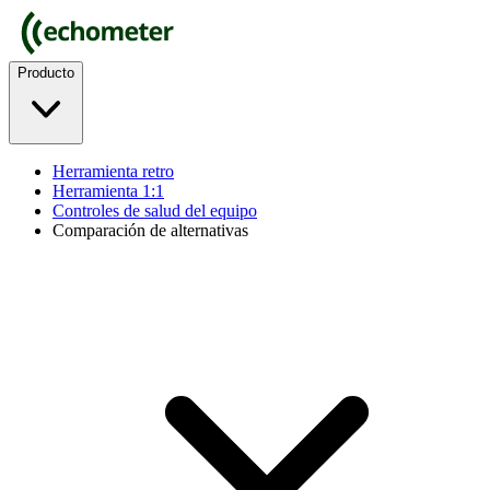
Producto
Herramienta retro
Herramienta 1:1
Controles de salud del equipo
Comparación de alternativas