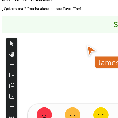
¿Quieres más? Prueba ahora nuestra Retro Tool.