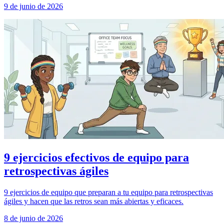
9 de junio de 2026
9 ejercicios efectivos de equipo para
retrospectivas ágiles
9 ejercicios de equipo que preparan a tu equipo para retrospectivas
ágiles y hacen que las retros sean más abiertas y eficaces.
8 de junio de 2026