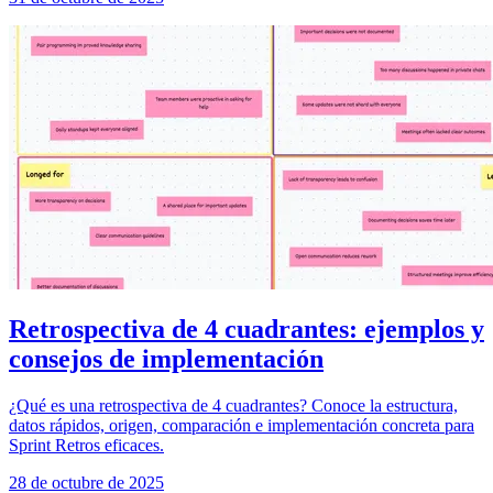
Retrospectiva de 4 cuadrantes: ejemplos y
consejos de implementación
¿Qué es una retrospectiva de 4 cuadrantes? Conoce la estructura,
datos rápidos, origen, comparación e implementación concreta para
Sprint Retros eficaces.
28 de octubre de 2025