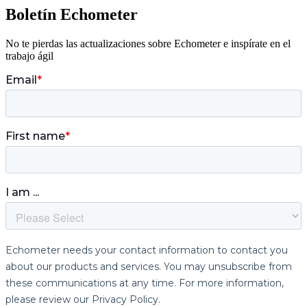
Boletín Echometer
No te pierdas las actualizaciones sobre Echometer e inspírate en el
trabajo ágil