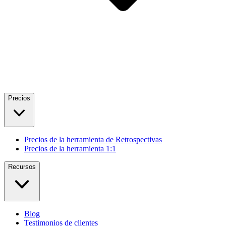
Precios
Precios de la herramienta de Retrospectivas
Precios de la herramienta 1:1
Recursos
Blog
Testimonios de clientes