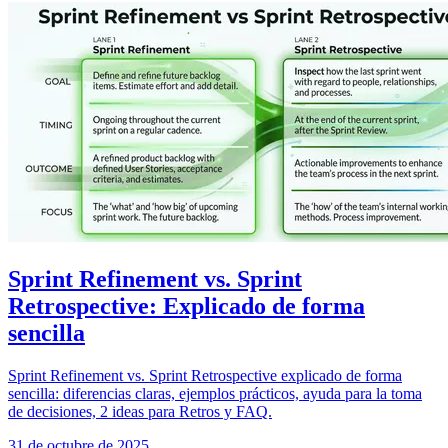
Sprint Refinement vs. Sprint
Retrospective: Explicado de forma
sencilla
Sprint Refinement vs. Sprint Retrospective explicado de forma
sencilla: diferencias claras, ejemplos prácticos, ayuda para la toma
de decisiones, 2 ideas para Retros y FAQ.
31 de octubre de 2025