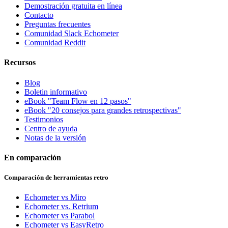
Demostración gratuita en línea
Contacto
Preguntas frecuentes
Comunidad Slack Echometer
Comunidad Reddit
Recursos
Blog
Boletin informativo
eBook "Team Flow en 12 pasos"
eBook "20 consejos para grandes retrospectivas"
Testimonios
Centro de ayuda
Notas de la versión
En comparación
Comparación de herramientas retro
Echometer vs Miro
Echometer vs. Retrium
Echometer vs Parabol
Echometer vs EasyRetro