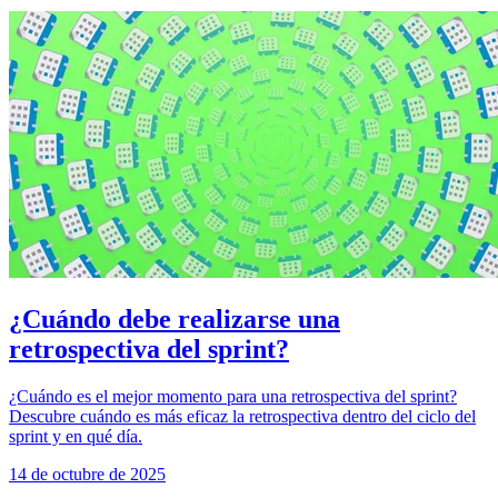
¿Cuándo debe realizarse una
retrospectiva del sprint?
¿Cuándo es el mejor momento para una retrospectiva del sprint?
Descubre cuándo es más eficaz la retrospectiva dentro del ciclo del
sprint y en qué día.
14 de octubre de 2025