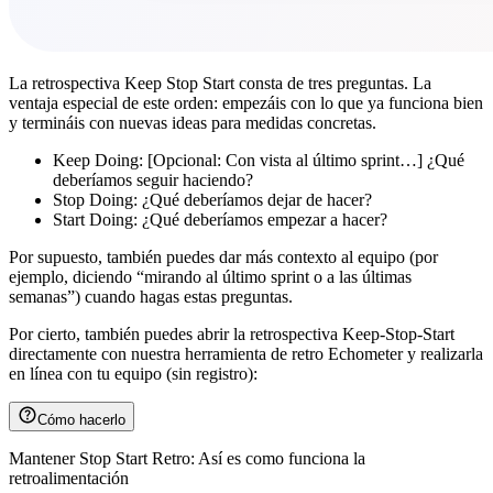
La retrospectiva Keep Stop Start consta de tres preguntas. La
ventaja especial de este orden: empezáis con lo que ya funciona bien
y termináis con nuevas ideas para medidas concretas.
Keep Doing: [Opcional: Con vista al último sprint…] ¿Qué
deberíamos seguir haciendo?
Stop Doing: ¿Qué deberíamos dejar de hacer?
Start Doing: ¿Qué deberíamos empezar a hacer?
Por supuesto, también puedes dar más contexto al equipo (por
ejemplo, diciendo “mirando al último sprint o a las últimas
semanas”) cuando hagas estas preguntas.
Por cierto, también puedes abrir la retrospectiva Keep-Stop-Start
directamente con nuestra herramienta de retro Echometer y realizarla
en línea con tu equipo (sin registro):
Cómo hacerlo
Mantener Stop Start Retro: Así es como funciona la
retroalimentación