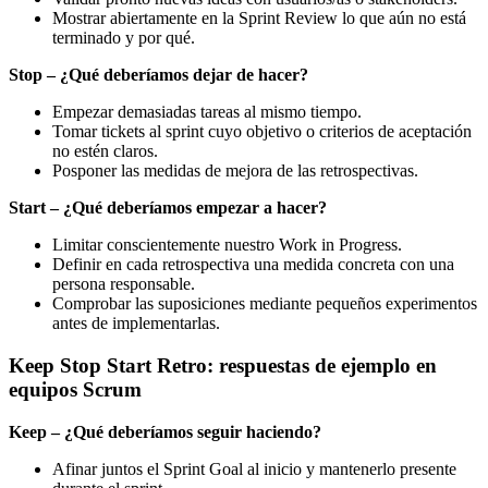
Mostrar abiertamente en la Sprint Review lo que aún no está
terminado y por qué.
Stop – ¿Qué deberíamos dejar de hacer?
Empezar demasiadas tareas al mismo tiempo.
Tomar tickets al sprint cuyo objetivo o criterios de aceptación
no estén claros.
Posponer las medidas de mejora de las retrospectivas.
Start – ¿Qué deberíamos empezar a hacer?
Limitar conscientemente nuestro Work in Progress.
Definir en cada retrospectiva una medida concreta con una
persona responsable.
Comprobar las suposiciones mediante pequeños experimentos
antes de implementarlas.
Keep Stop Start Retro: respuestas de ejemplo en
equipos Scrum
Keep – ¿Qué deberíamos seguir haciendo?
Afinar juntos el Sprint Goal al inicio y mantenerlo presente