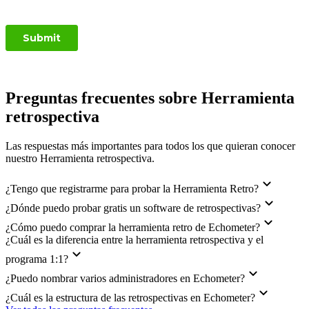
Preguntas frecuentes sobre Herramienta
retrospectiva
Las respuestas más importantes para todos los que quieran conocer
nuestro Herramienta retrospectiva.
¿Tengo que registrarme para probar la Herramienta Retro?
¿Dónde puedo probar gratis un software de retrospectivas?
¿Cómo puedo comprar la herramienta retro de Echometer?
¿Cuál es la diferencia entre la herramienta retrospectiva y el
programa 1:1?
¿Puedo nombrar varios administradores en Echometer?
¿Cuál es la estructura de las retrospectivas en Echometer?