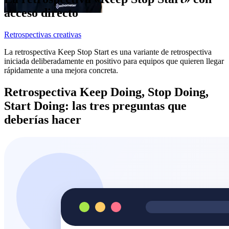
acceso directo
Retrospectivas creativas
La retrospectiva Keep Stop Start es una variante de retrospectiva
iniciada deliberadamente en positivo para equipos que quieren llegar
rápidamente a una mejora concreta.
Retrospectiva Keep Doing, Stop Doing,
Start Doing: las tres preguntas que
deberías hacer