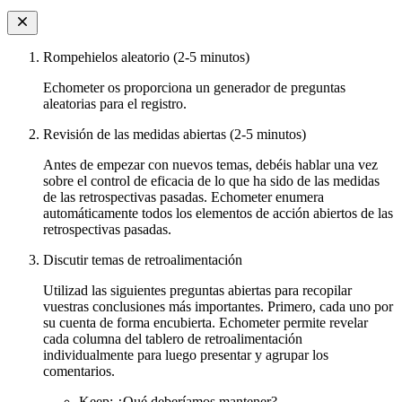
Rompehielos aleatorio (2-5 minutos)
Echometer os proporciona un generador de preguntas
aleatorias para el registro.
Revisión de las medidas abiertas (2-5 minutos)
Antes de empezar con nuevos temas, debéis hablar una vez
sobre el control de eficacia de lo que ha sido de las medidas
de las retrospectivas pasadas. Echometer enumera
automáticamente todos los elementos de acción abiertos de las
retrospectivas pasadas.
Discutir temas de retroalimentación
Utilizad las siguientes preguntas abiertas para recopilar
vuestras conclusiones más importantes. Primero, cada uno por
su cuenta de forma encubierta. Echometer permite revelar
cada columna del tablero de retroalimentación
individualmente para luego presentar y agrupar los
comentarios.
Keep: ¿Qué deberíamos mantener?