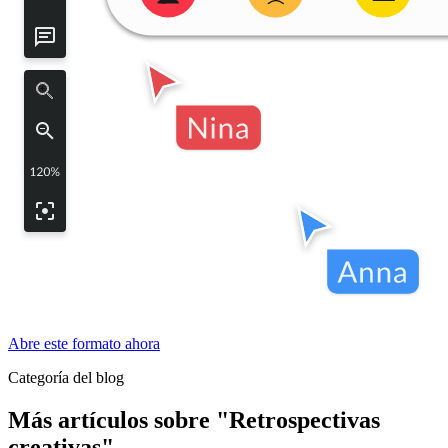
Abre este formato ahora
Categoría del blog
Más artículos sobre "Retrospectivas
creativas"