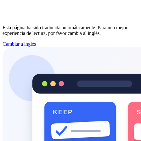
Esta página ha sido traducida automáticamente. Para una mejor
experiencia de lectura, por favor cambia al inglés.
Cambiar a inglés