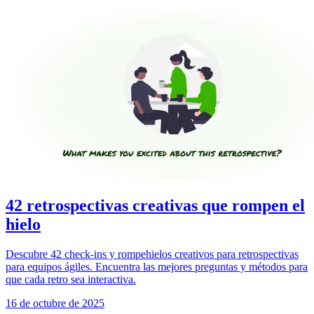
42 retrospectivas creativas que rompen el
hielo
Descubre 42 check-ins y rompehielos creativos para retrospectivas
para equipos ágiles. Encuentra las mejores preguntas y métodos para
que cada retro sea interactiva.
16 de octubre de 2025