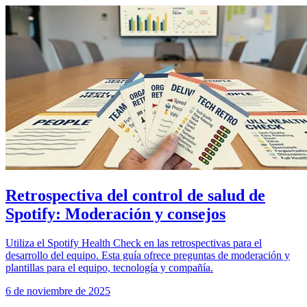
Retrospectiva del control de salud de
Spotify: Moderación y consejos
Utiliza el Spotify Health Check en las retrospectivas para el
desarrollo del equipo. Esta guía ofrece preguntas de moderación y
plantillas para el equipo, tecnología y compañía.
6 de noviembre de 2025