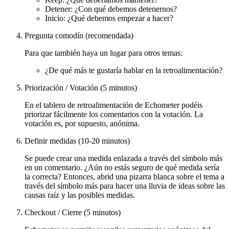
Detener: ¿Con qué debemos detenernos?
Inicio: ¿Qué debemos empezar a hacer?
Pregunta comodín (recomendada)
Para que también haya un lugar para otros temas:
¿De qué más te gustaría hablar en la retroalimentación?
Priorización / Votación (5 minutos)
En el tablero de retroalimentación de Echometer podéis
priorizar fácilmente los comentarios con la votación. La
votación es, por supuesto, anónima.
Definir medidas (10-20 minutos)
Se puede crear una medida enlazada a través del símbolo más
en un comentario. ¿Aún no estás seguro de qué medida sería
la correcta? Entonces, abrid una pizarra blanca sobre el tema a
través del símbolo más para hacer una lluvia de ideas sobre las
causas raíz y las posibles medidas.
Checkout / Cierre (5 minutos)