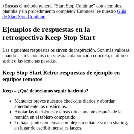
¿Buscas el método general “Start Stop Continue” con ejemplos,
plantilla y un procedimiento completo? Entonces lee nuestro
Guía
de Start Stop Continue
.
Ejemplos de respuestas en la
retrospectiva Keep-Stop-Start
Las siguientes respuestas os sirven de inspiración. Son más valiosas
cuando las relacionáis con vuestra colaboración concreta, el último
sprint o las semanas pasadas.
Keep Stop Start Retro: respuestas de ejemplo en
equipos remotos
Keep – ¿Qué deberíamos seguir haciendo?
Mantener breves nuestros check-ins diarios y abordar
abiertamente los obstáculos.
Anotar las decisiones y tareas directamente después de la
reunión en el tablero compartido.
Trabajar juntos en temas complejos mediante screen sharing,
en lugar de escribir mensajes largos.