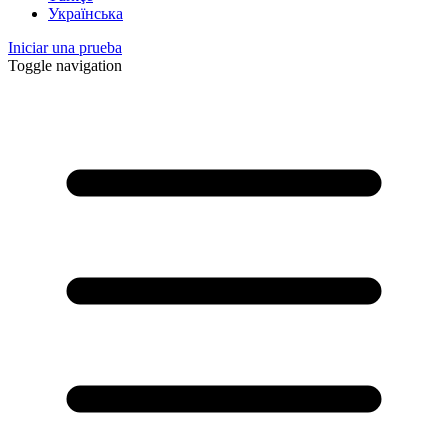
Українська
Iniciar una prueba
Toggle navigation