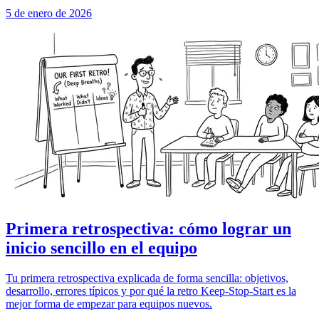
5 de enero de 2026
Primera retrospectiva: cómo lograr un
inicio sencillo en el equipo
Tu primera retrospectiva explicada de forma sencilla: objetivos,
desarrollo, errores típicos y por qué la retro Keep-Stop-Start es la
mejor forma de empezar para equipos nuevos.