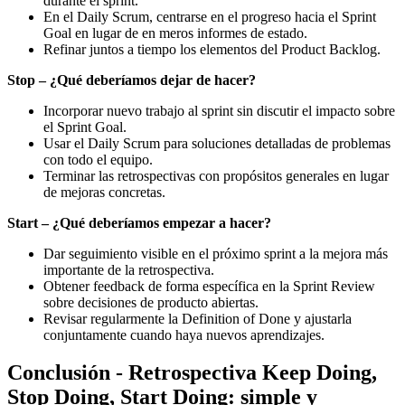
durante el sprint.
En el Daily Scrum, centrarse en el progreso hacia el Sprint
Goal en lugar de en meros informes de estado.
Refinar juntos a tiempo los elementos del Product Backlog.
Stop – ¿Qué deberíamos dejar de hacer?
Incorporar nuevo trabajo al sprint sin discutir el impacto sobre
el Sprint Goal.
Usar el Daily Scrum para soluciones detalladas de problemas
con todo el equipo.
Terminar las retrospectivas con propósitos generales en lugar
de mejoras concretas.
Start – ¿Qué deberíamos empezar a hacer?
Dar seguimiento visible en el próximo sprint a la mejora más
importante de la retrospectiva.
Obtener feedback de forma específica en la Sprint Review
sobre decisiones de producto abiertas.
Revisar regularmente la Definition of Done y ajustarla
conjuntamente cuando haya nuevos aprendizajes.
Conclusión - Retrospectiva Keep Doing,
Stop Doing, Start Doing: simple y