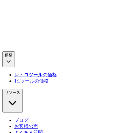
価格
レトロツールの価格
1:1ツールの価格
リソース
ブログ
お客様の声
よくある質問