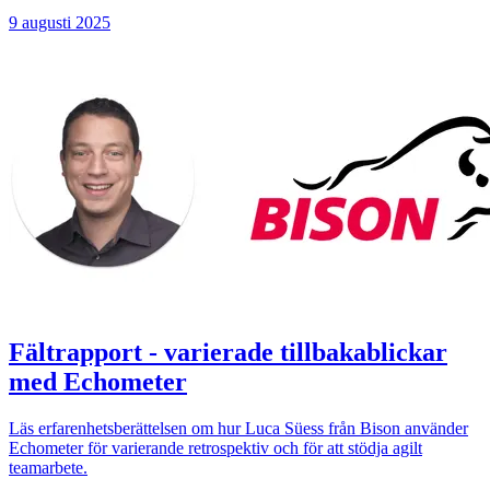
9 augusti 2025
Fältrapport - varierade tillbakablickar
med Echometer
Läs erfarenhetsberättelsen om hur Luca Süess från Bison använder
Echometer för varierande retrospektiv och för att stödja agilt
teamarbete.