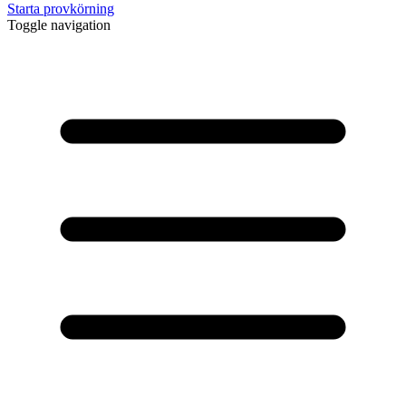
Starta provkörning
Toggle navigation