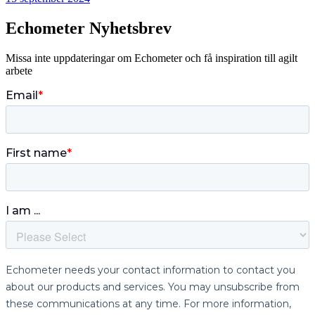
Echometer Nyhetsbrev
Missa inte uppdateringar om Echometer och få inspiration till agilt
arbete