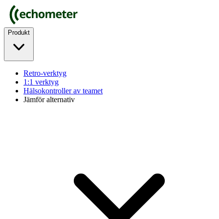
Produkt
Retro-verktyg
1:1 verktyg
Hälsokontroller av teamet
Jämför alternativ