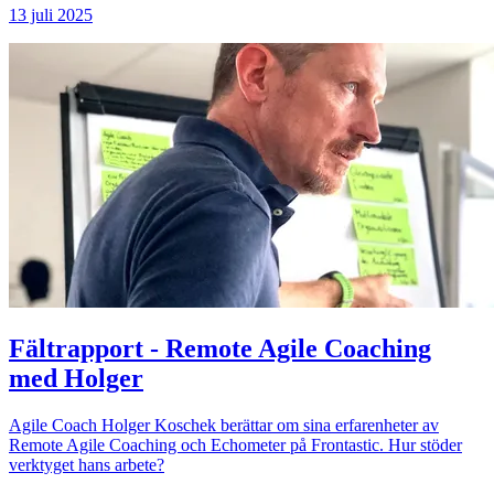
13 juli 2025
Fältrapport - Remote Agile Coaching
med Holger
Agile Coach Holger Koschek berättar om sina erfarenheter av
Remote Agile Coaching och Echometer på Frontastic. Hur stöder
verktyget hans arbete?