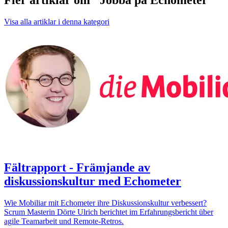
Visa alla artiklar i denna kategori
Fältrapport - Främjande av
diskussionskultur med Echometer
Wie Mobiliar mit Echometer ihre Diskussionskultur verbessert?
Scrum Masterin Dörte Ulrich berichtet im Erfahrungsbericht über
agile Teamarbeit und Remote-Retros.