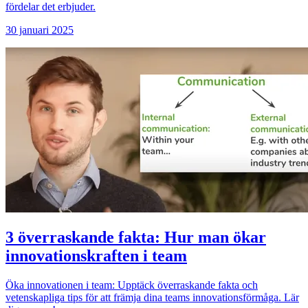
fördelar det erbjuder.
30 januari 2025
3 överraskande fakta: Hur man ökar
innovationskraften i team
Öka innovationen i team: Upptäck överraskande fakta och
vetenskapliga tips för att främja dina teams innovationsförmåga. Lär