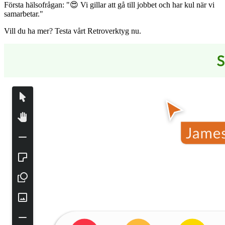
Första hälsofrågan: "😍 Vi gillar att gå till jobbet och har kul när vi
samarbetar."
Vill du ha mer? Testa vårt Retroverktyg nu.