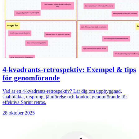
4-kvadrants-retrospektiv: Exempel & tips
för genomförande
Vad är ett 4-kvadrants-retrospektiv? Lär dig om uppbyggnad,
snabbfakta, ursprung, jämförelse och konkret genomförande för
effektiva Sprint-retros.
28 oktober 2025