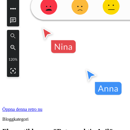
Öppna denna retro nu
Bloggkategori