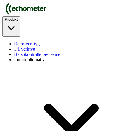
Produkt
Retro-verktyg
1:1 verktyg
Hälsokontroller av teamet
Jämför alternativ