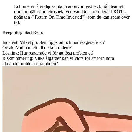
Echometer låter dig samla in anonym feedback från teamet
om hur hjälpsam retrospektiven var. Detta resulterar i ROTI-
poängen ("Return On Time Invested"), som du kan spåra över
tid.
Keep Stop Start Retro
Incident: Vilket problem uppstod och hur reagerade vi?
Orsak: Vad har lett till detta problem?
Lösning: Hur reagerade vi för att lösa problemet?
Riskminimering: Vilka åtgärder kan vi vidta för att förhindra
liknande problem i framtiden?