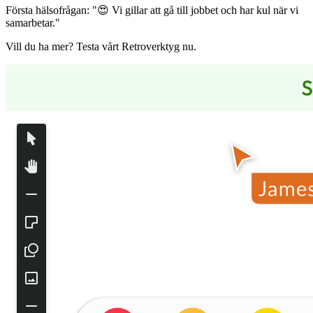
Första hälsofrågan: "😍 Vi gillar att gå till jobbet och har kul när vi
samarbetar."
Vill du ha mer? Testa vårt Retroverktyg nu.