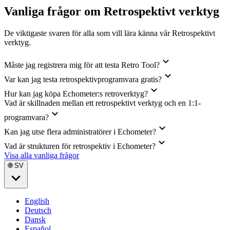
Vanliga frågor om Retrospektivt verktyg
De viktigaste svaren för alla som vill lära känna vår Retrospektivt
verktyg.
Måste jag registrera mig för att testa Retro Tool?
Var kan jag testa retrospektivprogramvara gratis?
Hur kan jag köpa Echometer:s retroverktyg?
Vad är skillnaden mellan ett retrospektivt verktyg och en 1:1-
programvara?
Kan jag utse flera administratörer i Echometer?
Vad är strukturen för retrospektiv i Echometer?
Visa alla vanliga frågor
🌐 SV
English
Deutsch
Dansk
Español