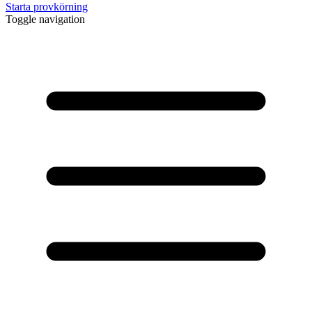
Starta provkörning
Toggle navigation