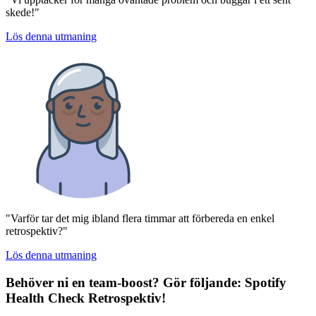
skede!"
Lös denna utmaning
"Varför tar det mig ibland flera timmar att förbereda en enkel
retrospektiv?"
Lös denna utmaning
Behöver ni en team-boost? Gör följande:
Spotify
Health Check Retrospektiv
!