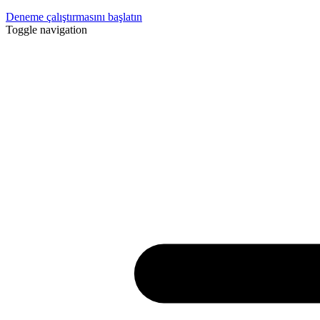
Deneme çalıştırmasını başlatın
Toggle navigation