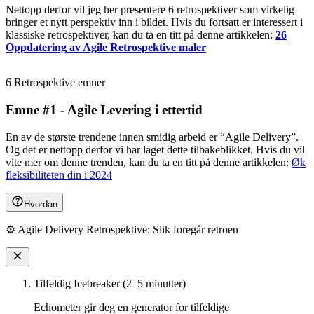
Nettopp derfor vil jeg her presentere 6 retrospektiver som virkelig
bringer et nytt perspektiv inn i bildet. Hvis du fortsatt er interessert i
klassiske retrospektiver, kan du ta en titt på denne artikkelen:
26
Oppdatering av Agile Retrospektive maler
6 Retrospektive emner
Emne #1 - Agile Levering i ettertid
En av de største trendene innen smidig arbeid er “Agile Delivery”.
Og det er nettopp derfor vi har laget dette tilbakeblikket. Hvis du vil
vite mer om denne trenden, kan du ta en titt på denne artikkelen:
Øk
fleksibiliteten din i 2024
Hvordan
⚙️ Agile Delivery Retrospektive: Slik foregår retroen
Tilfeldig Icebreaker (2–5 minutter)
Echometer gir deg en generator for tilfeldige