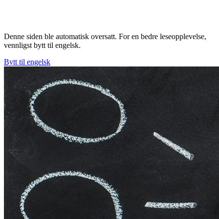
Denne siden ble automatisk oversatt. For en bedre leseopplevelse,
vennligst bytt til engelsk.
Bytt til engelsk