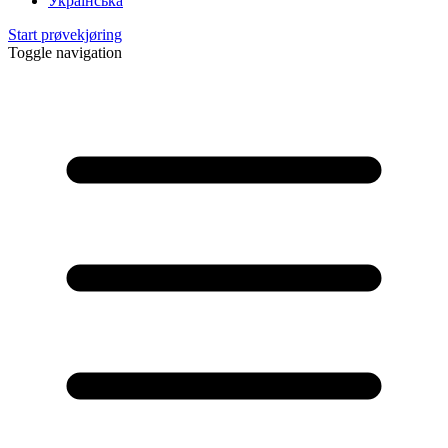
Українська
Start prøvekjøring
Toggle navigation