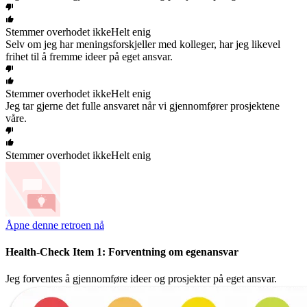
Stemmer overhodet ikke
Helt enig
Selv om jeg har meningsforskjeller med kolleger, har jeg likevel
frihet til å fremme ideer på eget ansvar.
Stemmer overhodet ikke
Helt enig
Jeg tar gjerne det fulle ansvaret når vi gjennomfører prosjektene
våre.
Stemmer overhodet ikke
Helt enig
Åpne denne retroen nå
Health-Check Item 1: Forventning om egenansvar
Jeg forventes å gjennomføre ideer og prosjekter på eget ansvar.