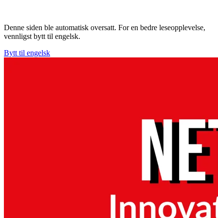
Denne siden ble automatisk oversatt. For en bedre leseopplevelse,
vennligst bytt til engelsk.
Bytt til engelsk