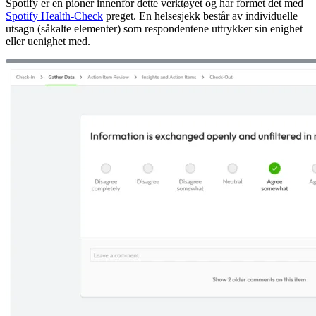
Spotify er en pioner innenfor dette verktøyet og har formet det med
Spotify Health-Check
preget. En helsesjekk består av individuelle
utsagn (såkalte elementer) som respondentene uttrykker sin enighet
eller uenighet med.