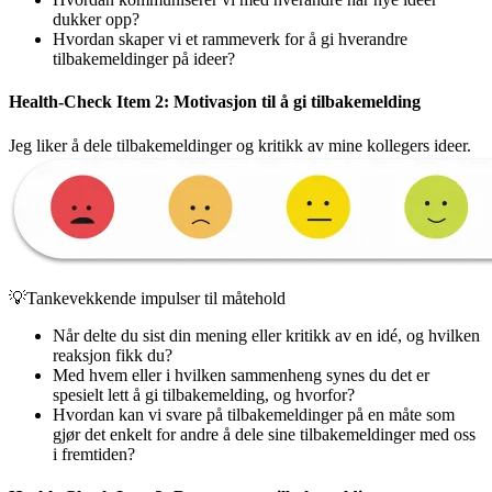
dukker opp?
Hvordan skaper vi et rammeverk for å gi hverandre
tilbakemeldinger på ideer?
Health-Check Item 2: Motivasjon til å gi tilbakemelding
Jeg liker å dele tilbakemeldinger og kritikk av mine kollegers ideer.
💡Tankevekkende impulser til måtehold
Når delte du sist din mening eller kritikk av en idé, og hvilken
reaksjon fikk du?
Med hvem eller i hvilken sammenheng synes du det er
spesielt lett å gi tilbakemelding, og hvorfor?
Hvordan kan vi svare på tilbakemeldinger på en måte som
gjør det enkelt for andre å dele sine tilbakemeldinger med oss
i fremtiden?