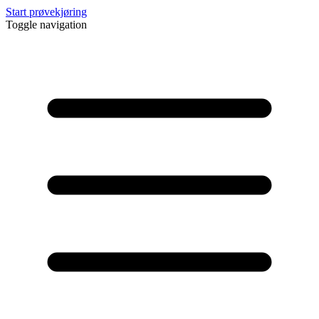
Start prøvekjøring
Toggle navigation