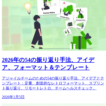
2026年の54の振り返り手法、アイデ
ア、フォーマット＆テンプレート
アジャイルチームのための54の振り返り手法、アイデアとテ
ンプレート：定番、創造的なレトロフォーマット、スプリン
ト振り返り、リモートレトロ、チームヘルスチェック。
2026年1月5日