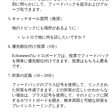
別に明らかにして、フィードバックを提示およびグル
ープ化できます。
キャッチオール質問（推奨）
他のトピックにも場所があるように：
レトロで他に何を話したいですか？
優先順位付け/投票（5分）
Echometerのレトロボードでは、投票でフィードバック
を簡単に優先順位付けできます。投票はもちろん匿名
です。
対策の定義（10～20分）
フィードバックのプラス記号を使用して、リンクされ
た対策を作成できます。どの対策が正しいかわからな
い場合は、プラス記号を使用して、そのトピックに関
するホワイトボードを開き、根本原因と可能な対策を
ブレインストーミングします。