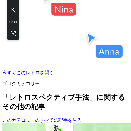
今すぐこのレトロを開く
ブログカテゴリー
「レトロスペクティブ手法」に関する
その他の記事
このカテゴリーのすべての記事を見る