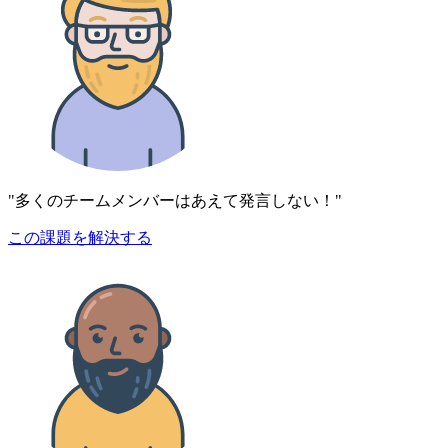
"多くのチームメンバーはあえて発言しない！"
この課題を解決する