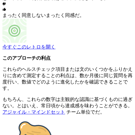
まったく同意しない
まったく同感だ。
今すぐこのレトロを開く
このアプローチの利点
これらのヘルスチェック項目または文のいくつかをふりかえ
りに含めて測定することの利点は、数か月後に同じ質問を再
度行い、数値でどのように進化したかを確認できることで
す。
もちろん、これらの数字は主観的な認識に基づくものに過ぎ
ない。とはいえ、常日頃から達成感を味わうことができる。
アジャイル・マインドセット
チーム単位でだ。