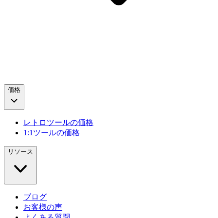
価格
レトロツールの価格
1:1ツールの価格
リソース
ブログ
お客様の声
よくある質問