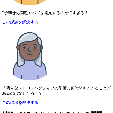
"予期せぬ問題やバグを発見するのが遅すぎる！"
この課題を解決する
「簡単なレトロスペクティブの準備に何時間もかかることが
あるのはなぜだろう？
この課題を解決する