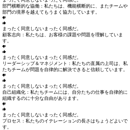
部門横断的な協働：私たちは、機能横断的に、またチームや
部門の境界を越えてもうまく協力しています。
まったく同意しない
まったく同感だ。
顧客志向：私たちは、お客様の課題や問題を理解していま
す。
まったく同意しない
まったく同感だ。
リーダーシップ＆マネジメント：私たちの直属の上司は、私
たちチームが問題を自律的に解決できると信頼しています。
まったく同意しない
まったく同感だ。
自己組織化：私たちチームには、自分たちの仕事を自律的に
組織するのに十分な自由があります。
まったく同意しない
まったく同感だ。
プロセス：私たちのイテレーションの長さはちょうどよいで
す。