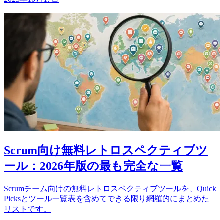
Scrum向け無料レトロスペクティブツ
ール：2026年版の最も完全な一覧
Scrumチーム向けの無料レトロスペクティブツールを、Quick
Picksとツール一覧表を含めてできる限り網羅的にまとめた
リストです。