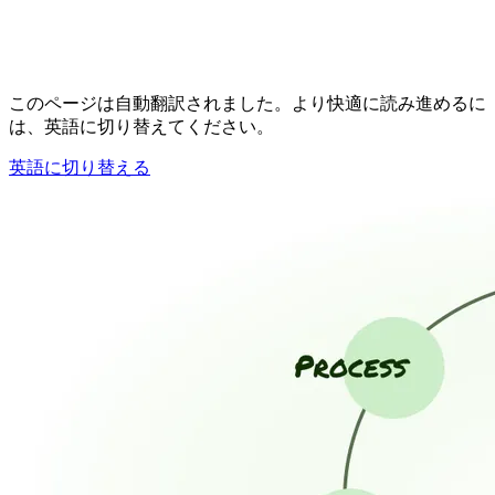
このページは自動翻訳されました。より快適に読み進めるに
は、英語に切り替えてください。
英語に切り替える