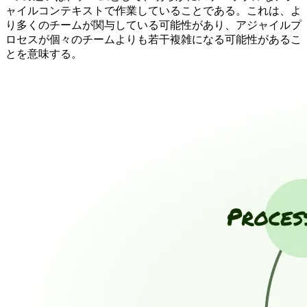
ャイルコンテキストで作業していることである。これは、よ
り多くのチームが関与している可能性があり、アジャイルプ
ロセスが個々のチームよりも若干複雑になる可能性があるこ
とを意味する。