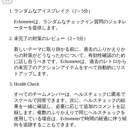
ランダムなアイスブレイク（2～5分）
Echometerは、ランダムなチェックイン質問のジェネレ
ーターを提供します。
未完了の対策のレビュー（2～5分）
新しいテーマに取り掛かる前に、過去のふりかえりか
らの対策がどうなったかについて、有効性確認のため
に話し合うべきです。Echometerは、過去のレトロから
の未完了のアクションアイテムをすべて自動的にリス
トアップします。
Health Check
すべてのチームメンバーは、ヘルスチェックに匿名で
スケールで回答できます。次に、ヘルスチェックの結
果を一緒に確認し、必要に応じて追加のコメントを記
録します。複数のふりかえりで同じヘルスチェックを
使用している場合は、Echometerで時間の経過に伴う傾
向を追跡することもできます。