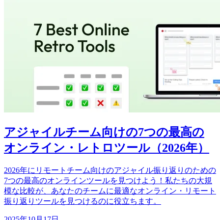
アジャイルチーム向けの7つの最高の
オンライン・レトロツール（2026年）
2026年にリモートチーム向けのアジャイル振り返りのための
7つの最高のオンラインツールを見つけよう！私たちの大規
模な比較が、あなたのチームに最適なオンライン・リモート
振り返りツールを見つけるのに役立ちます。
2025年10月17日