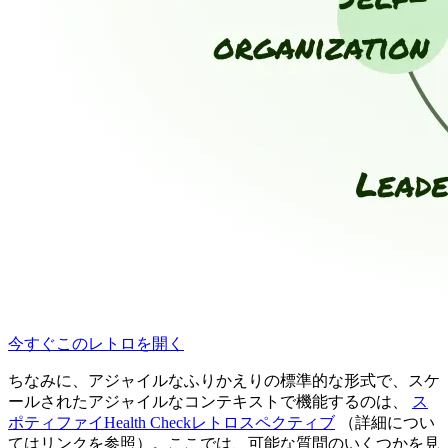
今すぐこのレトロを開く
ちなみに、アジャイルなふりかえりの標準的な形式で、スケ
ールされたアジャイルなコンテキストで機能するのは、
ス
ポティファイHealth Checkレトロスペクティブ
（詳細につい
てはリンクを参照）。ここでは、可能な質問のいくつかを見