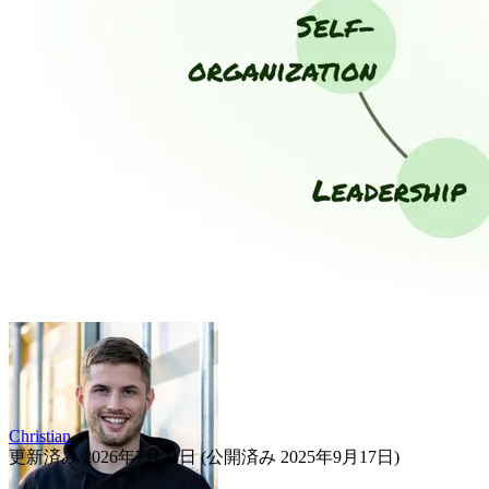
Christian
更新済み
2026年7月21日
(公開済み
2025年9月17日
)