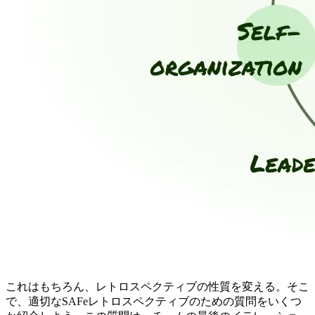
これはもちろん、レトロスペクティブの性質を変える。そこ
で、適切なSAFeレトロスペクティブのための質問をいくつ