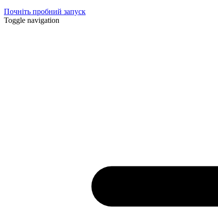
Почніть пробний запуск
Toggle navigation