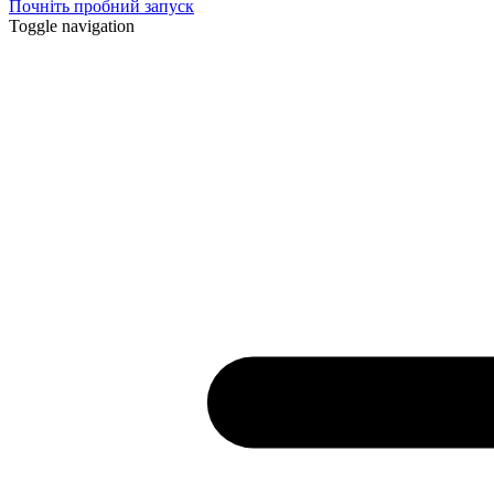
Почніть пробний запуск
Toggle navigation