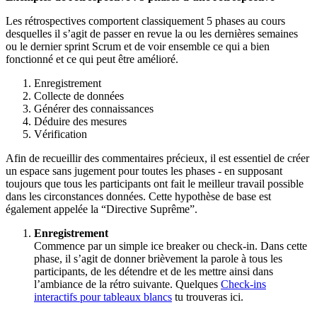
Les rétrospectives comportent classiquement 5 phases au cours
desquelles il s’agit de passer en revue la ou les dernières semaines
ou le dernier sprint Scrum et de voir ensemble ce qui a bien
fonctionné et ce qui peut être amélioré.
Enregistrement
Collecte de données
Générer des connaissances
Déduire des mesures
Vérification
Afin de recueillir des commentaires précieux, il est essentiel de créer
un espace sans jugement pour toutes les phases - en supposant
toujours que tous les participants ont fait le meilleur travail possible
dans les circonstances données. Cette hypothèse de base est
également appelée la “Directive Suprême”.
Enregistrement
Commence par un simple ice breaker ou check-in. Dans cette
phase, il s’agit de donner brièvement la parole à tous les
participants, de les détendre et de les mettre ainsi dans
l’ambiance de la rétro suivante. Quelques
Check-ins
interactifs pour tableaux blancs
tu trouveras ici.