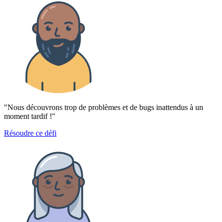
"Nous découvrons trop de problèmes et de bugs inattendus à un
moment tardif !"
Résoudre ce défi