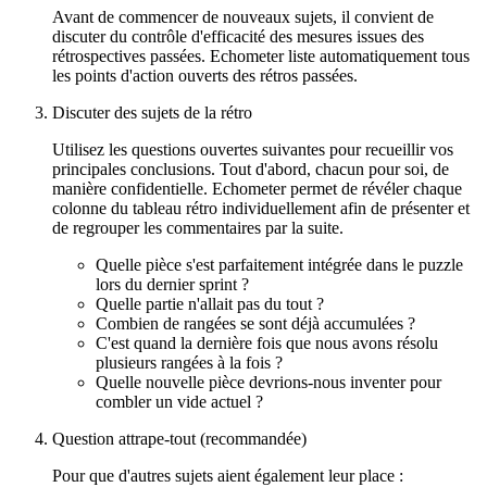
Avant de commencer de nouveaux sujets, il convient de
discuter du contrôle d'efficacité des mesures issues des
rétrospectives passées. Echometer liste automatiquement tous
les points d'action ouverts des rétros passées.
Discuter des sujets de la rétro
Utilisez les questions ouvertes suivantes pour recueillir vos
principales conclusions. Tout d'abord, chacun pour soi, de
manière confidentielle. Echometer permet de révéler chaque
colonne du tableau rétro individuellement afin de présenter et
de regrouper les commentaires par la suite.
Quelle pièce s'est parfaitement intégrée dans le puzzle
lors du dernier sprint ?
Quelle partie n'allait pas du tout ?
Combien de rangées se sont déjà accumulées ?
C'est quand la dernière fois que nous avons résolu
plusieurs rangées à la fois ?
Quelle nouvelle pièce devrions-nous inventer pour
combler un vide actuel ?
Question attrape-tout (recommandée)
Pour que d'autres sujets aient également leur place :