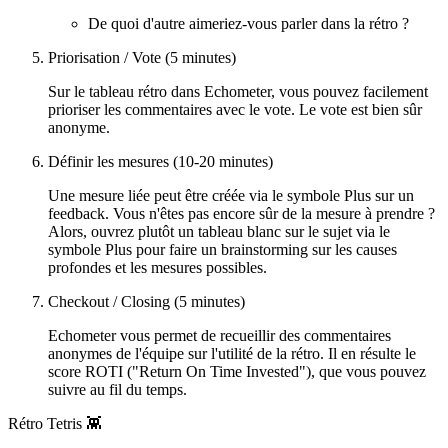
De quoi d'autre aimeriez-vous parler dans la rétro ?
Priorisation / Vote (5 minutes)
Sur le tableau rétro dans Echometer, vous pouvez facilement
prioriser les commentaires avec le vote. Le vote est bien sûr
anonyme.
Définir les mesures (10-20 minutes)
Une mesure liée peut être créée via le symbole Plus sur un
feedback. Vous n'êtes pas encore sûr de la mesure à prendre ?
Alors, ouvrez plutôt un tableau blanc sur le sujet via le
symbole Plus pour faire un brainstorming sur les causes
profondes et les mesures possibles.
Checkout / Closing (5 minutes)
Echometer vous permet de recueillir des commentaires
anonymes de l'équipe sur l'utilité de la rétro. Il en résulte le
score ROTI ("Return On Time Invested"), que vous pouvez
suivre au fil du temps.
Rétro Tetris 👾