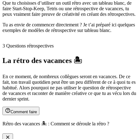
Que tu choisisses d’utiliser un outil rétro avec un tableau blanc, de
faire Start-Stop-Keep, Tetris ou une rétrospective de vacances, tu
peux vraiment faire preuve de créativité en créant des rétrospectives.
Tu as envie de commencer directement ? Je t’ai préparé ici quelques
exemples de modèles de rétrospective sur tableau blanc.
3 Questions rétrospectives
La rétro des vacances 🏝
En ce moment, de nombreux collègues seront en vacances. De ce
fait, ton travail quotidien peut être un peu différent de ce à quoi tu es
habitué. Alors pourquoi ne pas utiliser le question de rétrospective
de vacances et raconter de manière créative ce que tu as vécu lors du
dernier sprint.
Comment faire
Rétro des vacances 🏝 : Comment se déroule la rétro ?