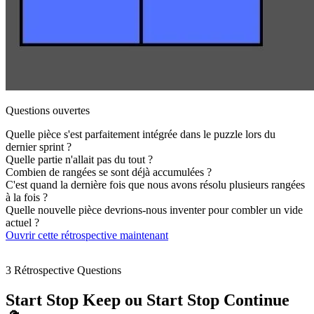
Questions ouvertes
Quelle pièce s'est parfaitement intégrée dans le puzzle lors du
dernier sprint ?
Quelle partie n'allait pas du tout ?
Combien de rangées se sont déjà accumulées ?
C'est quand la dernière fois que nous avons résolu plusieurs rangées
à la fois ?
Quelle nouvelle pièce devrions-nous inventer pour combler un vide
actuel ?
Ouvrir cette rétrospective maintenant
3 Rétrospective Questions
Start Stop Keep ou Start Stop Continue