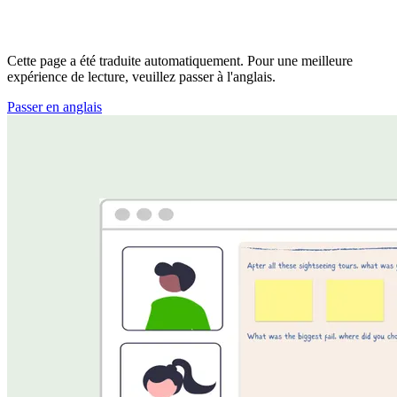
Cette page a été traduite automatiquement. Pour une meilleure
expérience de lecture, veuillez passer à l'anglais.
Passer en anglais