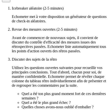
Icebreaker aléatoire (2-5 minutes)
Echometer met à votre disposition un générateur de questions
de check-in aléatoires.
Revue des mesures ouvertes (2-5 minutes)
Avant de commencer de nouveaux sujets, il convient de
discuter du contrôle d'efficacité des mesures issues des
rétrospectives passées. Echometer liste automatiquement tous
les points d'action ouverts des rétros passées.
Discuter des sujets de la rétro
Utilisez les questions ouvertes suivantes pour recueillir vos
principales conclusions. Tout d'abord, chacun pour soi, de
manière confidentielle. Echometer permet de révéler chaque
colonne du tableau rétro individuellement afin de présenter et
de regrouper les commentaires par la suite.
Quel a été ton plus grand moment fort de ces dernières
semaines ?
Quel a été le plus grand échec ?
Quelles choses avons-nous oublié d'emballer ?