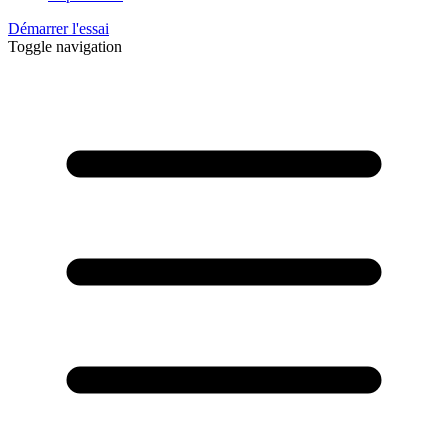
Démarrer l'essai
Toggle navigation