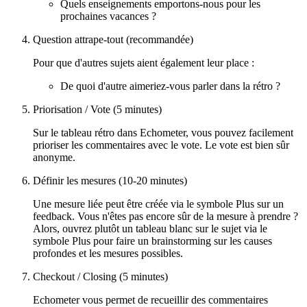
Quels enseignements emportons-nous pour les
prochaines vacances ?
Question attrape-tout (recommandée)
Pour que d'autres sujets aient également leur place :
De quoi d'autre aimeriez-vous parler dans la rétro ?
Priorisation / Vote (5 minutes)
Sur le tableau rétro dans Echometer, vous pouvez facilement
prioriser les commentaires avec le vote. Le vote est bien sûr
anonyme.
Définir les mesures (10-20 minutes)
Une mesure liée peut être créée via le symbole Plus sur un
feedback. Vous n'êtes pas encore sûr de la mesure à prendre ?
Alors, ouvrez plutôt un tableau blanc sur le sujet via le
symbole Plus pour faire un brainstorming sur les causes
profondes et les mesures possibles.
Checkout / Closing (5 minutes)
Echometer vous permet de recueillir des commentaires