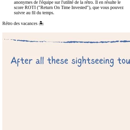
anonymes de l'équipe sur l'utilité de la rétro. Il en résulte le
score ROTI ("Return On Time Invested"), que vous pouvez
suivre au fil du temps.
Rétro des vacances 🏝