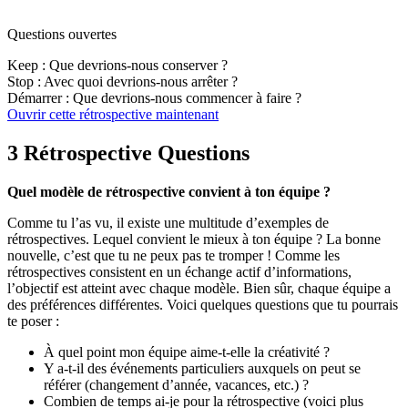
Questions ouvertes
Keep : Que devrions-nous conserver ?
Stop : Avec quoi devrions-nous arrêter ?
Démarrer : Que devrions-nous commencer à faire ?
Ouvrir cette rétrospective maintenant
3 Rétrospective Questions
Quel modèle de rétrospective convient à ton équipe ?
Comme tu l’as vu, il existe une multitude d’exemples de
rétrospectives. Lequel convient le mieux à ton équipe ? La bonne
nouvelle, c’est que tu ne peux pas te tromper ! Comme les
rétrospectives consistent en un échange actif d’informations,
l’objectif est atteint avec chaque modèle. Bien sûr, chaque équipe a
des préférences différentes. Voici quelques questions que tu pourrais
te poser :
À quel point mon équipe aime-t-elle la créativité ?
Y a-t-il des événements particuliers auxquels on peut se
référer (changement d’année, vacances, etc.) ?
Combien de temps ai-je pour la rétrospective (voici plus