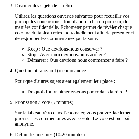
Discuter des sujets de la rétro
Utilisez les questions ouvertes suivantes pour recueillir vos
principales conclusions. Tout d'abord, chacun pour soi, de
manière confidentielle. Echometer permet de révéler chaque
colonne du tableau rétro individuellement afin de présenter et
de regrouper les commentaires par la suite.
Keep : Que devrions-nous conserver ?
Stop : Avec quoi devrions-nous arrêter ?
Démarrer : Que devrions-nous commencer à faire ?
Question attrape-tout (recommandée)
Pour que d'autres sujets aient également leur place :
De quoi d'autre aimeriez-vous parler dans la rétro ?
Priorisation / Vote (5 minutes)
Sur le tableau rétro dans Echometer, vous pouvez facilement
prioriser les commentaires avec le vote. Le vote est bien sûr
anonyme.
Définir les mesures (10-20 minutes)