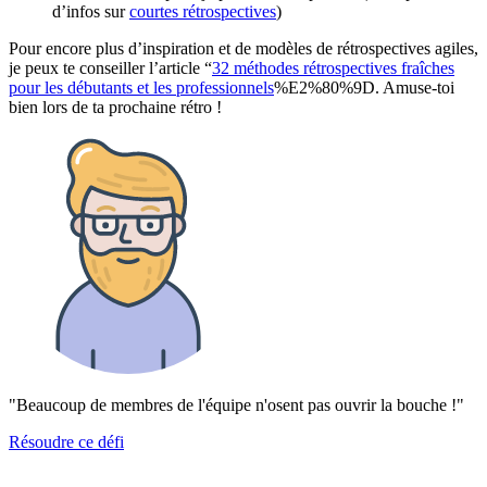
d’infos sur
courtes rétrospectives
)
Pour encore plus d’inspiration et de modèles de rétrospectives agiles,
je peux te conseiller l’article “
32 méthodes rétrospectives fraîches
pour les débutants et les professionnels
%E2%80%9D. Amuse-toi
bien lors de ta prochaine rétro !
"Beaucoup de membres de l'équipe n'osent pas ouvrir la bouche !"
Résoudre ce défi