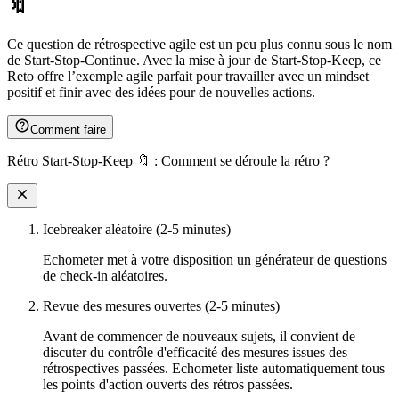
🔖
Ce question de rétrospective agile est un peu plus connu sous le nom
de Start-Stop-Continue. Avec la mise à jour de Start-Stop-Keep, ce
Reto offre l’exemple agile parfait pour travailler avec un mindset
positif et finir avec des idées pour de nouvelles actions.
Comment faire
Rétro Start-Stop-Keep 🔖 : Comment se déroule la rétro ?
Icebreaker aléatoire (2-5 minutes)
Echometer met à votre disposition un générateur de questions
de check-in aléatoires.
Revue des mesures ouvertes (2-5 minutes)
Avant de commencer de nouveaux sujets, il convient de
discuter du contrôle d'efficacité des mesures issues des
rétrospectives passées. Echometer liste automatiquement tous
les points d'action ouverts des rétros passées.