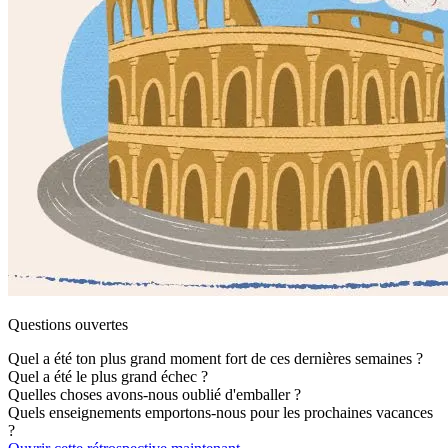
Questions ouvertes
Quel a été ton plus grand moment fort de ces dernières semaines ?
Quel a été le plus grand échec ?
Quelles choses avons-nous oublié d'emballer ?
Quels enseignements emportons-nous pour les prochaines vacances
?