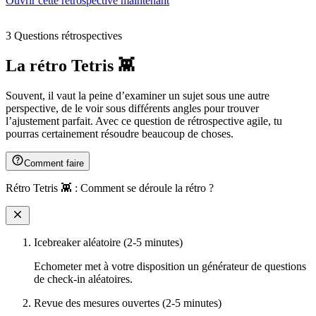
Ouvrir cette rétrospective maintenant
3 Questions rétrospectives
La rétro Tetris 👾
Souvent, il vaut la peine d’examiner un sujet sous une autre
perspective, de le voir sous différents angles pour trouver
l’ajustement parfait. Avec ce question de rétrospective agile, tu
pourras certainement résoudre beaucoup de choses.
Comment faire
Rétro Tetris 👾 : Comment se déroule la rétro ?
Icebreaker aléatoire (2-5 minutes)
Echometer met à votre disposition un générateur de questions
de check-in aléatoires.
Revue des mesures ouvertes (2-5 minutes)