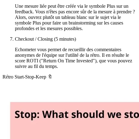
Une mesure liée peut être créée via le symbole Plus sur un
feedback. Vous n'êtes pas encore sûr de la mesure à prendre ?
Alors, ouvrez plutôt un tableau blanc sur le sujet via le
symbole Plus pour faire un brainstorming sur les causes
profondes et les mesures possibles.
Checkout / Closing (5 minutes)
Echometer vous permet de recueillir des commentaires
anonymes de l'équipe sur l'utilité de la rétro. Il en résulte le
score ROTI ("Return On Time Invested"), que vous pouvez
suivre au fil du temps.
Rétro Start-Stop-Keep 🔖