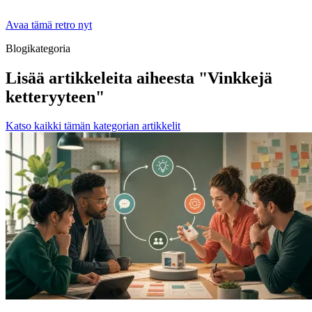
Avaa tämä retro nyt
Blogikategoria
Lisää artikkeleita aiheesta "Vinkkejä
ketteryyteen"
Katso kaikki tämän kategorian artikkelit