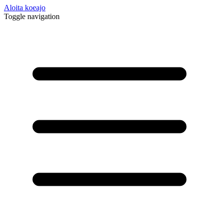
Aloita koeajo
Toggle navigation