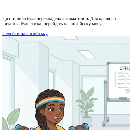
Ця сторінка була перекладена автоматично. Для кращого
читання, будь ласка, перейдіть на англійську мову.
Перейти на англійську