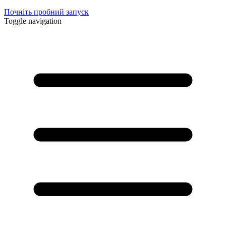
Почніть пробний запуск
Toggle navigation