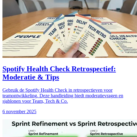
Spotify Health Check Retrospectief:
Moderatie & Tips
Gebruik de Spotify Health Check in retrospectieven voor
teamontwikkeling. Deze handleiding biedt moderatievragen en
sjablonen voor Team, Tech & Co.
6 november 2025