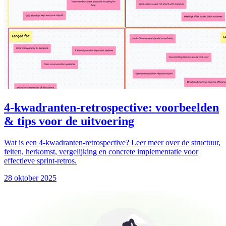
4-kwadranten-retrospective: voorbeelden
& tips voor de uitvoering
Wat is een 4-kwadranten-retrospective? Leer meer over de structuur,
feiten, herkomst, vergelijking en concrete implementatie voor
effectieve sprint-retros.
28 oktober 2025