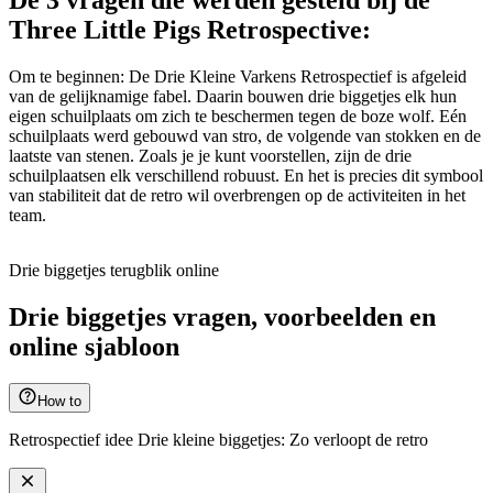
Three Little Pigs Retrospective:
Om te beginnen: De Drie Kleine Varkens Retrospectief is afgeleid
van de gelijknamige fabel. Daarin bouwen drie biggetjes elk hun
eigen schuilplaats om zich te beschermen tegen de boze wolf. Eén
schuilplaats werd gebouwd van stro, de volgende van stokken en de
laatste van stenen. Zoals je je kunt voorstellen, zijn de drie
schuilplaatsen elk verschillend robuust. En het is precies dit symbool
van stabiliteit dat de retro wil overbrengen op de activiteiten in het
team.
Drie biggetjes terugblik online
Drie biggetjes vragen, voorbeelden en
online sjabloon
How to
Retrospectief idee Drie kleine biggetjes: Zo verloopt de retro