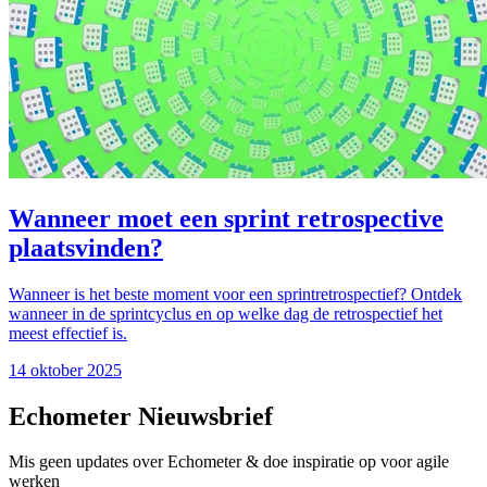
Wanneer moet een sprint retrospective
plaatsvinden?
Wanneer is het beste moment voor een sprintretrospectief? Ontdek
wanneer in de sprintcyclus en op welke dag de retrospectief het
meest effectief is.
14 oktober 2025
Echometer Nieuwsbrief
Mis geen updates over Echometer & doe inspiratie op voor agile
werken