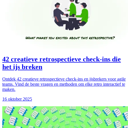
42 creatieve retrospectieve check-ins die
het ijs breken
Ontdek 42 creatieve retrospectieve check-ins en ijsbrekers voor agile
teams. Vind de beste vragen en methoden om elke retro interactief te
maken.
16 oktober 2025