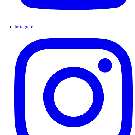
Instagram