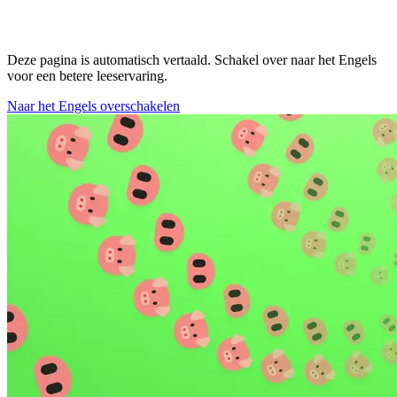
Deze pagina is automatisch vertaald. Schakel over naar het Engels
voor een betere leeservaring.
Naar het Engels overschakelen