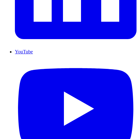
YouTube