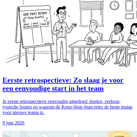
Eerste retrospectieve: Zo slaag je voor
een eenvoudige start in het team
Je eerste retrospectieve eenvoudig uitgelegd: doelen, verloop,
typische fouten en waarom de Keep-Stop-Start-retro de beste instap
voor nieuwe teams is.
9 juni 2026