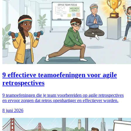
9 effectieve teamoefeningen voor agile
retrospectives
9 teamoefeningen die je team voorbereiden op agile retrospectives
en ervoor zorgen dat retros openhartiger en effectiever worden.
8 juni 2026