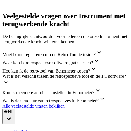
Veelgestelde vragen over Instrument met
terugwerkende kracht
De belangrijkste antwoorden voor iedereen die onze Instrument met
terugwerkende kracht wil leren kennen.
Moet ik me registreren om de Retro Tool te testen?
Waar kan ik retrospectieve software gratis testen?
Hoe kan ik de retro-tool van Echometer kopen?
Wat is het verschil tussen de retrospectieve tool en de 1:1 software?
Kan ik meerdere admins aanstellen in Echometer?
Wat is de structuur van retrospectives in Echometer?
Alle veelgestelde vragen bekijken
🌐 NL