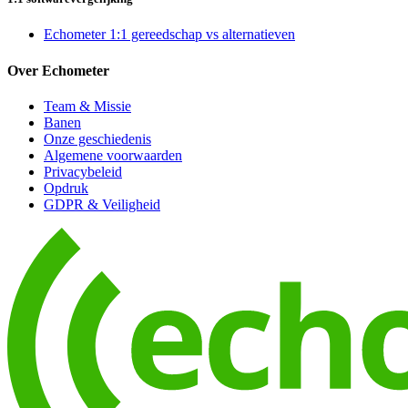
Echometer 1:1 gereedschap vs alternatieven
Over Echometer
Team & Missie
Banen
Onze geschiedenis
Algemene voorwaarden
Privacybeleid
Opdruk
GDPR & Veiligheid