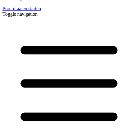
Proefdraaien starten
Toggle navigation