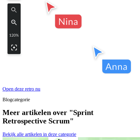
Open deze retro nu
Blogcategorie
Meer artikelen over "Sprint
Retrospective Scrum"
Bekijk alle artikelen in deze categorie