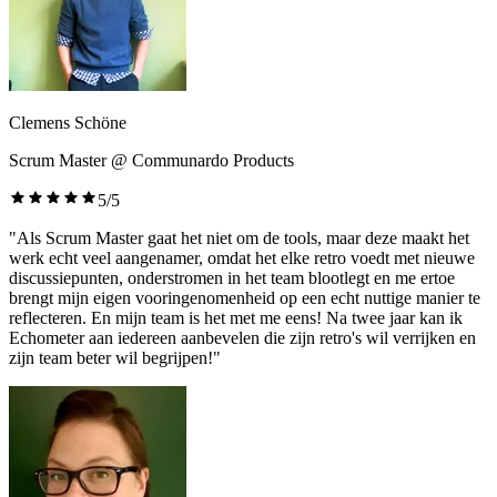
Clemens Schöne
Scrum Master @ Communardo Products
5/5
"Als Scrum Master gaat het niet om de tools, maar deze maakt het
werk echt veel aangenamer, omdat het elke retro voedt met nieuwe
discussiepunten, onderstromen in het team blootlegt en me ertoe
brengt mijn eigen vooringenomenheid op een echt nuttige manier te
reflecteren. En mijn team is het met me eens! Na twee jaar kan ik
Echometer aan iedereen aanbevelen die zijn retro's wil verrijken en
zijn team beter wil begrijpen!"