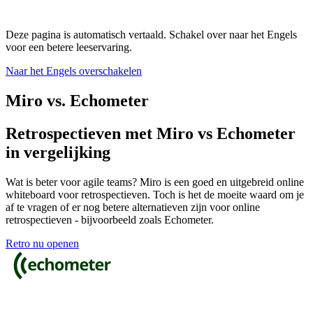
Deze pagina is automatisch vertaald. Schakel over naar het Engels
voor een betere leeservaring.
Naar het Engels overschakelen
Miro vs. Echometer
Retrospectieven met Miro vs Echometer
in vergelijking
Wat is beter voor agile teams? Miro is een goed en uitgebreid online
whiteboard voor retrospectieven. Toch is het de moeite waard om je
af te vragen of er nog betere alternatieven zijn voor online
retrospectieven - bijvoorbeeld zoals Echometer.
Retro nu openen