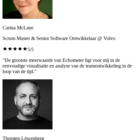
Carina McLane
Scrum Master & Senior Software Ontwikkelaar @ Volvo
5/5
"De grootste meerwaarde van Echometer ligt voor mij in de
eenvoudige visualisatie en analyse van de teamontwikkeling in de
loop van de tijd."
Thorsten Löwenberg