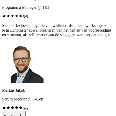
Programma Manager @ 1&1
5/5
Met de flexibele integratie van whiteboards in teamworkshops kun
je in Echometer zowel profiteren van het gemak van voorbereiding
en structuur, als zelf creatief aan de slag gaan wanneer dat nodig is.
Markus Jakob
Scrum Meester @ T-Con
5/5