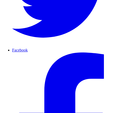
Facebook