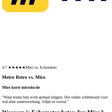
4.7 ★★★★★
Miro vs. Echometer
Metro Retro vs. Miro
Miro korte introductie
"Waar teams hun werk gedaan krijgen. Het online whiteboard voor
real-time samenwerking. Altijd en overal."