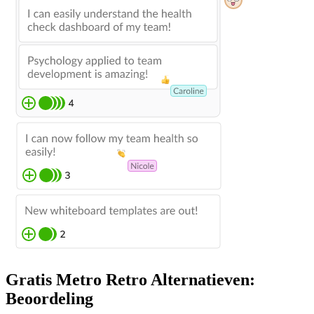
Gratis Metro Retro Alternatieven:
Beoordeling