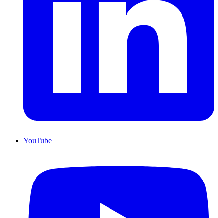
YouTube