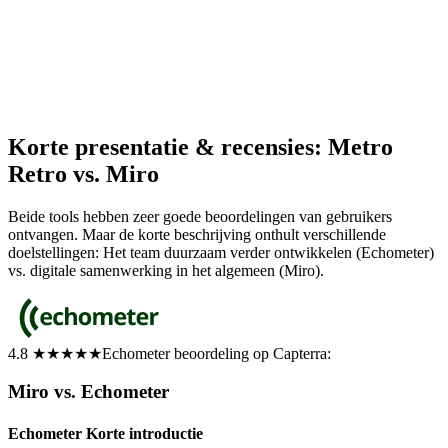
Korte presentatie & recensies: Metro
Retro vs. Miro
Beide tools hebben zeer goede beoordelingen van gebruikers
ontvangen. Maar de korte beschrijving onthult verschillende
doelstellingen: Het team duurzaam verder ontwikkelen (Echometer)
vs. digitale samenwerking in het algemeen (Miro).
4.8 ★★★★★
Echometer beoordeling op Capterra:
Miro vs. Echometer
Echometer Korte introductie