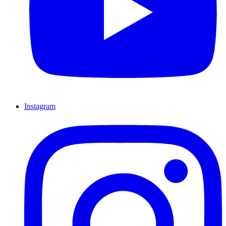
Instagram