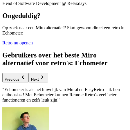
Head of Software Development @ Relaxdays
Ongeduldig?
Op zoek naar een Miro alternatief? Start gewoon direct een retro in
Echometer:
Retro nu openen
Gebruikers over het beste Miro
alternatief voor retro's: Echometer
Previous
Next
"Echometer is als het huwelijk van Mural en EasyRetro – ik ben
enthousiast! Met Echometer kunnen Remote Retro's veel beter
functioneren en zelfs leuk zijn!"