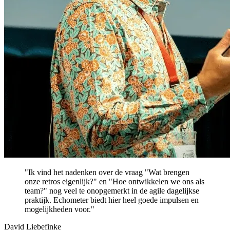
"Ik vind het nadenken over de vraag "Wat brengen
onze retros eigenlijk?" en "Hoe ontwikkelen we ons als
team?" nog veel te onopgemerkt in de agile dagelijkse
praktijk. Echometer biedt hier heel goede impulsen en
mogelijkheden voor."
David Liebefinke