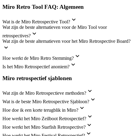
Miro Retro Tool FAQ: Algemeen
Wat is de Miro Retrospective Tool?
Wat zijn de beste alternatieven voor de Miro Tool voor
retrospectives?
Wat zijn de beste alternatieven voor het Miro Retrospective Board?
Hoe werkt de Miro Retro Stemming?
Is het Miro Retrospectief anoniem?
Miro retrospectief sjablonen
Wat zijn de Miro Retrospectieve methoden?
Wat is de beste Miro Retrospective Sjabloon?
Hoe doe ik een korte terugblik in Miro?
Hoe werkt het Miro Zeilboot Retrospectief?
Hoe werkt het Miro Starfish Retrospective?
Hoe werkt het Miro Festival Retrospectief?