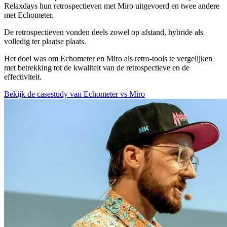
Relaxdays hun retrospectieven met Miro uitgevoerd en twee andere
met Echometer.
De retrospectieven vonden deels zowel op afstand, hybride als
volledig ter plaatse plaats.
Het doel was om Echometer en Miro als retro-tools te vergelijken
met betrekking tot de kwaliteit van de retrospectieve en de
effectiviteit.
Bekijk de casestudy van Echometer vs Miro