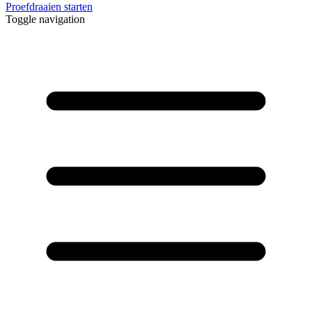
Proefdraaien starten
Toggle navigation