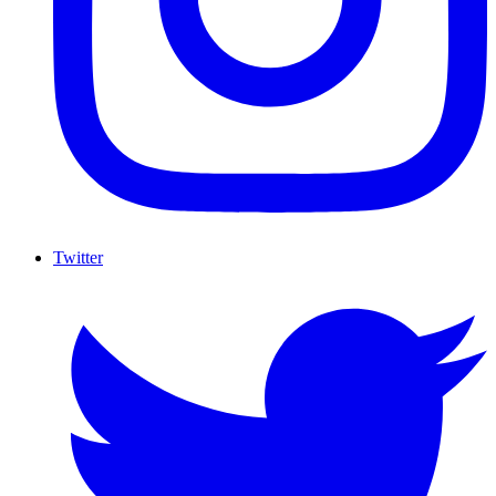
Twitter