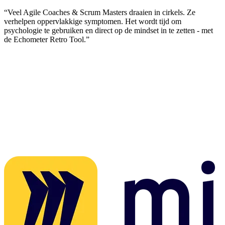
“Veel Agile Coaches & Scrum Masters draaien in cirkels. Ze
verhelpen oppervlakkige symptomen. Het wordt tijd om
psychologie te gebruiken en direct op de mindset in te zetten - met
de Echometer Retro Tool.”