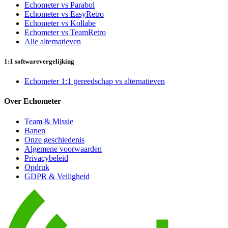
Echometer vs Parabol
Echometer vs EasyRetro
Echometer vs Kollabe
Echometer vs TeamRetro
Alle alternatieven
1:1 softwarevergelijking
Echometer 1:1 gereedschap vs alternatieven
Over Echometer
Team & Missie
Banen
Onze geschiedenis
Algemene voorwaarden
Privacybeleid
Opdruk
GDPR & Veiligheid