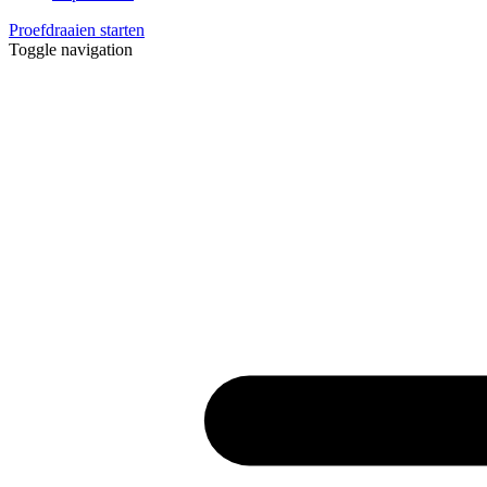
Proefdraaien starten
Toggle navigation