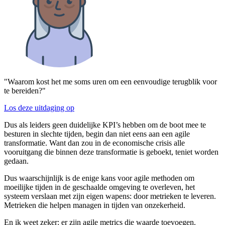
"Waarom kost het me soms uren om een eenvoudige terugblik voor
te bereiden?"
Los deze uitdaging op
Dus als leiders geen duidelijke KPI’s hebben om de boot mee te
besturen in slechte tijden, begin dan niet eens aan een agile
transformatie. Want dan zou in de economische crisis alle
vooruitgang die binnen deze transformatie is geboekt, teniet worden
gedaan.
Dus waarschijnlijk is de enige kans voor agile methoden om
moeilijke tijden in de geschaalde omgeving te overleven, het
systeem verslaan met zijn eigen wapens: door metrieken te leveren.
Metrieken die helpen managen in tijden van onzekerheid.
En ik weet zeker: er zijn agile metrics die waarde toevoegen.