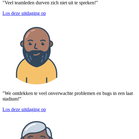
"Veel teamleden durven zich niet uit te spreken!"
Los deze uitdaging op
"We ontdekken te veel onverwachte problemen en bugs in een laat
stadium!"
Los deze uitdaging op