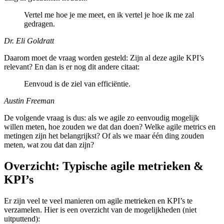
Vertel me hoe je me meet, en ik vertel je hoe ik me zal
gedragen.
Dr. Eli Goldratt
Daarom moet de vraag worden gesteld: Zijn al deze agile KPI’s
relevant? En dan is er nog dit andere citaat:
Eenvoud is de ziel van efficiëntie.
Austin Freeman
De volgende vraag is dus: als we agile zo eenvoudig mogelijk
willen meten, hoe zouden we dat dan doen? Welke agile metrics en
metingen zijn het belangrijkst? Of als we maar één ding zouden
meten, wat zou dat dan zijn?
Overzicht: Typische agile metrieken &
KPI’s
Er zijn veel te veel manieren om agile metrieken en KPI’s te
verzamelen. Hier is een overzicht van de mogelijkheden (niet
uitputtend):