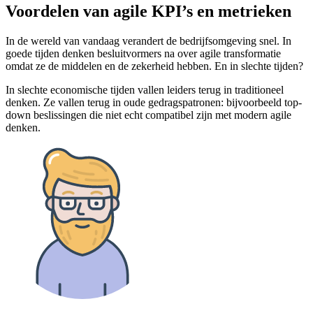
Voordelen van agile KPI’s en metrieken
In de wereld van vandaag verandert de bedrijfsomgeving snel. In
goede tijden denken besluitvormers na over agile transformatie
omdat ze de middelen en de zekerheid hebben. En in slechte tijden?
In slechte economische tijden vallen leiders terug in traditioneel
denken. Ze vallen terug in oude gedragspatronen: bijvoorbeeld top-
down beslissingen die niet echt compatibel zijn met modern agile
denken.