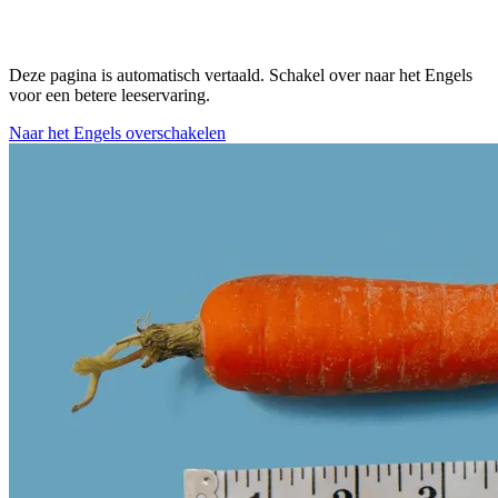
Deze pagina is automatisch vertaald. Schakel over naar het Engels
voor een betere leeservaring.
Naar het Engels overschakelen