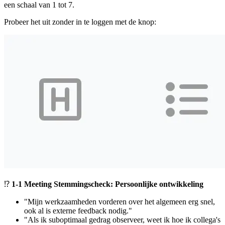
een schaal van 1 tot 7.
Probeer het uit zonder in te loggen met de knop:
⁉️
1-1 Meeting Stemmingscheck: Persoonlijke ontwikkeling
"Mijn werkzaamheden vorderen over het algemeen erg snel,
ook al is externe feedback nodig."
"Als ik suboptimaal gedrag observeer, weet ik hoe ik collega's