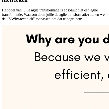
Het doel van jullie agile transformatie is absoluut niet een agile
transformatie. Waarom doen jullie de agile transformatie? Laten we
de “3-Why-techniek” toepassen om dat te begrijpen: