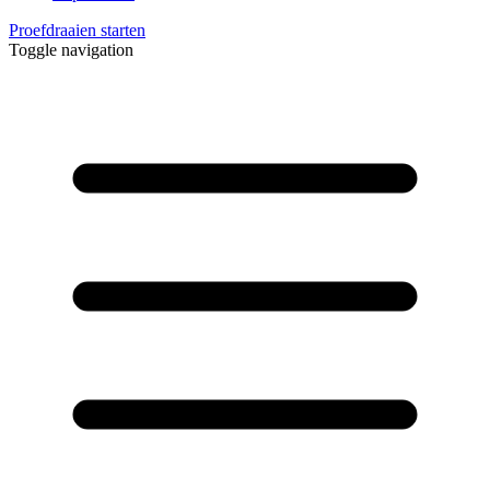
Proefdraaien starten
Toggle navigation