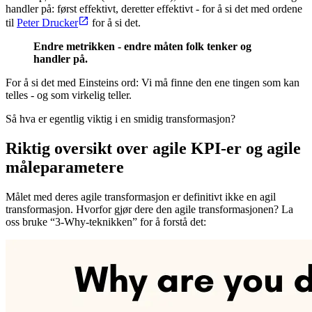
handler på: først effektivt, deretter effektivt - for å si det med ordene
til
Peter Drucker
for å si det.
Endre metrikken - endre måten folk tenker og
handler på.
For å si det med Einsteins ord: Vi må finne den ene tingen som kan
telles - og som virkelig teller.
Så hva er egentlig viktig i en smidig transformasjon?
Riktig oversikt over agile KPI-er og agile
måleparametere
Målet med deres agile transformasjon er definitivt ikke en agil
transformasjon. Hvorfor gjør dere den agile transformasjonen? La
oss bruke “3-Why-teknikken” for å forstå det: