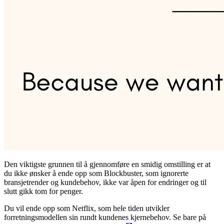
Den viktigste grunnen til å gjennomføre en smidig omstilling er at
du ikke ønsker å ende opp som Blockbuster, som ignorerte
bransjetrender og kundebehov, ikke var åpen for endringer og til
slutt gikk tom for penger.
Du vil ende opp som Netflix, som hele tiden utvikler
forretningsmodellen sin rundt kundenes kjernebehov. Se bare på