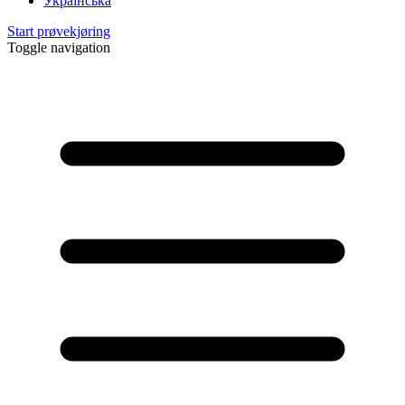
Українська
Start prøvekjøring
Toggle navigation