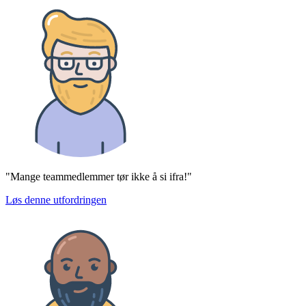
"Mange teammedlemmer tør ikke å si ifra!"
Løs denne utfordringen