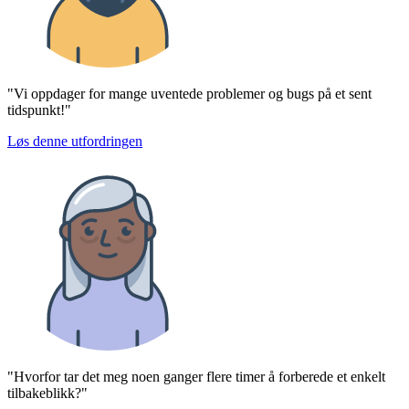
"Vi oppdager for mange uventede problemer og bugs på et sent
tidspunkt!"
Løs denne utfordringen
"Hvorfor tar det meg noen ganger flere timer å forberede et enkelt
tilbakeblikk?"