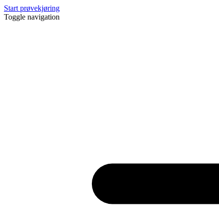
Start prøvekjøring
Toggle navigation