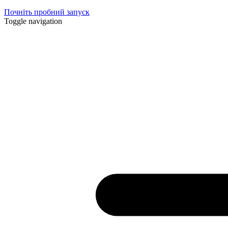
Почніть пробний запуск
Toggle navigation