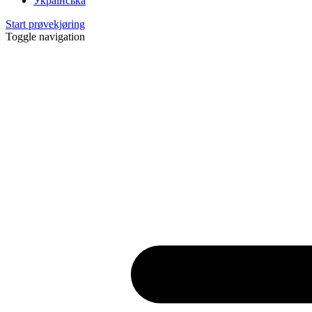
Українська
Start prøvekjøring
Toggle navigation