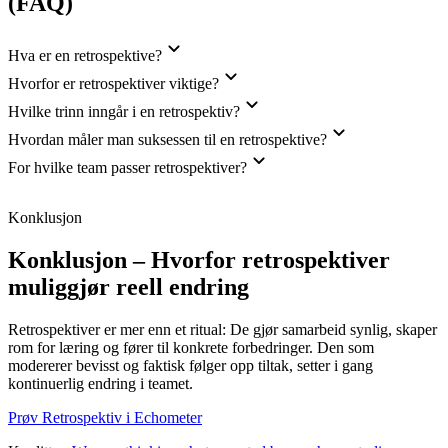
(FAQ)
Hva er en retrospektive?
Hvorfor er retrospektiver viktige?
Hvilke trinn inngår i en retrospektiv?
Hvordan måler man suksessen til en retrospektive?
For hvilke team passer retrospektiver?
Konklusjon
Konklusjon – Hvorfor retrospektiver
muliggjør reell endring
Retrospektiver er mer enn et ritual: De gjør samarbeid synlig, skaper
rom for læring og fører til konkrete forbedringer. Den som
modererer bevisst og faktisk følger opp tiltak, setter i gang
kontinuerlig endring i teamet.
Prøv Retrospektiv i Echometer