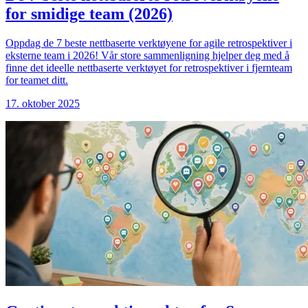
for smidige team (2026)
Oppdag de 7 beste nettbaserte verktøyene for agile retrospektiver i
eksterne team i 2026! Vår store sammenligning hjelper deg med å
finne det ideelle nettbaserte verktøyet for retrospektiver i fjernteam
for teamet ditt.
17. oktober 2025