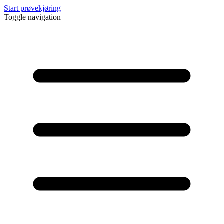
Start prøvekjøring
Toggle navigation