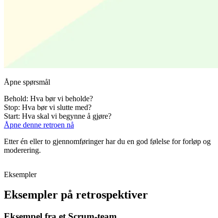
Åpne spørsmål
Behold: Hva bør vi beholde?
Stop: Hva bør vi slutte med?
Start: Hva skal vi begynne å gjøre?
Åpne denne retroen nå
Etter én eller to gjennomføringer har du en god følelse for forløp og
moderering.
Eksempler
Eksempler på retrospektiver
Eksempel fra et Scrum-team