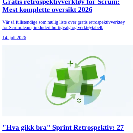
Gratis retrospektivverktøy for Scrum:
Mest komplette oversikt 2026
Vår så fullstendige som mulig liste over gratis retrospektivverktøy
for Scrum-team, inkludert hurtigvalg og verktøytabell.
14. juli 2026
"Hva gikk bra" Sprint Retrospektiv: 27