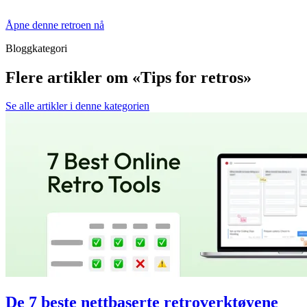
Åpne denne retroen nå
Bloggkategori
Flere artikler om «Tips for retros»
Se alle artikler i denne kategorien
De 7 beste nettbaserte retroverktøyene