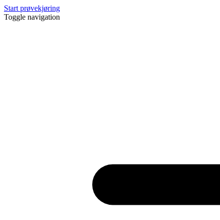
Start prøvekjøring
Toggle navigation