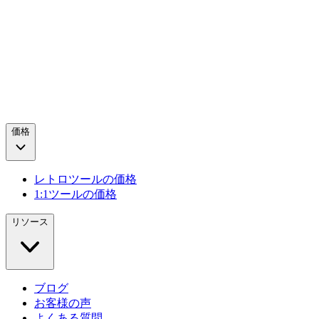
価格
レトロツールの価格
1:1ツールの価格
リソース
ブログ
お客様の声
よくある質問