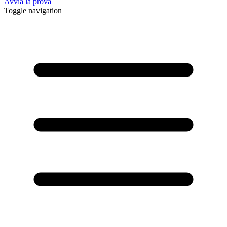
Avvia la prova
Toggle navigation