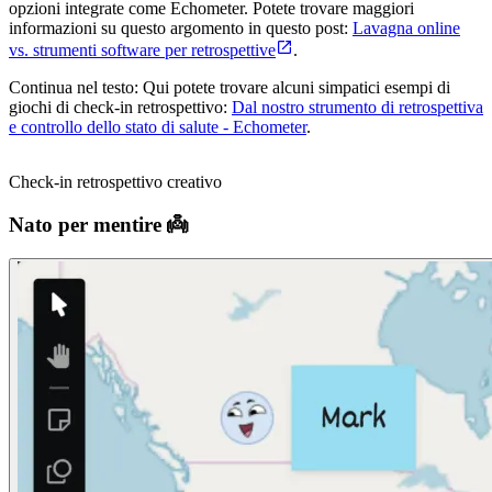
opzioni integrate come Echometer. Potete trovare maggiori
informazioni su questo argomento in questo post:
Lavagna online
vs. strumenti software per retrospettive
.
Continua nel testo: Qui potete trovare alcuni simpatici esempi di
giochi di check-in retrospettivo:
Dal nostro strumento di retrospettiva
e controllo dello stato di salute - Echometer
.
Check-in retrospettivo creativo
Nato per mentire 👼