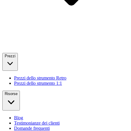
Prezzi
Prezzi dello strumento Retro
Prezzi dello strumento 1:1
Risorse
Blog
Testimonianze dei clienti
Domande frequenti