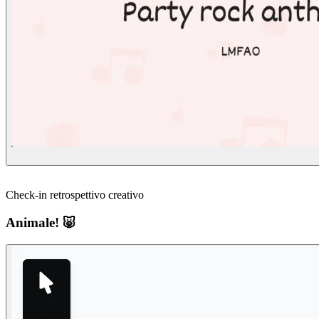
Check-in retrospettivo creativo
Animale! 🐷