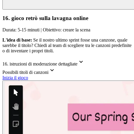
16. gioco retrò sulla lavagna online
Durata: 5-15 minuti | Obiettivo: creare la scena
L'idea di base:
Se il nostro ultimo sprint fosse una canzone, quale
sarebbe il titolo? Chiedi al team di scegliere tra le canzoni predefinite
o di inventare i propri titoli.
16. istruzioni di moderazione dettagliate
Possibili titoli di canzoni
Inizia il gioco