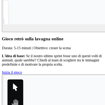
Gioco retrò sulla lavagna online
Durata: 5-15 minuti | Obiettivo: creare la scena
L'idea di base:
Se il nostro ultimo sprint fosse uno di questi volti di
animali, quale sarebbe? Chiedi al team di scegliere tra le immagini
predefinite e di motivare la propria scelta.
Inizia il gioco