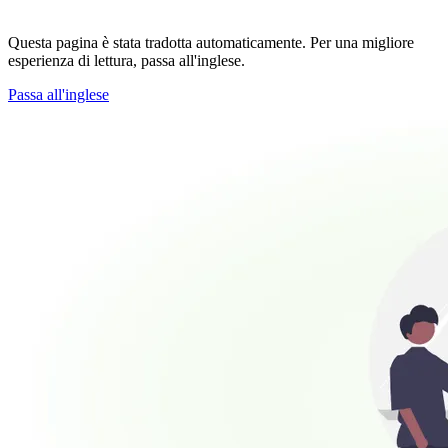
Questa pagina è stata tradotta automaticamente. Per una migliore
esperienza di lettura, passa all'inglese.
Passa all'inglese