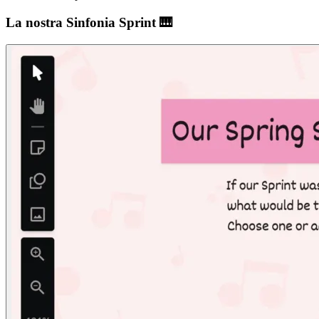
La nostra Sinfonia Sprint 🎹