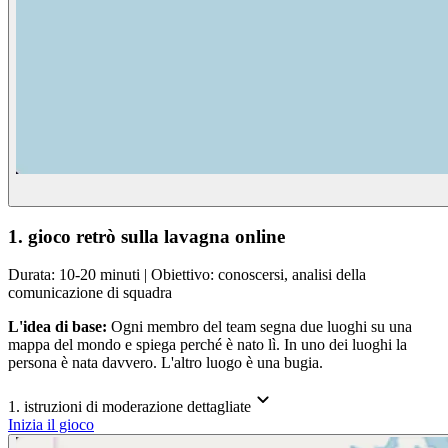
1. gioco retrò sulla lavagna online
Durata: 10-20 minuti | Obiettivo: conoscersi, analisi della
comunicazione di squadra
L'idea di base:
Ogni membro del team segna due luoghi su una
mappa del mondo e spiega perché è nato lì. In uno dei luoghi la
persona è nata davvero. L'altro luogo è una bugia.
1. istruzioni di moderazione dettagliate
Inizia il gioco