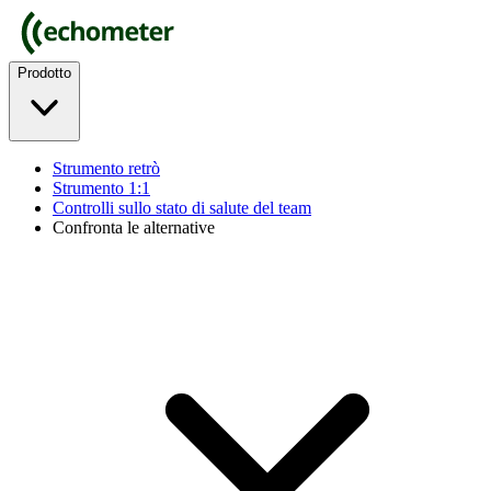
Prodotto
Strumento retrò
Strumento 1:1
Controlli sullo stato di salute del team
Confronta le alternative