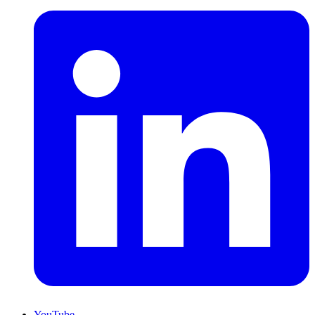
YouTube