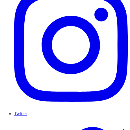
Twitter