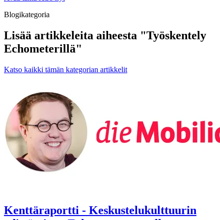
Blogikategoria
Lisää artikkeleita aiheesta "Työskentely
Echometerillä"
Katso kaikki tämän kategorian artikkelit
Kenttäraportti - Keskustelukulttuurin