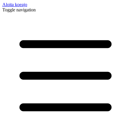
Aloita koeajo
Toggle navigation