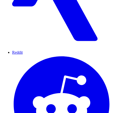
Reddit