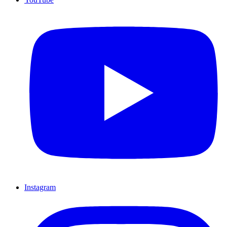
Instagram