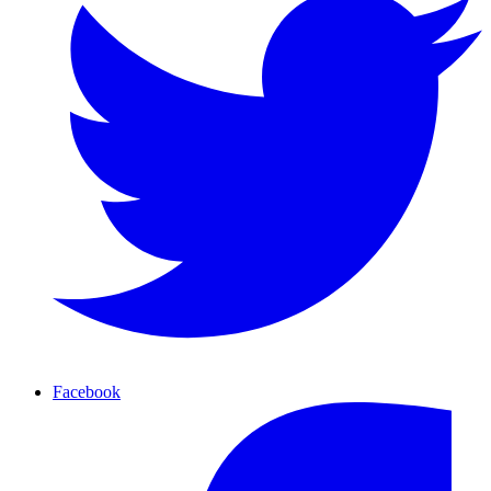
Facebook