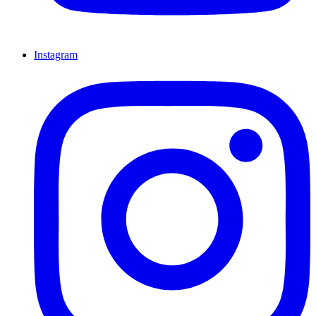
Instagram