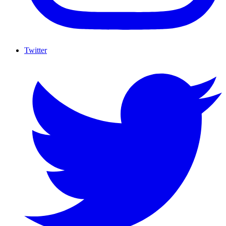
Twitter