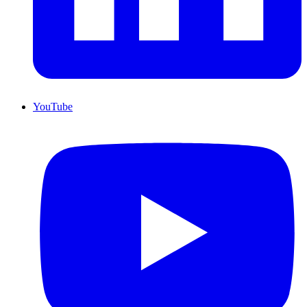
YouTube