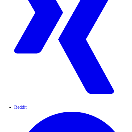
Reddit