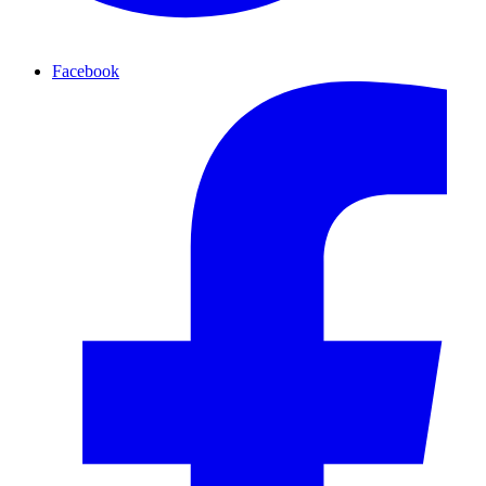
Facebook