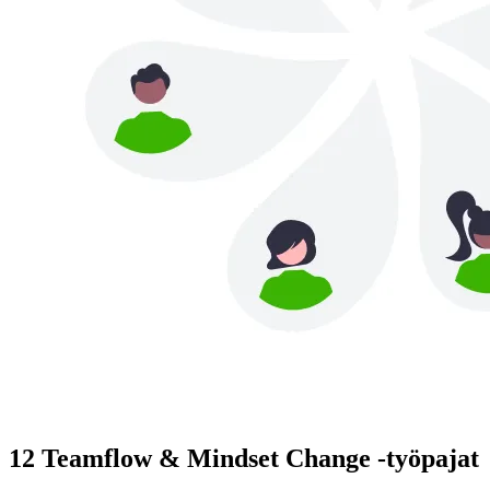
12 Teamflow & Mindset Change -työpajat