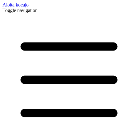
Aloita koeajo
Toggle navigation