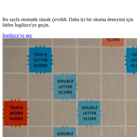
Bu sayfa otomatik olarak çevrildi. Daha iyi bir okuma deneyimi için
lütfen İngilizce'ye geçin.
İngilizce'ye geç