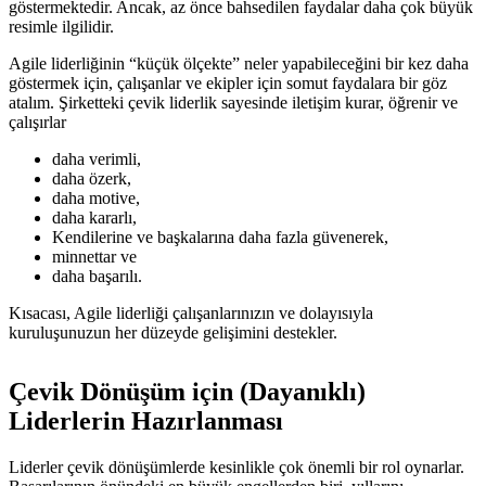
göstermektedir. Ancak, az önce bahsedilen faydalar daha çok büyük
resimle ilgilidir.
Agile liderliğinin “küçük ölçekte” neler yapabileceğini bir kez daha
göstermek için, çalışanlar ve ekipler için somut faydalara bir göz
atalım. Şirketteki çevik liderlik sayesinde iletişim kurar, öğrenir ve
çalışırlar
daha verimli,
daha özerk,
daha motive,
daha kararlı,
Kendilerine ve başkalarına daha fazla güvenerek,
minnettar ve
daha başarılı.
Kısacası, Agile liderliği çalışanlarınızın ve dolayısıyla
kuruluşunuzun her düzeyde gelişimini destekler.
Çevik Dönüşüm için (Dayanıklı)
Liderlerin Hazırlanması
Liderler çevik dönüşümlerde kesinlikle çok önemli bir rol oynarlar.