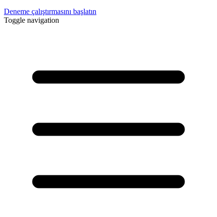
Deneme çalıştırmasını başlatın
Toggle navigation