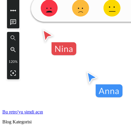
Bu retro'yu şimdi açın
Blog Kategorisi