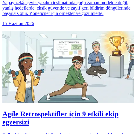
Yapay zekâ, çevik yazılım teslimatında çoğu zaman modelde değil,
yanlış hedeflerde, eksik güvende ve zayıf geri bildirim döngülerinde
başarısız olur. Yöneticiler için örnekler ve çözümlerle.
15 Haziran 2026
Agile Retrospektifler için 9 etkili ekip
egzersizi