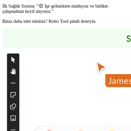
İlk Sağlık Sorusu: "😍 İşe gelmekten mutluyuz ve birlikte
çalışmaktan keyif alıyoruz."
Biraz daha ister misiniz? Retro Tool şimdi deneyin.