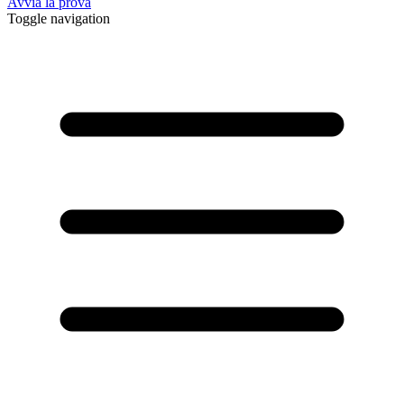
Avvia la prova
Toggle navigation