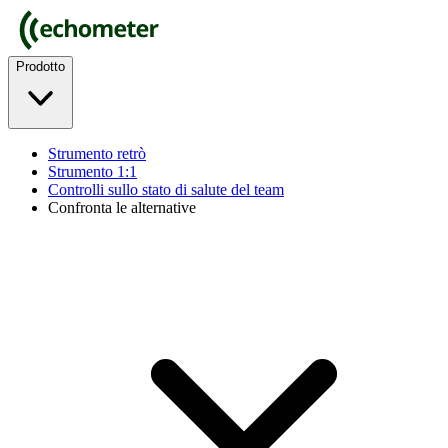
Prodotto
Strumento retrò
Strumento 1:1
Controlli sullo stato di salute del team
Confronta le alternative