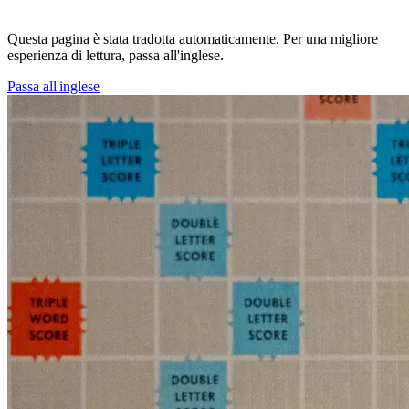
Questa pagina è stata tradotta automaticamente. Per una migliore
esperienza di lettura, passa all'inglese.
Passa all'inglese