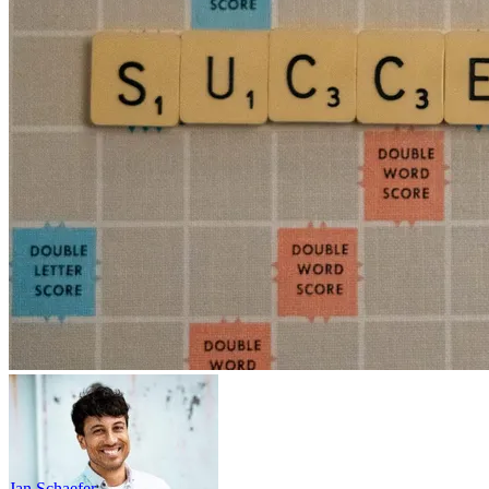
Jan Schaefer