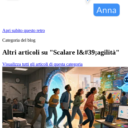
Apri subito questo retro
Categoria del blog
Altri articoli su "Scalare l&#39;agilità"
Visualizza tutti gli articoli di questa categoria