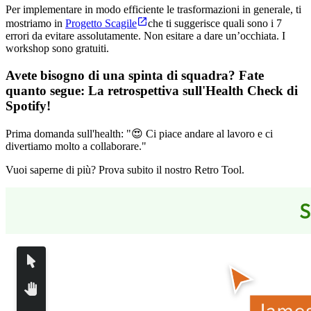
Per implementare in modo efficiente le trasformazioni in generale, ti
mostriamo in
Progetto Scagile
che ti suggerisce quali sono i 7
errori da evitare assolutamente. Non esitare a dare un’occhiata. I
workshop sono gratuiti.
Avete bisogno di una spinta di squadra? Fate
quanto segue:
La retrospettiva sull'Health Check di
Spotify
!
Prima domanda sull'health: "😍 Ci piace andare al lavoro e ci
divertiamo molto a collaborare."
Vuoi saperne di più? Prova subito il nostro Retro Tool.