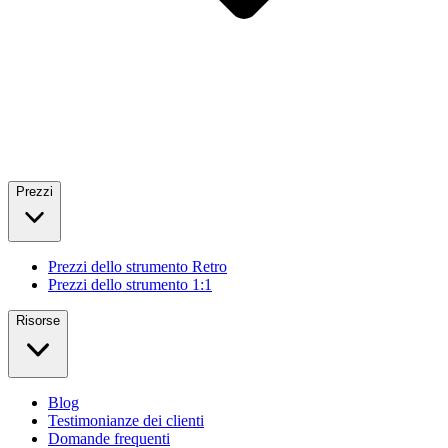
Prezzi
Prezzi dello strumento Retro
Prezzi dello strumento 1:1
Risorse
Blog
Testimonianze dei clienti
Domande frequenti