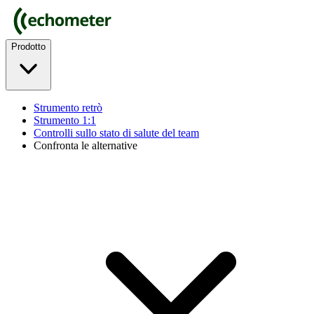
Prodotto
Strumento retrò
Strumento 1:1
Controlli sullo stato di salute del team
Confronta le alternative