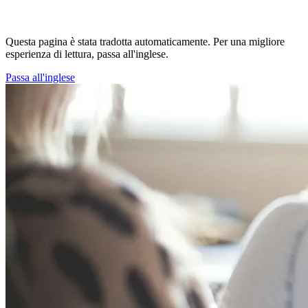
Questa pagina è stata tradotta automaticamente. Per una migliore
esperienza di lettura, passa all'inglese.
Passa all'inglese