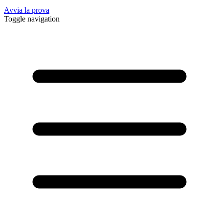
Avvia la prova
Toggle navigation