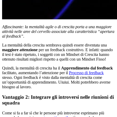
Affascinante: la mentalità agile o di crescita porta a una maggiore
attività nelle aree del cervello associate alla caratteristica “apertura
al feedback”.
La mentalità della crescita sembrava quindi essere diventata una
maggiore attenzione
per un feedback costruttivo. E infatti: quando
il test è stato ripetuto, i soggetti con un Mindset di Crescita hanno
ottenuto risultati migliori rispetto a quelli con un Mindset Fisso!
Quindi, la mentalità di crescita ha il
Apprendimento dal feedback
facilitato, aumentando l’attenzione per il
Processo di feedback
stesso. Ogni feedback è visto dalla mentalità di crescita come
un’opportunità di apprendimento. Uiuiui. Molti potrebbero averne
bisogno al lavoro.
Vantaggio 2: Integrare gli introversi nelle riunioni di
squadra
Come si fa a far sì che le persone più introverse esprimano più