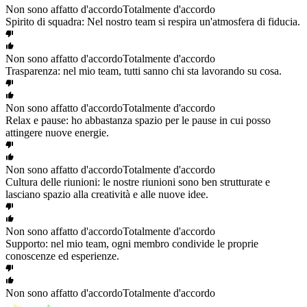
Non sono affatto d'accordo
Totalmente d'accordo
Spirito di squadra: Nel nostro team si respira un'atmosfera di fiducia.
Non sono affatto d'accordo
Totalmente d'accordo
Trasparenza: nel mio team, tutti sanno chi sta lavorando su cosa.
Non sono affatto d'accordo
Totalmente d'accordo
Relax e pause: ho abbastanza spazio per le pause in cui posso
attingere nuove energie.
Non sono affatto d'accordo
Totalmente d'accordo
Cultura delle riunioni: le nostre riunioni sono ben strutturate e
lasciano spazio alla creatività e alle nuove idee.
Non sono affatto d'accordo
Totalmente d'accordo
Supporto: nel mio team, ogni membro condivide le proprie
conoscenze ed esperienze.
Non sono affatto d'accordo
Totalmente d'accordo