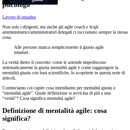
psicologo
Lavoro di squadra
Non solo i dirigenti, ma anche gli agile coach e le/gli
amministratrici/amministratori delegati ci raccontano sempre la stessa
cosa:
Alle persone manca semplicemente il giusto agile
mindset.
La verità dietro il concetto: come le aziende impediscono
sistematicamente la giusta mentalità agile e come raggiungere la
mentalità giusta con basi scientifiche, lo scoprirete in questa serie di
articoli.
Cominciamo col capire cosa intendiamo per mentalità giusta o
“mentalità agile”. Quale definizione si avvicina di più a una
“verità”? Cosa significa mentalità agile?
Definizione di mentalità agile: cosa
significa?