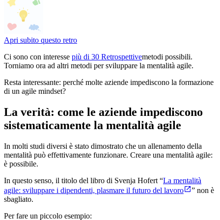
Apri subito questo retro
Ci sono con interesse
più di 30 Retrospettive
metodi possibili.
Torniamo ora ad altri metodi per sviluppare la mentalità agile.
Resta interessante: perché molte aziende impediscono la formazione
di un agile mindset?
La verità: come le aziende impediscono
sistematicamente la mentalità agile
In molti studi diversi è stato dimostrato che un allenamento della
mentalità può effettivamente funzionare. Creare una mentalità agile:
è possibile.
In questo senso, il titolo del libro di Svenja Hofert “
La mentalità
agile: sviluppare i dipendenti, plasmare il futuro del lavoro
” non è
sbagliato.
Per fare un piccolo esempio: