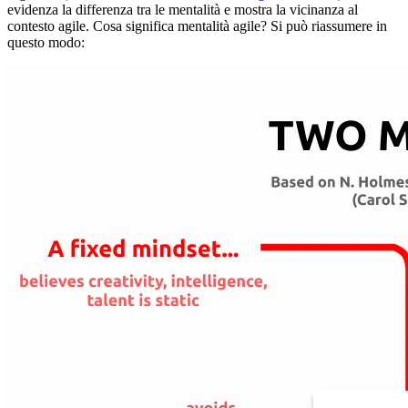
evidenza la differenza tra le mentalità e mostra la vicinanza al
contesto agile. Cosa significa mentalità agile? Si può riassumere in
questo modo: