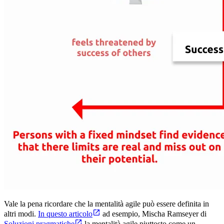
Vale la pena ricordare che la mentalità agile può essere definita in
altri modi.
In questo articolo
ad esempio, Mischa Ramseyer di
Soluzioni pragmatiche
la mentalità agile piuttosto come un