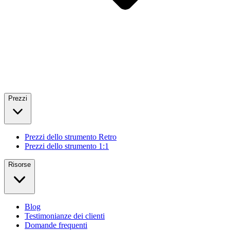
Prezzi
Prezzi dello strumento Retro
Prezzi dello strumento 1:1
Risorse
Blog
Testimonianze dei clienti
Domande frequenti