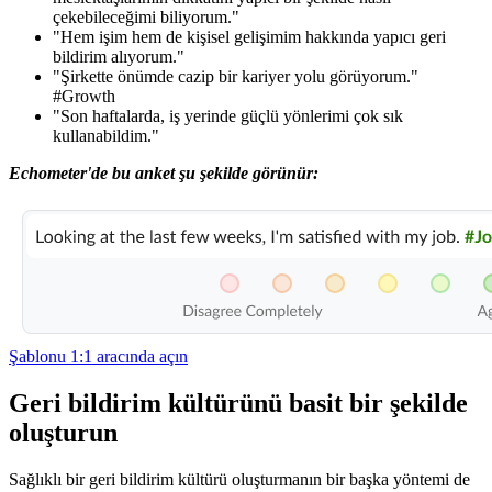
çekebileceğimi biliyorum."
"Hem işim hem de kişisel gelişimim hakkında yapıcı
geri
bildirim
alıyorum."
"Şirkette önümde cazip bir kariyer yolu görüyorum."
#Growth
"Son haftalarda, iş yerinde
güçlü yönlerimi
çok sık
kullanabildim."
Echometer'de bu anket şu şekilde görünür:
Şablonu 1:1 aracında açın
Geri bildirim kültürünü basit bir şekilde
oluşturun
Sağlıklı bir geri bildirim kültürü oluşturmanın bir başka yöntemi de