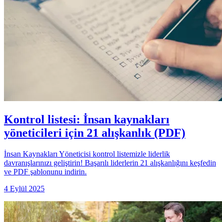
Kontrol listesi: İnsan kaynakları
yöneticileri için 21 alışkanlık (PDF)
İnsan Kaynakları Yöneticisi kontrol listemizle liderlik
davranışlarınızı geliştirin! Başarılı liderlerin 21 alışkanlığını keşfedin
ve PDF şablonunu indirin.
4 Eylül 2025