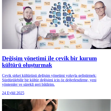
Değişim yönetimi ile çevik bir kurum
kültürü oluşturmak
Çevik şirket kültürünü değişim yönetimi yoluyla geliştirmek:
Sürdürülebilir bir kültür değişimi için öz değerlendirme, yeni
yöntemler ve sürekli geri bildirim.
24 Eylül 2025