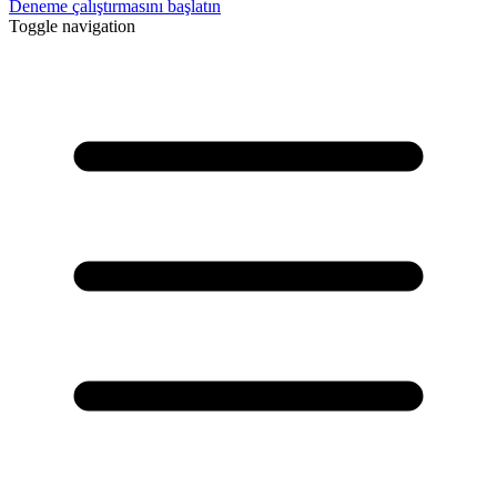
Deneme çalıştırmasını başlatın
Toggle navigation