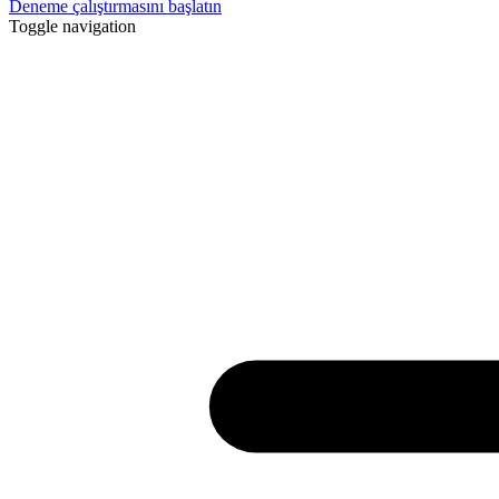
Deneme çalıştırmasını başlatın
Toggle navigation