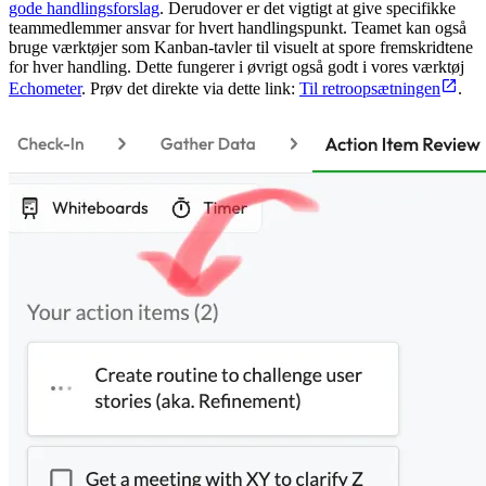
gode handlingsforslag
. Derudover er det vigtigt at give specifikke
teammedlemmer ansvar for hvert handlingspunkt. Teamet kan også
bruge værktøjer som Kanban-tavler til visuelt at spore fremskridtene
for hver handling. Dette fungerer i øvrigt også godt i vores værktøj
Echometer
. Prøv det direkte via dette link:
Til retroopsætningen
.