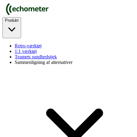
Produkt
Retro-værktøj
1:1 værktøj
Teamets sundhedstjek
Sammenligning af alternativer