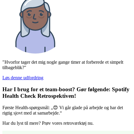
"Hvorfor tager det mig nogle gange timer at forberede et simpelt
tilbageblik?"
Løs denne udfordring
Har I brug for et team-boost? Gør følgende:
Spotify
Health Check Retrospektiven
!
Første Health-spørgsmål: „😍 Vi går glade på arbejde og har det
rigtig sjovt med at samarbejde.“
Har du lyst til mere? Prøv vores retroværktøj nu.