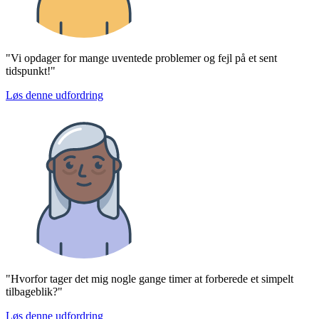
"Vi opdager for mange uventede problemer og fejl på et sent
tidspunkt!"
Løs denne udfordring
"Hvorfor tager det mig nogle gange timer at forberede et simpelt
tilbageblik?"
Løs denne udfordring