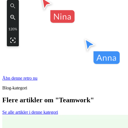
Åbn denne retro nu
Blog-kategori
Flere artikler om "Teamwork"
Se alle artikler i denne kategori