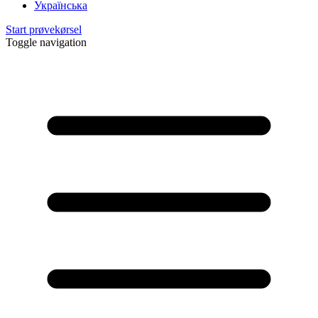
Українська
Start prøvekørsel
Toggle navigation