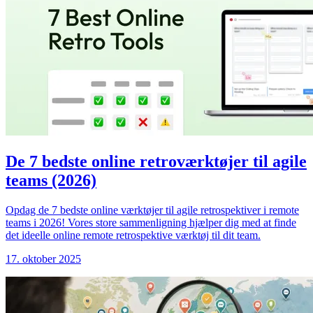
De 7 bedste online retroværktøjer til agile
teams (2026)
Opdag de 7 bedste online værktøjer til agile retrospektiver i remote
teams i 2026! Vores store sammenligning hjælper dig med at finde
det ideelle online remote retrospektive værktøj til dit team.
17. oktober 2025