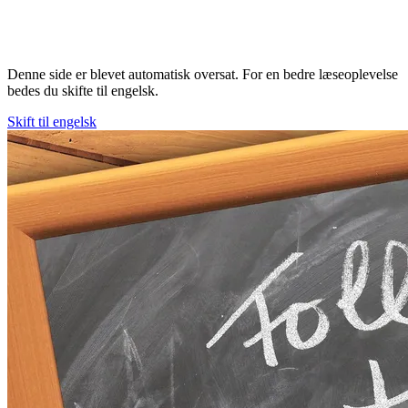
Denne side er blevet automatisk oversat. For en bedre læseoplevelse
bedes du skifte til engelsk.
Skift til engelsk