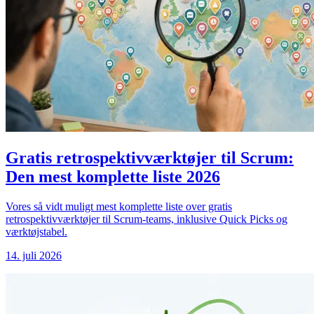
Gratis retrospektivværktøjer til Scrum:
Den mest komplette liste 2026
Vores så vidt muligt mest komplette liste over gratis
retrospektivværktøjer til Scrum-teams, inklusive Quick Picks og
værktøjstabel.
14. juli 2026