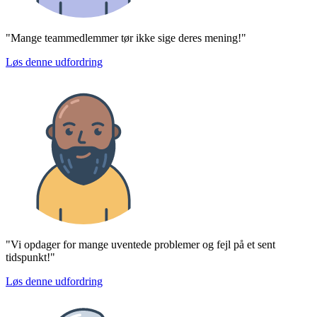
"Mange teammedlemmer tør ikke sige deres mening!"
Løs denne udfordring
"Vi opdager for mange uventede problemer og fejl på et sent
tidspunkt!"
Løs denne udfordring