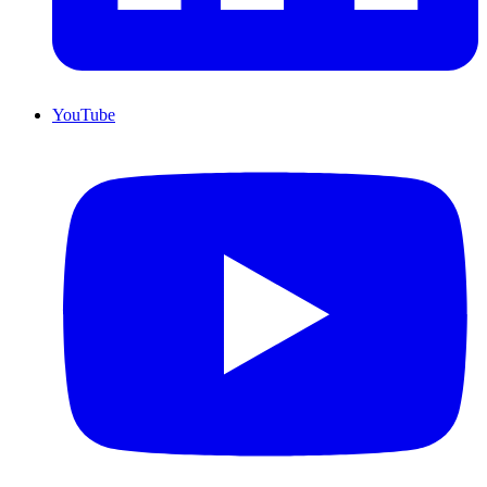
YouTube