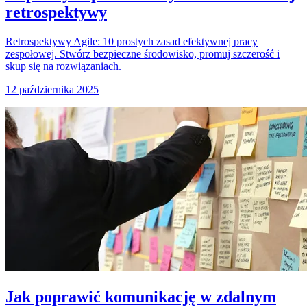
retrospektywy
Retrospektywy Agile: 10 prostych zasad efektywnej pracy
zespołowej. Stwórz bezpieczne środowisko, promuj szczerość i
skup się na rozwiązaniach.
12 października 2025
Jak poprawić komunikację w zdalnym