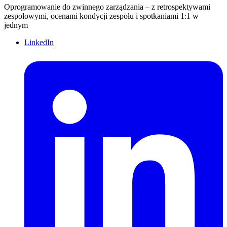
Oprogramowanie do zwinnego zarządzania – z retrospektywami
zespołowymi, ocenami kondycji zespołu i spotkaniami 1:1 w
jednym
LinkedIn