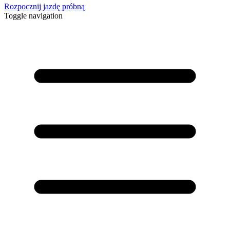
Rozpocznij jazdę próbną
Toggle navigation