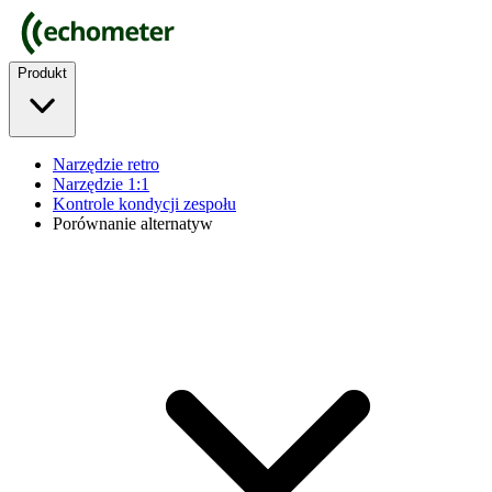
Produkt
Narzędzie retro
Narzędzie 1:1
Kontrole kondycji zespołu
Porównanie alternatyw