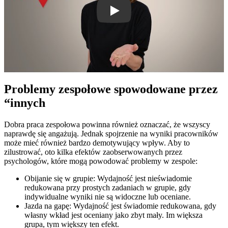
Problemy zespołowe spowodowane przez
“innych
Dobra praca zespołowa powinna również oznaczać, że wszyscy
naprawdę się angażują. Jednak spojrzenie na wyniki pracowników
może mieć również bardzo demotywujący wpływ. Aby to
zilustrować, oto kilka efektów zaobserwowanych przez
psychologów, które mogą powodować problemy w zespole:
Obijanie się w grupie: Wydajność jest nieświadomie
redukowana przy prostych zadaniach w grupie, gdy
indywidualne wyniki nie są widoczne lub oceniane.
Jazda na gapę: Wydajność jest świadomie redukowana, gdy
własny wkład jest oceniany jako zbyt mały. Im większa
grupa, tym większy ten efekt.