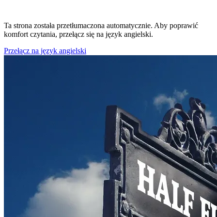
Ta strona została przetłumaczona automatycznie. Aby poprawić
komfort czytania, przełącz się na język angielski.
Przełącz na język angielski