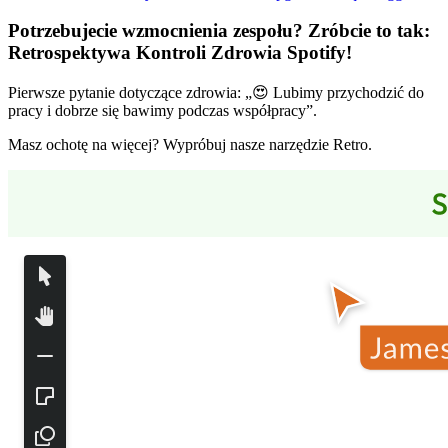
Potrzebujecie wzmocnienia zespołu? Zróbcie to tak:
Retrospektywa Kontroli Zdrowia Spotify
!
Pierwsze pytanie dotyczące zdrowia: „😍 Lubimy przychodzić do
pracy i dobrze się bawimy podczas współpracy”.
Masz ochotę na więcej? Wypróbuj nasze narzędzie Retro.