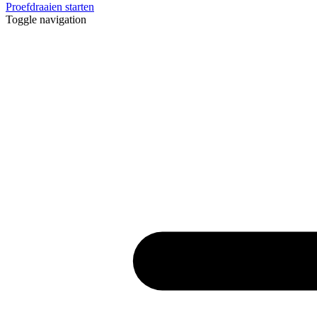
Proefdraaien starten
Toggle navigation