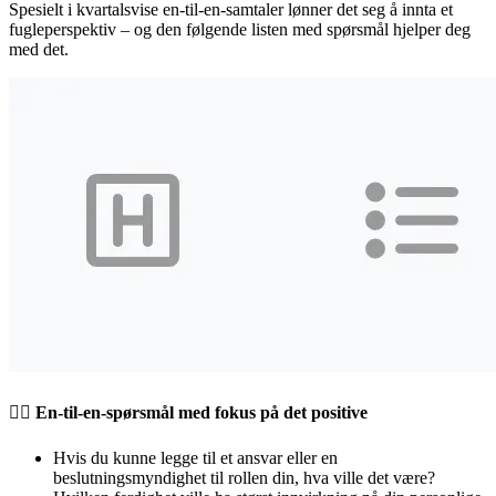
Spesielt i kvartalsvise en-til-en-samtaler lønner det seg å innta et
fugleperspektiv – og den følgende listen med spørsmål hjelper deg
med det.
🧘‍♀️ En-til-en-spørsmål med fokus på det positive
Hvis du kunne legge til et ansvar eller en
beslutningsmyndighet til rollen din, hva ville det være?