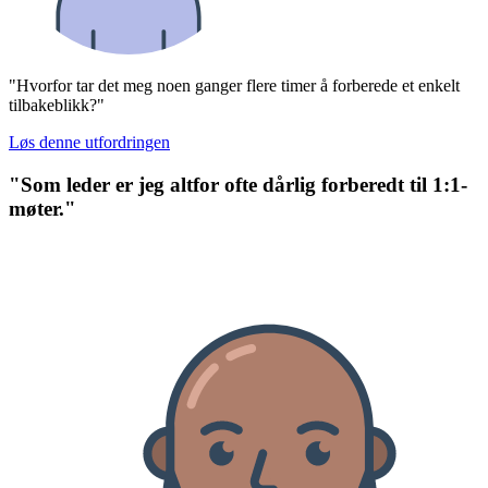
"Hvorfor tar det meg noen ganger flere timer å forberede et enkelt
tilbakeblikk?"
Løs denne utfordringen
"Som leder er jeg altfor ofte dårlig forberedt til 1:1-
møter."