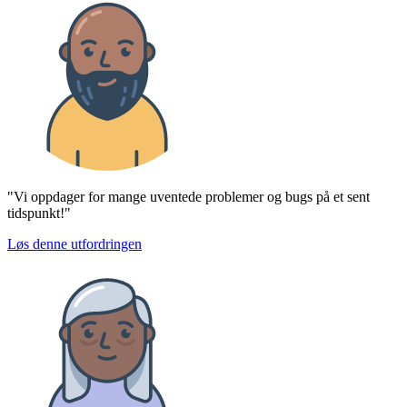
"Vi oppdager for mange uventede problemer og bugs på et sent
tidspunkt!"
Løs denne utfordringen