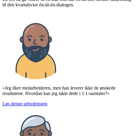
til den kvartalsvise én-til-én-dialogen.
«Jeg liker medarbeideren, men han leverer ikke de ønskede
resultatene. Hvordan kan jeg takle dette i 1:1-samtaler?»
Løs denne utfordringen