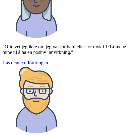
"Ofte vet jeg ikke om jeg var for hard eller for myk i 1:1-timene
mine til å ha en positiv innvirkning."
Løs denne utfordringen