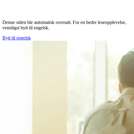
Denne siden ble automatisk oversatt. For en bedre leseopplevelse,
vennligst bytt til engelsk.
Bytt til engelsk