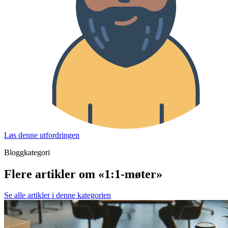
Løs denne utfordringen
Bloggkategori
Flere artikler om «1:1-møter»
Se alle artikler i denne kategorien