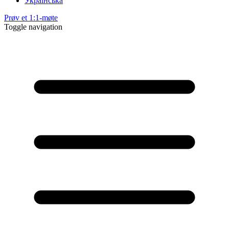
Українська
Prøv et 1:1-møte
Toggle navigation