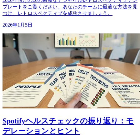
2026年向けの26の斬新なアジャイルレトロスペクティブテン
プレートをご覧ください。あなたのチームに最適な方法を見
つけ、レトロスペクティブを成功させましょう。
2026年1月5日
Spotifyヘルスチェックの振り返り：モ
デレーションとヒント