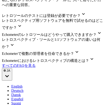
への重要な回答。
レトロツールのテストには登録が必要ですか？
レトロスペクティブ用ソフトウェアを無料で試せるのはどこ
ですか？
Echometerのレトロツールはどうやって購入できますか？
レトロスペクティブ・ツールと1:1ソフトウェアの違いは何
か？
Echometerで複数の管理者を任命できるか？
Echometerにおけるレトロスペクティブの構造とは？
すべてのFAQを見る
🌐 JA
English
Deutsch
Dansk
Español
Suomi