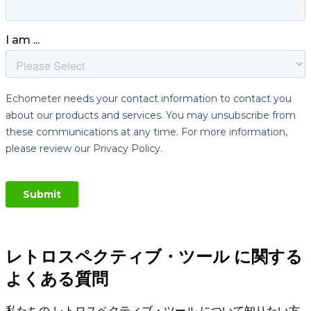
レトロスペクティブ・ツール に関する
よくある質問
私たちの レトロスペクティブ・ツール について知りたい方