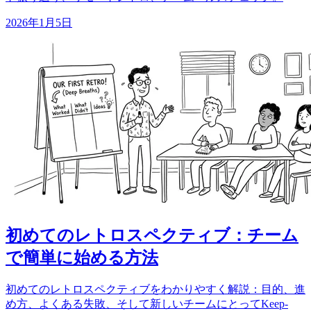
2026年1月5日
初めてのレトロスペクティブ：チーム
で簡単に始める方法
初めてのレトロスペクティブをわかりやすく解説：目的、進
め方、よくある失敗、そして新しいチームにとってKeep-