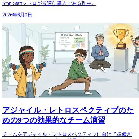
Stop-Startレトロが最適な導入である理由。
2026年6月9日
アジャイル・レトロスペクティブのた
めの9つの効果的なチーム演習
チームをアジャイル・レトロスペクティブに向けて準備さ