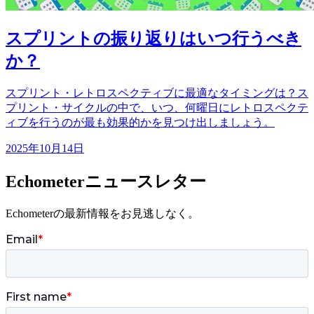
スプリントの振り返りはいつ行うべき
か？
スプリント・レトロスペクティブに最適なタイミングは？ス
プリント・サイクルの中で、いつ、何曜日にレトロスペクテ
ィブを行うのが最も効果的かを見つけ出しましょう。
2025年10月14日
Echometerニュースレター
Echometerの最新情報をお見逃しなく。