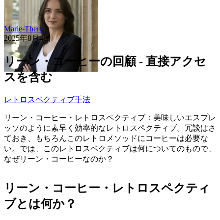
Marie-Theres
2025年8月4日
リーン・コーヒーの回顧 - 直接アクセ
スを含む
レトロスペクティブ手法
リーン・コーヒー・レトロスペクティブ：美味しいエスプレ
ッソのように素早く効率的なレトロスペクティブ。冗談はさ
ておき、もちろんこのレトロメソッドにコーヒーは必要な
い。では、このレトロスペクティブは何についてのもので、
なぜリーン・コーヒーなのか？
リーン・コーヒー・レトロスペクティ
ブとは何か？