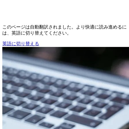
このページは自動翻訳されました。より快適に読み進めるに
は、英語に切り替えてください。
英語に切り替える