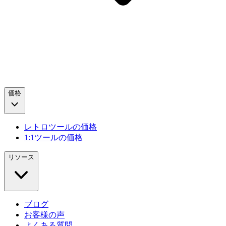
価格
レトロツールの価格
1:1ツールの価格
リソース
ブログ
お客様の声
よくある質問