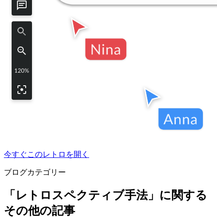
今すぐこのレトロを開く
ブログカテゴリー
「レトロスペクティブ手法」に関する
その他の記事