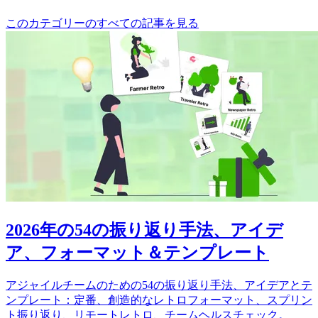
このカテゴリーのすべての記事を見る
2026年の54の振り返り手法、アイデ
ア、フォーマット＆テンプレート
アジャイルチームのための54の振り返り手法、アイデアとテ
ンプレート：定番、創造的なレトロフォーマット、スプリン
ト振り返り、リモートレトロ、チームヘルスチェック。