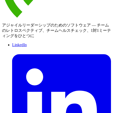
アジャイルリーダーシップのためのソフトウェア — チーム
のレトロスペクティブ、チームヘルスチェック、1対1ミーテ
ィングをひとつに
LinkedIn