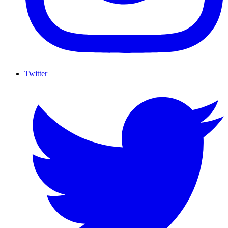
Twitter