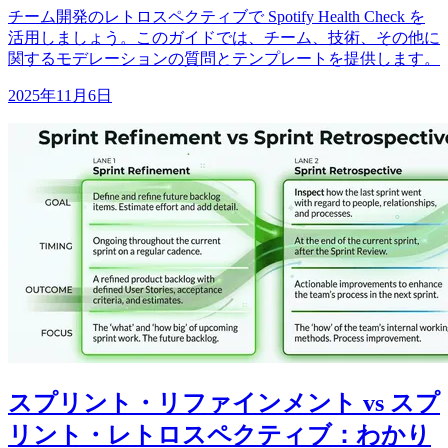
チーム開発のレトロスペクティブで Spotify Health Check を
活用しましょう。このガイドでは、チーム、技術、その他に
関するモデレーションの質問とテンプレートを提供します。
2025年11月6日
スプリント・リファインメント vs スプ
リント・レトロスペクティブ：わかり