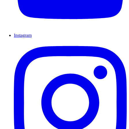
Instagram