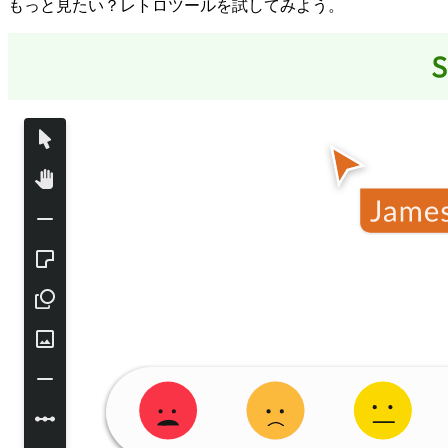
もっと見たい？レトロツールを試してみよう。