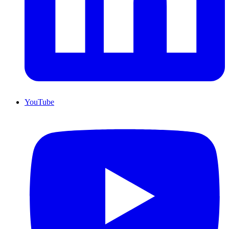
YouTube