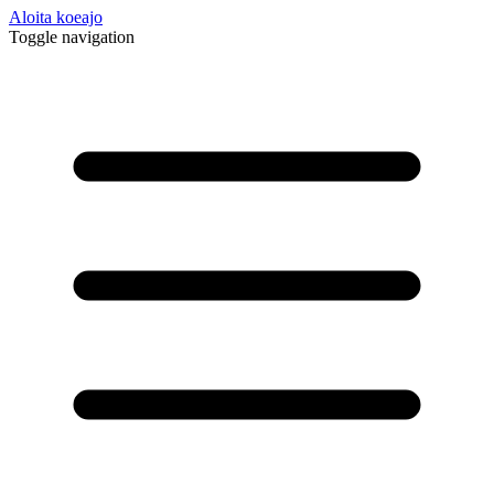
Aloita koeajo
Toggle navigation