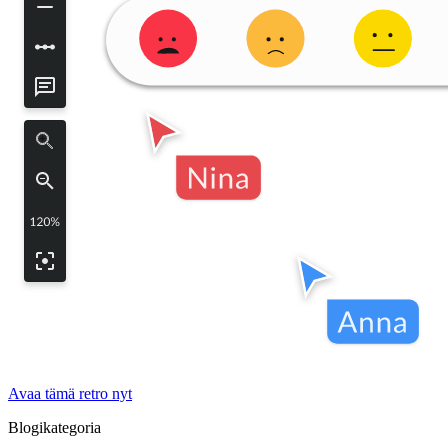
Avaa tämä retro nyt
Blogikategoria