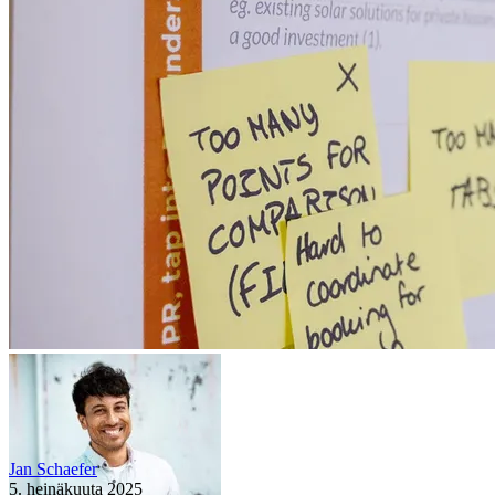
Jan Schaefer
5. heinäkuuta 2025