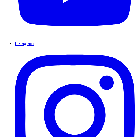
Instagram