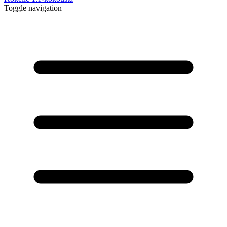
Toggle navigation