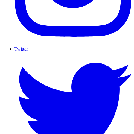
Twitter