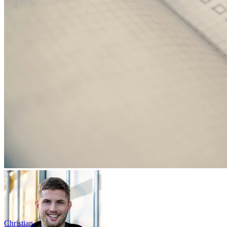
Christian