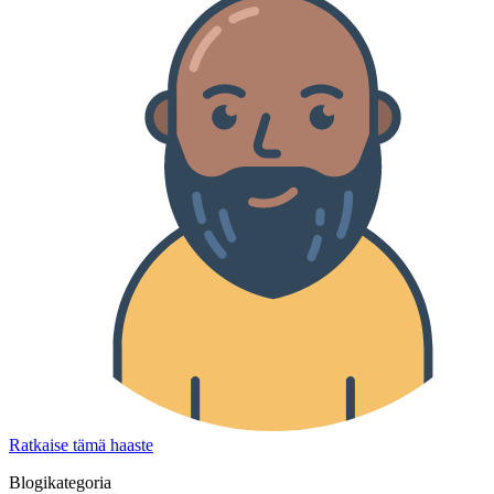
Ratkaise tämä haaste
Blogikategoria