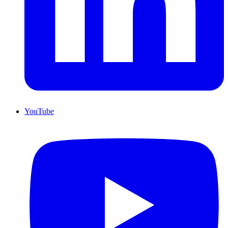
YouTube