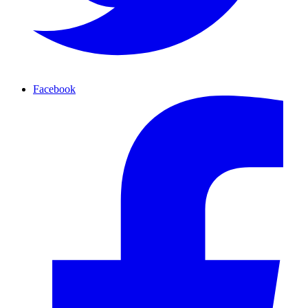
Facebook