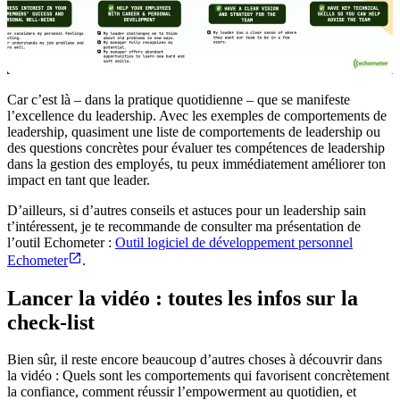
Car c’est là – dans la pratique quotidienne – que se manifeste
l’excellence du leadership. Avec les exemples de comportements de
leadership, quasiment une liste de comportements de leadership ou
des questions concrètes pour évaluer tes compétences de leadership
dans la gestion des employés, tu peux immédiatement améliorer ton
impact en tant que leader.
D’ailleurs, si d’autres conseils et astuces pour un leadership sain
t’intéressent, je te recommande de consulter ma présentation de
l’outil Echometer :
Outil logiciel de développement personnel
Echometer
.
Lancer la vidéo : toutes les infos sur la
check-list
Bien sûr, il reste encore beaucoup d’autres choses à découvrir dans
la vidéo : Quels sont les comportements qui favorisent concrètement
la confiance, comment réussir l’empowerment au quotidien, et