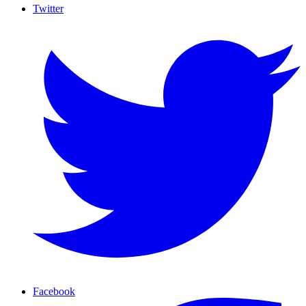
Twitter
Facebook