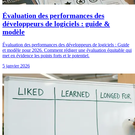
Évaluation des performances des
développeurs de logiciels : guide &
modèle
Évaluation des performances des développeurs de logiciels : Guide
et modèle pour 2026. Comment rédiger une évaluation équitable qui
met en évidence les points forts et le potentiel.
5 janvier 2026