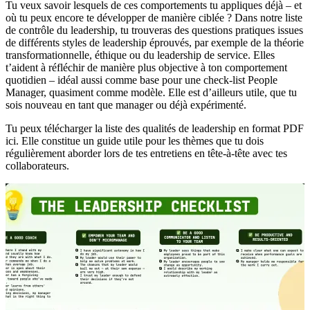
Tu veux savoir lesquels de ces comportements tu appliques déjà – et
où tu peux encore te développer de manière ciblée ? Dans notre liste
de contrôle du leadership, tu trouveras des questions pratiques issues
de différents styles de leadership éprouvés, par exemple de la théorie
transformationnelle, éthique ou du leadership de service. Elles
t’aident à réfléchir de manière plus objective à ton comportement
quotidien – idéal aussi comme base pour une check-list People
Manager, quasiment comme modèle. Elle est d’ailleurs utile, que tu
sois nouveau en tant que manager ou déjà expérimenté.
Tu peux télécharger la liste des qualités de leadership en format PDF
ici. Elle constitue un guide utile pour les thèmes que tu dois
régulièrement aborder lors de tes entretiens en tête-à-tête avec tes
collaborateurs.