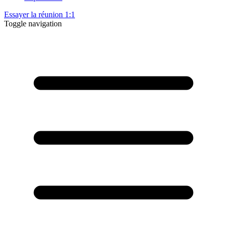
Essayer la réunion 1:1
Toggle navigation