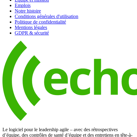
Emplois
Notre histoire
Conditions générales d'utilisation
Politique de confidentialité
Mentions légales
GDPR & sécurité
Le logiciel pour le leadership agile – avec des rétrospectives
d’équipe, des contrôles de santé d’équipe et des entretiens en tête-à-