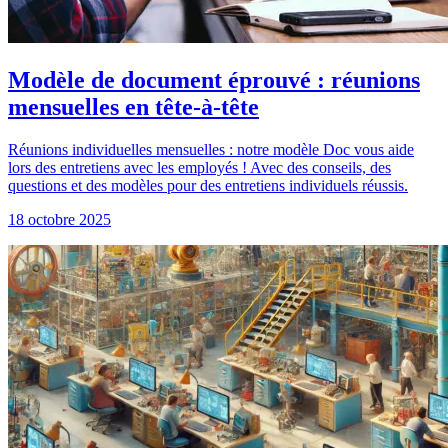
Modèle de document éprouvé : réunions
mensuelles en tête-à-tête
Réunions individuelles mensuelles : notre modèle Doc vous aide
lors des entretiens avec les employés ! Avec des conseils, des
questions et des modèles pour des entretiens individuels réussis.
18 octobre 2025