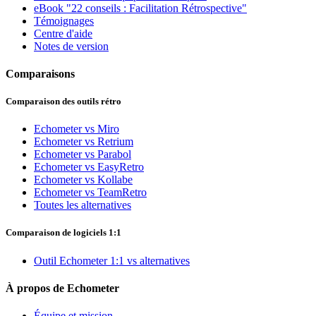
eBook "22 conseils : Facilitation Rétrospective"
Témoignages
Centre d'aide
Notes de version
Comparaisons
Comparaison des outils rétro
Echometer vs Miro
Echometer vs Retrium
Echometer vs Parabol
Echometer vs EasyRetro
Echometer vs Kollabe
Echometer vs TeamRetro
Toutes les alternatives
Comparaison de logiciels 1:1
Outil Echometer 1:1 vs alternatives
À propos de Echometer
Équipe et mission