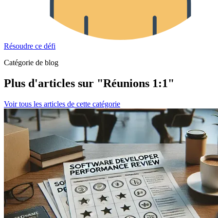
Résoudre ce défi
Catégorie de blog
Plus d'articles sur "Réunions 1:1"
Voir tous les articles de cette catégorie