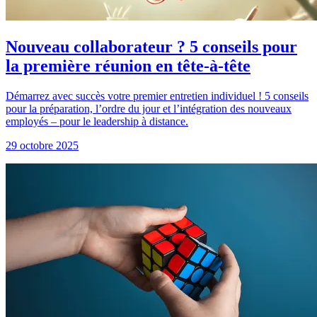
Nouveau collaborateur ? 5 conseils pour
la première réunion en tête-à-tête
Démarrez avec succès votre premier entretien individuel ! 5 conseils
pour la préparation, l’ordre du jour et l’intégration des nouveaux
employés – pour le leadership à distance.
29 octobre 2025