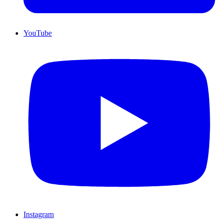
YouTube
Instagram