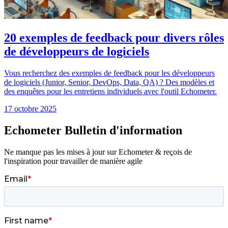
20 exemples de feedback pour divers rôles
de développeurs de logiciels
Vous recherchez des exemples de feedback pour les développeurs
de logiciels (Junior, Senior, DevOps, Data, QA) ? Des modèles et
des enquêtes pour les entretiens individuels avec l'outil Echometer.
17 octobre 2025
Echometer Bulletin d'information
Ne manque pas les mises à jour sur Echometer & reçois de
l'inspiration pour travailler de manière agile