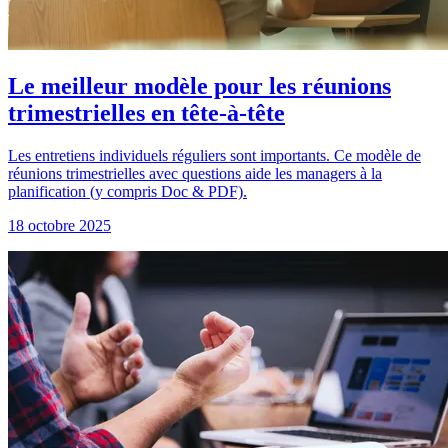
Le meilleur modèle pour les réunions
trimestrielles en tête-à-tête
Les entretiens individuels réguliers sont importants. Ce modèle de
réunions trimestrielles avec questions aide les managers à la
planification (y compris Doc & PDF).
18 octobre 2025