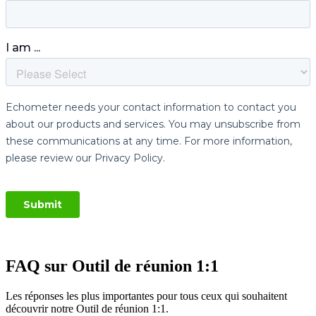
FAQ sur Outil de réunion 1:1
Les réponses les plus importantes pour tous ceux qui souhaitent
découvrir notre Outil de réunion 1:1.