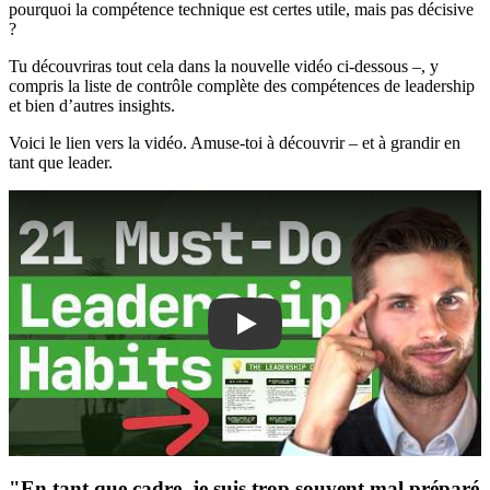
pourquoi la compétence technique est certes utile, mais pas décisive
?
Tu découvriras tout cela dans la nouvelle vidéo ci-dessous –, y
compris la liste de contrôle complète des compétences de leadership
et bien d’autres insights.
Voici le lien vers la vidéo. Amuse-toi à découvrir – et à grandir en
tant que leader.
Play
"En tant que cadre, je suis trop souvent mal préparé