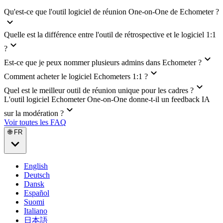
Qu'est-ce que l'outil logiciel de réunion One-on-One de Echometer ?
Quelle est la différence entre l'outil de rétrospective et le logiciel 1:1
?
Est-ce que je peux nommer plusieurs admins dans Echometer ?
Comment acheter le logiciel Echometers 1:1 ?
Quel est le meilleur outil de réunion unique pour les cadres ?
L'outil logiciel Echometer One-on-One donne-t-il un feedback IA
sur la modération ?
Voir toutes les FAQ
🌐 FR
English
Deutsch
Dansk
Español
Suomi
Italiano
日本語