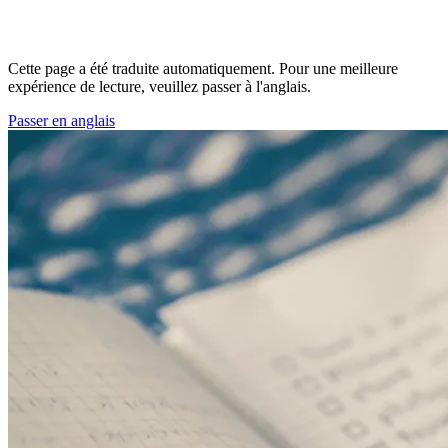
Cette page a été traduite automatiquement. Pour une meilleure
expérience de lecture, veuillez passer à l'anglais.
Passer en anglais