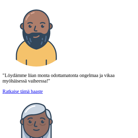
"Löydämme liian monta odottamatonta ongelmaa ja vikaa
myöhäisessä vaiheessa!"
Ratkaise tämä haaste