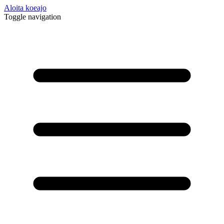
Aloita koeajo
Toggle navigation