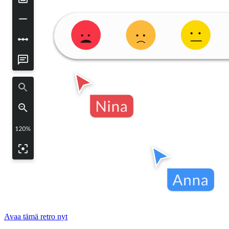
Avaa tämä retro nyt