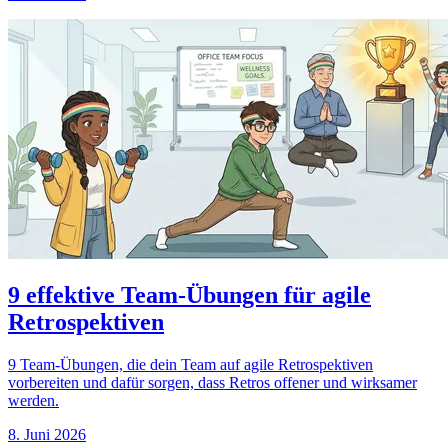
9 effektive Team-Übungen für agile
Retrospektiven
9 Team-Übungen, die dein Team auf agile Retrospektiven
vorbereiten und dafür sorgen, dass Retros offener und wirksamer
werden.
8. Juni 2026