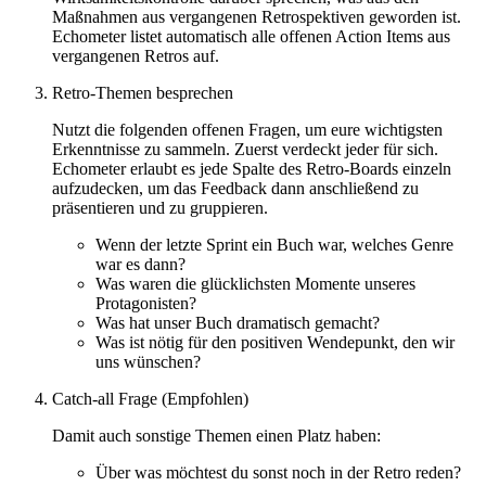
Maßnahmen aus vergangenen Retrospektiven geworden ist.
Echometer listet automatisch alle offenen Action Items aus
vergangenen Retros auf.
Retro-Themen besprechen
Nutzt die folgenden offenen Fragen, um eure wichtigsten
Erkenntnisse zu sammeln. Zuerst verdeckt jeder für sich.
Echometer erlaubt es jede Spalte des Retro-Boards einzeln
aufzudecken, um das Feedback dann anschließend zu
präsentieren und zu gruppieren.
Wenn der letzte Sprint ein Buch war, welches Genre
war es dann?
Was waren die glücklichsten Momente unseres
Protagonisten?
Was hat unser Buch dramatisch gemacht?
Was ist nötig für den positiven Wendepunkt, den wir
uns wünschen?
Catch-all Frage (Empfohlen)
Damit auch sonstige Themen einen Platz haben:
Über was möchtest du sonst noch in der Retro reden?