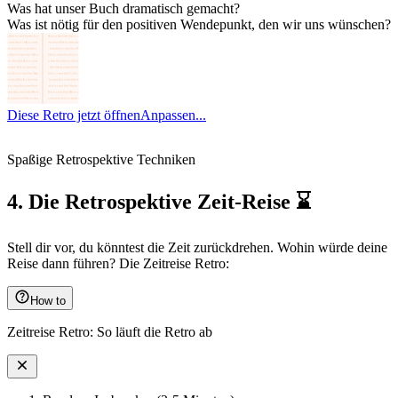
Was hat unser Buch dramatisch gemacht?
Was ist nötig für den positiven Wendepunkt, den wir uns wünschen?
Diese Retro jetzt öffnen
Anpassen...
Spaßige Retrospektive Techniken
4. Die Retrospektive Zeit-Reise ⌛️
Stell dir vor, du könntest die Zeit zurückdrehen. Wohin würde deine
Reise dann führen? Die Zeitreise Retro:
How to
Zeitreise Retro: So läuft die Retro ab