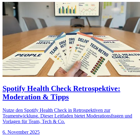
Spotify Health Check Retrospektive:
Moderation & Tipps
Nutze den Spotify Health Check in Retrospektiven zur
Teamentwicklung. Dieser Leitfaden bietet Moderationsfragen und
Vorlagen für Team, Tech & Co.
6. November 2025