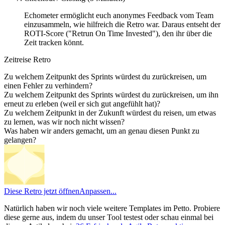
Echometer ermöglicht euch anonymes Feedback vom Team
einzusammeln, wie hilfreich die Retro war. Daraus entseht der
ROTI-Score ("Retrun On Time Invested"), den ihr über die
Zeit tracken könnt.
Zeitreise Retro
Zu welchem Zeitpunkt des Sprints würdest du zurückreisen, um
einen Fehler zu verhindern?
Zu welchem Zeitpunkt des Sprints würdest du zurückreisen, um ihn
erneut zu erleben (weil er sich gut angefühlt hat)?
Zu welchem Zeitpunkt in der Zukunft würdest du reisen, um etwas
zu lernen, was wir noch nicht wissen?
Was haben wir anders gemacht, um an genau diesen Punkt zu
gelangen?
Diese Retro jetzt öffnen
Anpassen...
Natürlich haben wir noch viele weitere Templates im Petto. Probiere
diese gerne aus, indem du unser Tool testest oder schau einmal bei