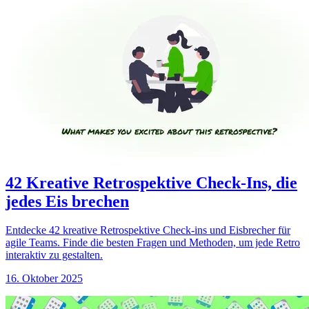
42 Kreative Retrospektive Check-Ins, die
jedes Eis brechen
Entdecke 42 kreative Retrospektive Check-ins und Eisbrecher für
agile Teams. Finde die besten Fragen und Methoden, um jede Retro
interaktiv zu gestalten.
16. Oktober 2025