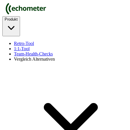
Produkt
Retro-Tool
1:1-Tool
Team-Health-Checks
Vergleich Alternativen