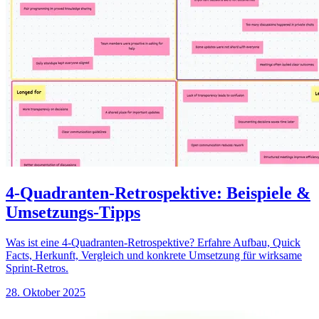
4-Quadranten-Retrospektive: Beispiele &
Umsetzungs-Tipps
Was ist eine 4-Quadranten-Retrospektive? Erfahre Aufbau, Quick
Facts, Herkunft, Vergleich und konkrete Umsetzung für wirksame
Sprint-Retros.
28. Oktober 2025