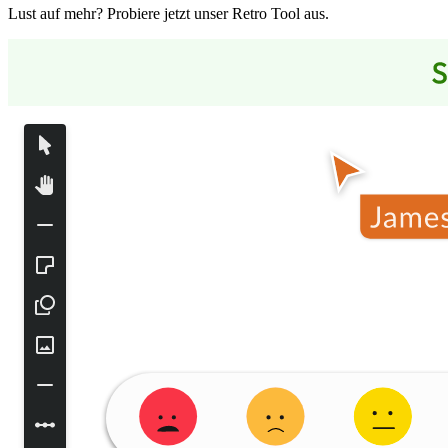
Lust auf mehr? Probiere jetzt unser Retro Tool aus.