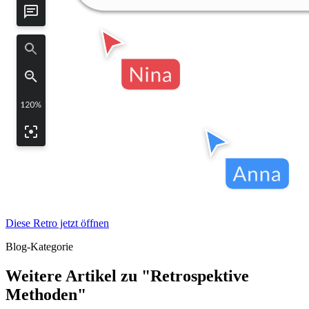
Diese Retro jetzt öffnen
Blog-Kategorie
Weitere Artikel zu "Retrospektive
Methoden"