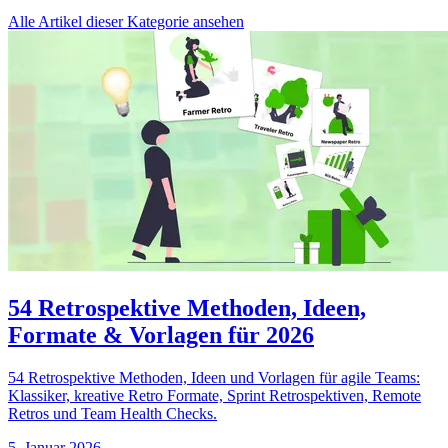
Alle Artikel dieser Kategorie ansehen
54 Retrospektive Methoden, Ideen,
Formate & Vorlagen für 2026
54 Retrospektive Methoden, Ideen und Vorlagen für agile Teams:
Klassiker, kreative Retro Formate, Sprint Retrospektiven, Remote
Retros und Team Health Checks.
5. Januar 2026