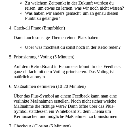
Zu welchem Zeitpunkt in der Zukunft würdest du
reisen, um etwas zu lernen, was wir noch nicht wissen?
Was haben wir anders gemacht, um an genau diesen
Punkt zu gelangen?
Catch-all Frage (Empfohlen)
Damit auch sonstige Themen einen Platz haben:
Über was möchtest du sonst noch in der Retro reden?
Priorisierung / Voting (5 Minuten)
Auf dem Retro-Board in Echometer könnt ihr das Feedback
ganz einfach mit dem Voting priorisieren. Das Voting ist
natürlich anonym.
Maßnahmen definieren (10-20 Minuten)
Über das Plus-Symbol an einem Feedback kann man eine
verlinkte Maßnahmen erstellen. Noch nicht sicher welche
Maßnahme die richtige wäre? Dann öffne über das Plus-
Symbol stattdessen ein Whiteboard zu dem Thema um
Kernursachen und mögliche Maßnahmen zu brainstormen.
Checkout / Closing (5 Minuten)