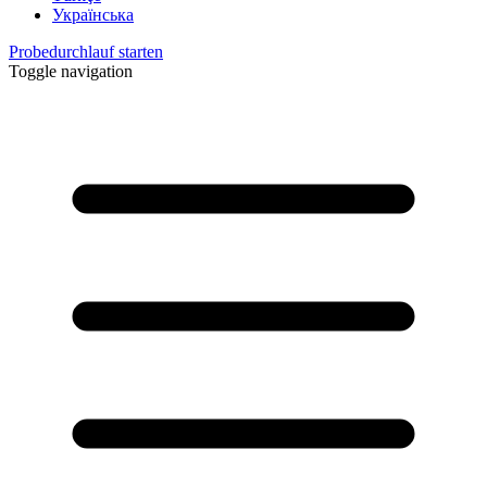
Українська
Probedurchlauf starten
Toggle navigation