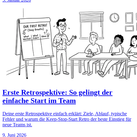
Erste Retrospektive: So gelingt der
einfache Start im Team
Deine erste Retrospektive einfach erklärt: Ziele, Ablauf, typische
Fehler und warum die Keep-Stop-Start Retro der beste Einstieg für
neue Teams ist.
9. Juni 2026