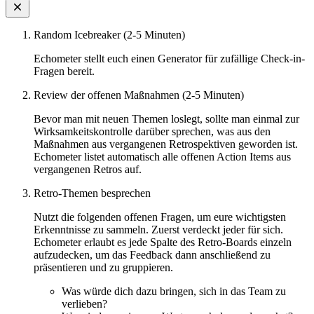
Random Icebreaker (2-5 Minuten)
Echometer stellt euch einen Generator für zufällige Check-in-
Fragen bereit.
Review der offenen Maßnahmen (2-5 Minuten)
Bevor man mit neuen Themen loslegt, sollte man einmal zur
Wirksamkeitskontrolle darüber sprechen, was aus den
Maßnahmen aus vergangenen Retrospektiven geworden ist.
Echometer listet automatisch alle offenen Action Items aus
vergangenen Retros auf.
Retro-Themen besprechen
Nutzt die folgenden offenen Fragen, um eure wichtigsten
Erkenntnisse zu sammeln. Zuerst verdeckt jeder für sich.
Echometer erlaubt es jede Spalte des Retro-Boards einzeln
aufzudecken, um das Feedback dann anschließend zu
präsentieren und zu gruppieren.
Was würde dich dazu bringen, sich in das Team zu
verlieben?