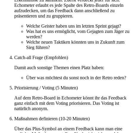
Echometer erlaubt es jede Spalte des Retro-Boards einzeln
aufzudecken, um das Feedback dann anschließend zu
präsentieren und zu gruppieren.
Welche Geister haben uns im letzten Sprint gejagt?
Was hat es uns ermöglicht, vom Gejagten zum Jäger zu
werden?
Welche neuen Taktiken könnten uns in Zukunft zum
Sieg führen?
Catch-all Frage (Empfohlen)
Damit auch sonstige Themen einen Platz haben:
Über was möchtest du sonst noch in der Retro reden?
Priorisierung / Voting (5 Minuten)
Auf dem Retro-Board in Echometer könnt ihr das Feedback
ganz einfach mit dem Voting priorisieren. Das Voting ist
natürlich anonym.
Maßnahmen definieren (10-20 Minuten)
Über das Plus-Symbol an einem Feedback kann man eine