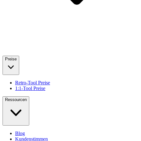
Preise
Retro-Tool Preise
1:1-Tool Preise
Ressourcen
Blog
Kundenstimmen