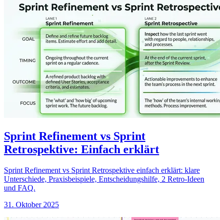
Sprint Refinement vs Sprint
Retrospektive: Einfach erklärt
Sprint Refinement vs Sprint Retrospektive einfach erklärt: klare
Unterschiede, Praxisbeispiele, Entscheidungshilfe, 2 Retro-Ideen
und FAQ.
31. Oktober 2025